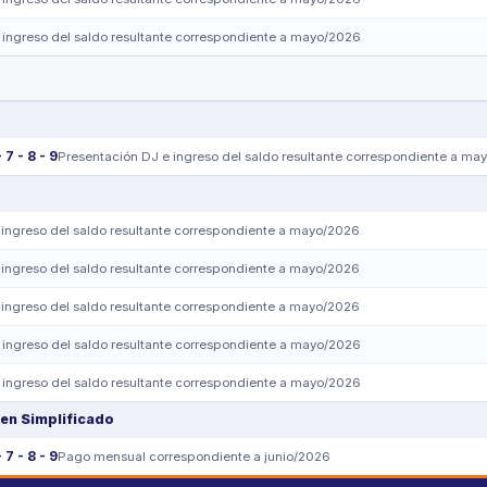
 ingreso del saldo resultante correspondiente a mayo/2026
- 7 - 8 - 9
Presentación DJ e ingreso del saldo resultante correspondiente a ma
 ingreso del saldo resultante correspondiente a mayo/2026
 ingreso del saldo resultante correspondiente a mayo/2026
 ingreso del saldo resultante correspondiente a mayo/2026
 ingreso del saldo resultante correspondiente a mayo/2026
 ingreso del saldo resultante correspondiente a mayo/2026
en Simplificado
- 7 - 8 - 9
Pago mensual correspondiente a junio/2026