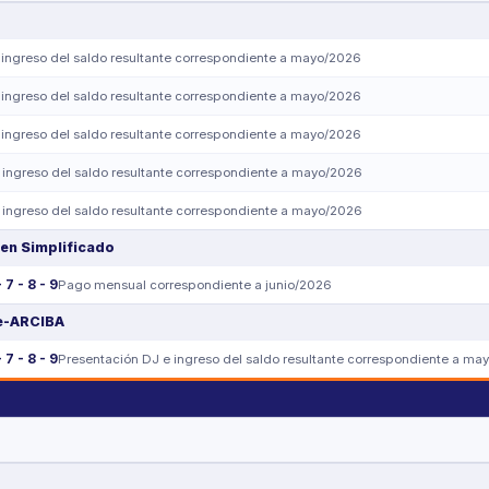
 ingreso del saldo resultante correspondiente a mayo/2026
 ingreso del saldo resultante correspondiente a mayo/2026
 ingreso del saldo resultante correspondiente a mayo/2026
 ingreso del saldo resultante correspondiente a mayo/2026
 ingreso del saldo resultante correspondiente a mayo/2026
en Simplificado
- 7 - 8 - 9
Pago mensual correspondiente a junio/2026
e-ARCIBA
- 7 - 8 - 9
Presentación DJ e ingreso del saldo resultante correspondiente a ma