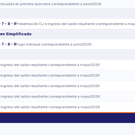
acticadas en primera quincena correspondiente a junio/2026
- 7 - 8 - 9
Presentación DJ e ingreso del saldo resultante correspondiente a ma
en Simplificado
- 7 - 8 - 9
Pago mensual correspondiente a junio/2026
 ingreso del saldo resultante correspondiente a mayo/2026
 ingreso del saldo resultante correspondiente a mayo/2026
 ingreso del saldo resultante correspondiente a mayo/2026
 ingreso del saldo resultante correspondiente a mayo/2026
 ingreso del saldo resultante correspondiente a mayo/2026