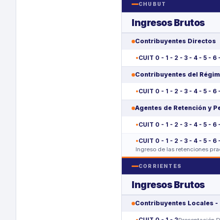
CHUBUT
Ingresos Brutos
Contribuyentes Directos
CUIT 0 - 1 - 2 - 3 - 4 - 5 - 6 
Contribuyentes del Régim
CUIT 0 - 1 - 2 - 3 - 4 - 5 - 6 
Agentes de Retención y 
CUIT 0 - 1 - 2 - 3 - 4 - 5 - 6 
CUIT 0 - 1 - 2 - 3 - 4 - 5 - 6 
Ingreso de las retenciones pr
CORRIENTES
Ingresos Brutos
Contribuyentes Locales -
CUIT 0 - 1 - 2