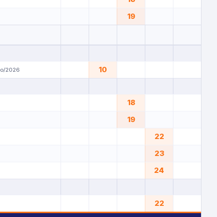
19
10
yo/2026
18
19
22
23
24
22