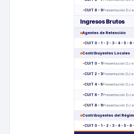
CUIT 8 - 9
Presentación DJ e
Ingresos Brutos
Agentes de Retención
CUIT 0 - 1 - 2 - 3 - 4 - 5 - 6 
Contribuyentes Locales
CUIT 0 - 1
Presentación DJ e
CUIT 2 - 3
Presentación DJ e
CUIT 4 - 5
Presentación DJ e
CUIT 6 - 7
Presentación DJ e
CUIT 8 - 9
Presentación DJ e
Contribuyentes del Régim
CUIT 0 - 1 - 2 - 3 - 4 - 5 - 6 