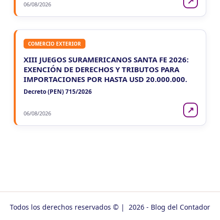
↗
06/08/2026
COMERCIO EXTERIOR
XIII JUEGOS SURAMERICANOS SANTA FE 2026:
EXENCIÓN DE DERECHOS Y TRIBUTOS PARA
IMPORTACIONES POR HASTA USD 20.000.000.
Decreto (PEN) 715/2026
↗
06/08/2026
Todos los derechos reservados © | 2026 - Blog del Contador