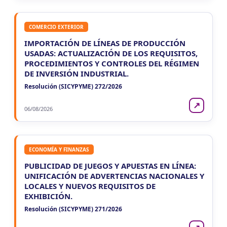
COMERCIO EXTERIOR
IMPORTACIÓN DE LÍNEAS DE PRODUCCIÓN
USADAS: ACTUALIZACIÓN DE LOS REQUISITOS,
PROCEDIMIENTOS Y CONTROLES DEL RÉGIMEN
DE INVERSIÓN INDUSTRIAL.
Resolución (SICYPYME) 272/2026
↗
06/08/2026
ECONOMÍA Y FINANZAS
PUBLICIDAD DE JUEGOS Y APUESTAS EN LÍNEA:
UNIFICACIÓN DE ADVERTENCIAS NACIONALES Y
LOCALES Y NUEVOS REQUISITOS DE
EXHIBICIÓN.
Resolución (SICYPYME) 271/2026