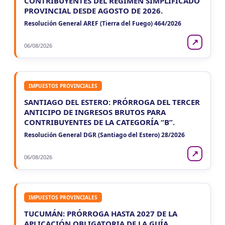
CONTRIBUYENTES DEL RÉGIMEN SIMPLIFICADO
PROVINCIAL DESDE AGOSTO DE 2026.
Resolución General AREF (Tierra del Fuego) 464/2026
↗
06/08/2026
IMPUESTOS PROVINCIALES
SANTIAGO DEL ESTERO: PRÓRROGA DEL TERCER
ANTICIPO DE INGRESOS BRUTOS PARA
CONTRIBUYENTES DE LA CATEGORÍA “B”.
Resolución General DGR (Santiago del Estero) 28/2026
↗
06/08/2026
IMPUESTOS PROVINCIALES
TUCUMÁN: PRÓRROGA HASTA 2027 DE LA
APLICACIÓN OBLIGATORIA DE LA GUÍA