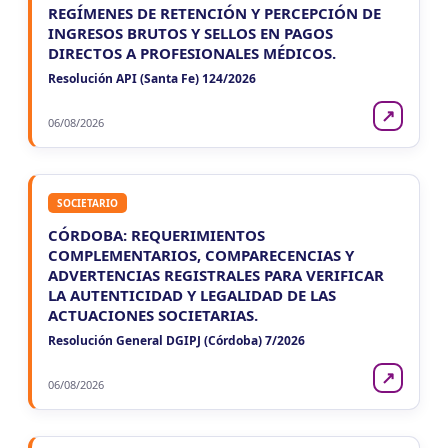
REGÍMENES DE RETENCIÓN Y PERCEPCIÓN DE
INGRESOS BRUTOS Y SELLOS EN PAGOS
DIRECTOS A PROFESIONALES MÉDICOS.
Resolución API (Santa Fe) 124/2026
↗
06/08/2026
SOCIETARIO
CÓRDOBA: REQUERIMIENTOS
COMPLEMENTARIOS, COMPARECENCIAS Y
ADVERTENCIAS REGISTRALES PARA VERIFICAR
LA AUTENTICIDAD Y LEGALIDAD DE LAS
ACTUACIONES SOCIETARIAS.
Resolución General DGIPJ (Córdoba) 7/2026
↗
06/08/2026