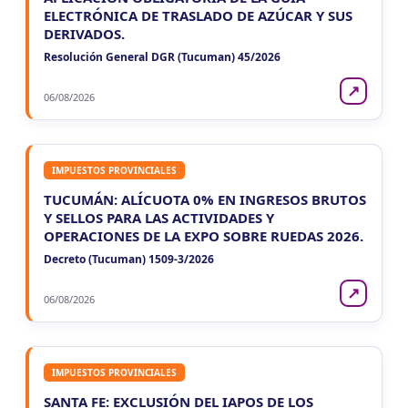
ELECTRÓNICA DE TRASLADO DE AZÚCAR Y SUS
DERIVADOS.
Resolución General DGR (Tucuman) 45/2026
↗
06/08/2026
IMPUESTOS PROVINCIALES
TUCUMÁN: ALÍCUOTA 0% EN INGRESOS BRUTOS
Y SELLOS PARA LAS ACTIVIDADES Y
OPERACIONES DE LA EXPO SOBRE RUEDAS 2026.
Decreto (Tucuman) 1509-3/2026
↗
06/08/2026
IMPUESTOS PROVINCIALES
SANTA FE: EXCLUSIÓN DEL IAPOS DE LOS