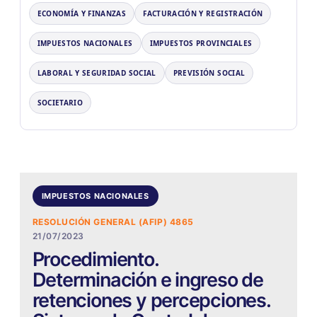
ECONOMÍA Y FINANZAS
FACTURACIÓN Y REGISTRACIÓN
IMPUESTOS NACIONALES
IMPUESTOS PROVINCIALES
LABORAL Y SEGURIDAD SOCIAL
PREVISIÓN SOCIAL
SOCIETARIO
IMPUESTOS NACIONALES
RESOLUCIÓN GENERAL (AFIP) 4865
21/07/2023
Procedimiento.
Determinación e ingreso de
retenciones y percepciones.