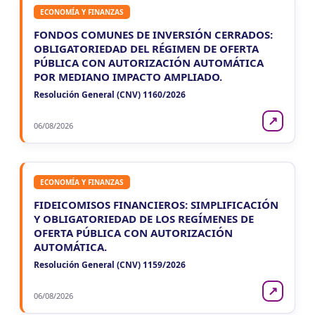
ECONOMÍA Y FINANZAS
FONDOS COMUNES DE INVERSIÓN CERRADOS:
OBLIGATORIEDAD DEL RÉGIMEN DE OFERTA
PÚBLICA CON AUTORIZACIÓN AUTOMÁTICA
POR MEDIANO IMPACTO AMPLIADO.
Resolución General (CNV) 1160/2026
↗
06/08/2026
ECONOMÍA Y FINANZAS
FIDEICOMISOS FINANCIEROS: SIMPLIFICACIÓN
Y OBLIGATORIEDAD DE LOS REGÍMENES DE
OFERTA PÚBLICA CON AUTORIZACIÓN
AUTOMÁTICA.
Resolución General (CNV) 1159/2026
↗
06/08/2026