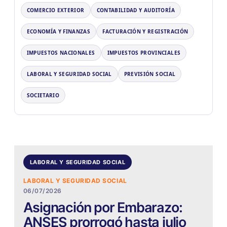
COMERCIO EXTERIOR
CONTABILIDAD Y AUDITORÍA
ECONOMÍA Y FINANZAS
FACTURACIÓN Y REGISTRACIÓN
IMPUESTOS NACIONALES
IMPUESTOS PROVINCIALES
LABORAL Y SEGURIDAD SOCIAL
PREVISIÓN SOCIAL
SOCIETARIO
LABORAL Y SEGURIDAD SOCIAL
LABORAL Y SEGURIDAD SOCIAL
06/07/2026
Asignación por Embarazo:
ANSES prorrogó hasta julio