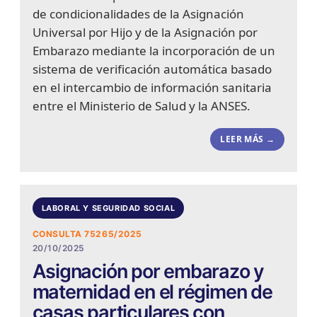
de condicionalidades de la Asignación
Universal por Hijo y de la Asignación por
Embarazo mediante la incorporación de un
sistema de verificación automática basado
en el intercambio de información sanitaria
entre el Ministerio de Salud y la ANSES.
LEER MÁS →
LABORAL Y SEGURIDAD SOCIAL
CONSULTA 75265/2025
20/10/2025
Asignación por embarazo y
maternidad en el régimen de
casas particulares con