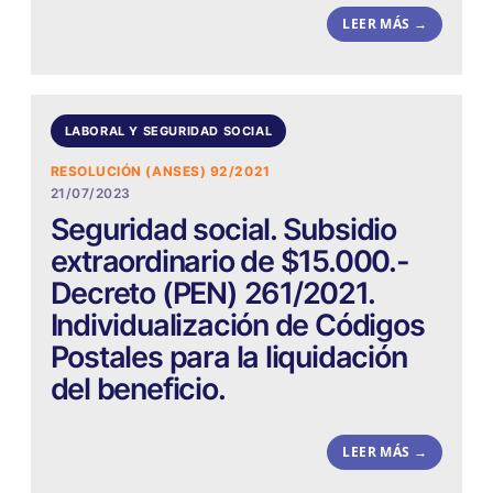
LEER MÁS →
LABORAL Y SEGURIDAD SOCIAL
RESOLUCIÓN (ANSES) 92/2021
21/07/2023
Seguridad social. Subsidio
extraordinario de $15.000.-
Decreto (PEN) 261/2021.
Individualización de Códigos
Postales para la liquidación
del beneficio.
LEER MÁS →