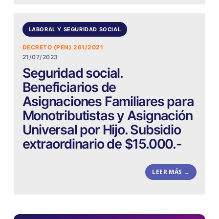
LABORAL Y SEGURIDAD SOCIAL
DECRETO (PEN) 261/2021
21/07/2023
Seguridad social.
Beneficiarios de
Asignaciones Familiares para
Monotributistas y Asignación
Universal por Hijo. Subsidio
extraordinario de $15.000.-
LEER MÁS →