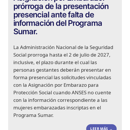
prórroga de la presentación
presencial ante falta de
información del Programa
Sumar.
La Administración Nacional de la Seguridad
Social prorroga hasta el 2 de julio de 2027,
inclusive, el plazo durante el cual las
personas gestantes deberán presentar en
forma presencial las solicitudes vinculadas
con la Asignación por Embarazo para
Protección Social cuando ANSES no cuente
con la información correspondiente a las
mujeres embarazadas inscriptas en el
Programa Sumar.
LEER MÁS →