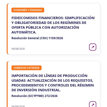
ECONOMÍA Y FINANZAS
FIDEICOMISOS FINANCIEROS: SIMPLIFICACIÓN
Y OBLIGATORIEDAD DE LOS REGÍMENES DE
OFERTA PÚBLICA CON AUTORIZACIÓN
AUTOMÁTICA.
Resolución General (CNV) 1159/2026
↗
06/08/2026
COMERCIO EXTERIOR
IMPORTACIÓN DE LÍNEAS DE PRODUCCIÓN
USADAS: ACTUALIZACIÓN DE LOS REQUISITOS,
PROCEDIMIENTOS Y CONTROLES DEL RÉGIMEN
DE INVERSIÓN INDUSTRIAL.
Resolución (SICYPYME) 272/2026
↗
06/08/2026