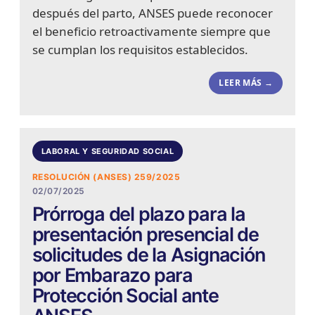
después del parto, ANSES puede reconocer
el beneficio retroactivamente siempre que
se cumplan los requisitos establecidos.
LEER MÁS →
LABORAL Y SEGURIDAD SOCIAL
RESOLUCIÓN (ANSES) 259/2025
02/07/2025
Prórroga del plazo para la
presentación presencial de
solicitudes de la Asignación
por Embarazo para
Protección Social ante