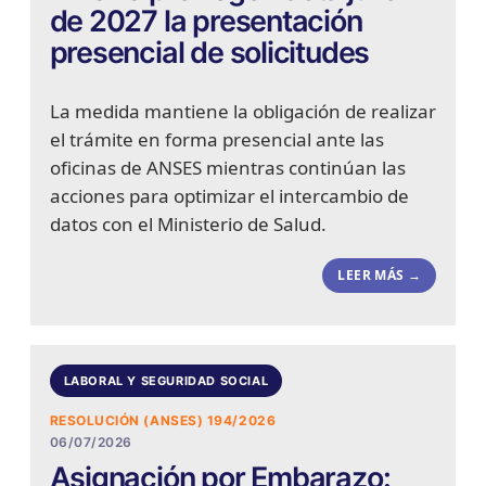
de 2027 la presentación
presencial de solicitudes
La medida mantiene la obligación de realizar
el trámite en forma presencial ante las
oficinas de ANSES mientras continúan las
acciones para optimizar el intercambio de
datos con el Ministerio de Salud.
LEER MÁS →
LABORAL Y SEGURIDAD SOCIAL
RESOLUCIÓN (ANSES) 194/2026
06/07/2026
Asignación por Embarazo: