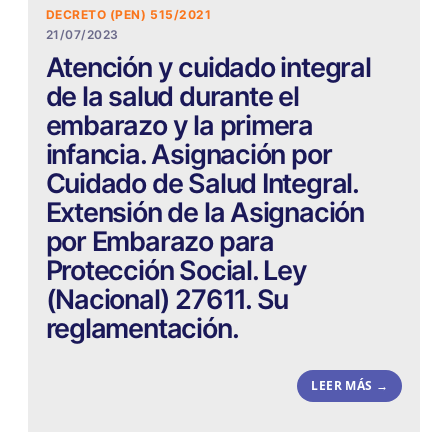
DECRETO (PEN) 515/2021
21/07/2023
Atención y cuidado integral
de la salud durante el
embarazo y la primera
infancia. Asignación por
Cuidado de Salud Integral.
Extensión de la Asignación
por Embarazo para
Protección Social. Ley
(Nacional) 27611. Su
reglamentación.
LEER MÁS →