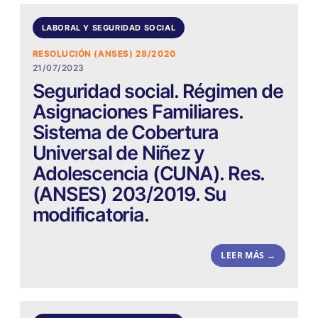
LABORAL Y SEGURIDAD SOCIAL
RESOLUCIÓN (ANSES) 28/2020
21/07/2023
Seguridad social. Régimen de
Asignaciones Familiares.
Sistema de Cobertura
Universal de Niñez y
Adolescencia (CUNA). Res.
(ANSES) 203/2019. Su
modificatoria.
LEER MÁS →