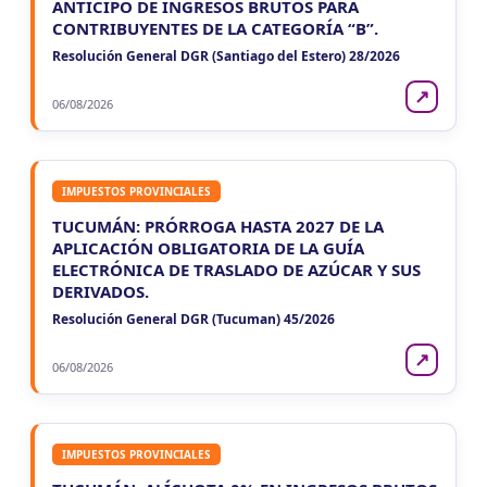
ANTICIPO DE INGRESOS BRUTOS PARA
CONTRIBUYENTES DE LA CATEGORÍA “B”.
Resolución General DGR (Santiago del Estero) 28/2026
↗
06/08/2026
IMPUESTOS PROVINCIALES
TUCUMÁN: PRÓRROGA HASTA 2027 DE LA
APLICACIÓN OBLIGATORIA DE LA GUÍA
ELECTRÓNICA DE TRASLADO DE AZÚCAR Y SUS
DERIVADOS.
Resolución General DGR (Tucuman) 45/2026
↗
06/08/2026
IMPUESTOS PROVINCIALES