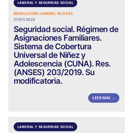
LABORAL Y SEGURIDAD SOCIAL
RESOLUCIÓN (ANSES) 19/2023
21/07/2023
Seguridad social. Régimen de
Asignaciones Familiares.
Sistema de Cobertura
Universal de Niñez y
Adolescencia (CUNA). Res.
(ANSES) 203/2019. Su
modificatoria.
LEER MÁS →
LABORAL Y SEGURIDAD SOCIAL