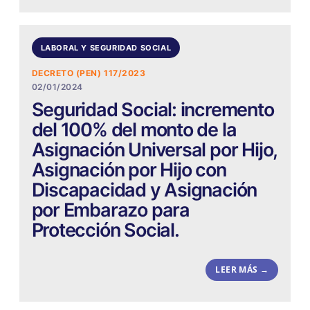
LABORAL Y SEGURIDAD SOCIAL
DECRETO (PEN) 117/2023
02/01/2024
Seguridad Social: incremento
del 100% del monto de la
Asignación Universal por Hijo,
Asignación por Hijo con
Discapacidad y Asignación
por Embarazo para
Protección Social.
LEER MÁS →