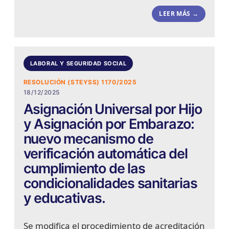
LEER MÁS →
LABORAL Y SEGURIDAD SOCIAL
RESOLUCIÓN (STEYSS) 1170/2025
18/12/2025
Asignación Universal por Hijo
y Asignación por Embarazo:
nuevo mecanismo de
verificación automática del
cumplimiento de las
condicionalidades sanitarias
y educativas.
Se modifica el procedimiento de acreditación