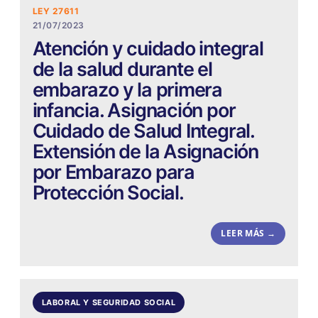
LEY 27611
21/07/2023
Atención y cuidado integral
de la salud durante el
embarazo y la primera
infancia. Asignación por
Cuidado de Salud Integral.
Extensión de la Asignación
por Embarazo para
Protección Social.
LEER MÁS →
LABORAL Y SEGURIDAD SOCIAL