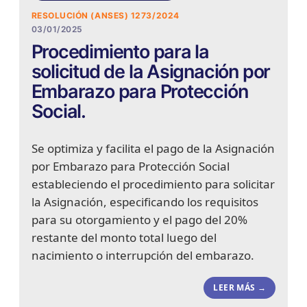
RESOLUCIÓN (ANSES) 1273/2024
03/01/2025
Procedimiento para la
solicitud de la Asignación por
Embarazo para Protección
Social.
Se optimiza y facilita el pago de la Asignación
por Embarazo para Protección Social
estableciendo el procedimiento para solicitar
la Asignación, especificando los requisitos
para su otorgamiento y el pago del 20%
restante del monto total luego del
nacimiento o interrupción del embarazo.
LEER MÁS →