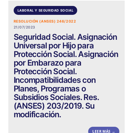
LABORAL Y SEGURIDAD SOCIAL
RESOLUCIÓN (ANSES) 246/2022
21/07/2023
Seguridad Social. Asignación
Universal por Hijo para
Protección Social. Asignación
por Embarazo para
Protección Social.
Incompatibilidades con
Planes, Programas o
Subsidios Sociales. Res.
(ANSES) 203/2019. Su
modificación.
LEER MÁS →