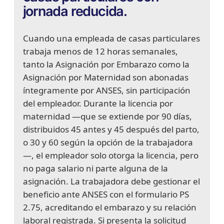
jornada reducida.
Cuando una empleada de casas particulares
trabaja menos de 12 horas semanales,
tanto la Asignación por Embarazo como la
Asignación por Maternidad son abonadas
íntegramente por ANSES, sin participación
del empleador. Durante la licencia por
maternidad —que se extiende por 90 días,
distribuidos 45 antes y 45 después del parto,
o 30 y 60 según la opción de la trabajadora
—, el empleador solo otorga la licencia, pero
no paga salario ni parte alguna de la
asignación. La trabajadora debe gestionar el
beneficio ante ANSES con el formulario PS
2.75, acreditando el embarazo y su relación
laboral registrada. Si presenta la solicitud