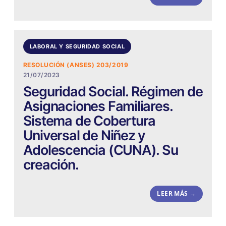
LABORAL Y SEGURIDAD SOCIAL
RESOLUCIÓN (ANSES) 203/2019
21/07/2023
Seguridad Social. Régimen de
Asignaciones Familiares.
Sistema de Cobertura
Universal de Niñez y
Adolescencia (CUNA). Su
creación.
LEER MÁS →