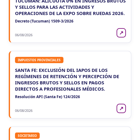
TUCUMÁN: ALÍCUOTA 0% EN INGRESOS BRUTOS
Y SELLOS PARA LAS ACTIVIDADES Y
OPERACIONES DE LA EXPO SOBRE RUEDAS 2026.
Decreto (Tucuman) 1509-3/2026
↗
06/08/2026
IMPUESTOS PROVINCIALES
SANTA FE: EXCLUSIÓN DEL IAPOS DE LOS
REGÍMENES DE RETENCIÓN Y PERCEPCIÓN DE
INGRESOS BRUTOS Y SELLOS EN PAGOS
DIRECTOS A PROFESIONALES MÉDICOS.
Resolución API (Santa Fe) 124/2026
↗
06/08/2026
SOCIETARIO