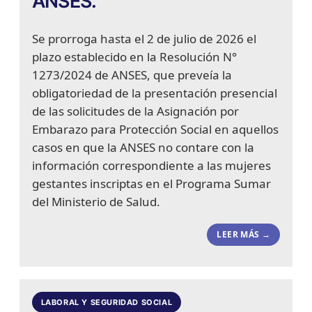
ANSES.
Se prorroga hasta el 2 de julio de 2026 el
plazo establecido en la Resolución N°
1273/2024 de ANSES, que preveía la
obligatoriedad de la presentación presencial
de las solicitudes de la Asignación por
Embarazo para Protección Social en aquellos
casos en que la ANSES no contare con la
información correspondiente a las mujeres
gestantes inscriptas en el Programa Sumar
del Ministerio de Salud.
LEER MÁS →
LABORAL Y SEGURIDAD SOCIAL