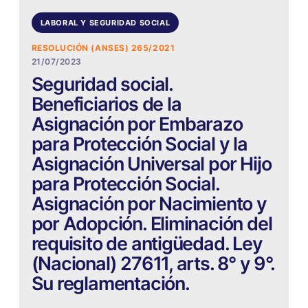
LABORAL Y SEGURIDAD SOCIAL
RESOLUCIÓN (ANSES) 265/2021
21/07/2023
Seguridad social.
Beneficiarios de la
Asignación por Embarazo
para Protección Social y la
Asignación Universal por Hijo
para Protección Social.
Asignación por Nacimiento y
por Adopción. Eliminación del
requisito de antigüedad. Ley
(Nacional) 27611, arts. 8° y 9°.
Su reglamentación.