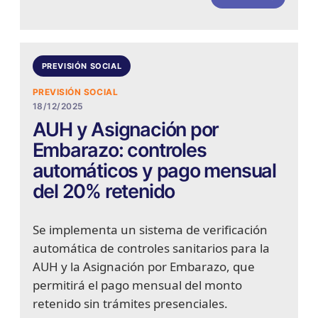
PREVISIÓN SOCIAL
PREVISIÓN SOCIAL
18/12/2025
AUH y Asignación por
Embarazo: controles
automáticos y pago mensual
del 20% retenido
Se implementa un sistema de verificación
automática de controles sanitarios para la
AUH y la Asignación por Embarazo, que
permitirá el pago mensual del monto
retenido sin trámites presenciales.