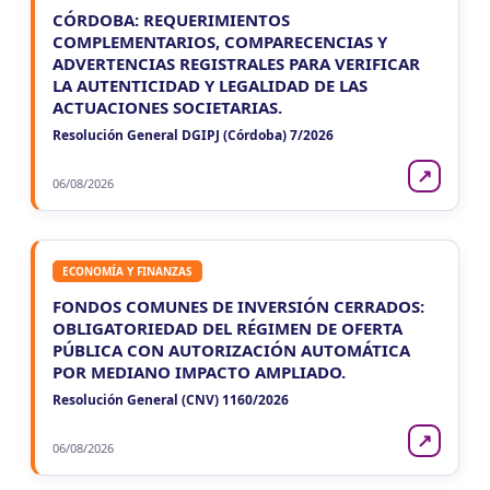
CÓRDOBA: REQUERIMIENTOS
COMPLEMENTARIOS, COMPARECENCIAS Y
ADVERTENCIAS REGISTRALES PARA VERIFICAR
LA AUTENTICIDAD Y LEGALIDAD DE LAS
ACTUACIONES SOCIETARIAS.
Resolución General DGIPJ (Córdoba) 7/2026
↗
06/08/2026
ECONOMÍA Y FINANZAS
FONDOS COMUNES DE INVERSIÓN CERRADOS:
OBLIGATORIEDAD DEL RÉGIMEN DE OFERTA
PÚBLICA CON AUTORIZACIÓN AUTOMÁTICA
POR MEDIANO IMPACTO AMPLIADO.
Resolución General (CNV) 1160/2026
↗
06/08/2026