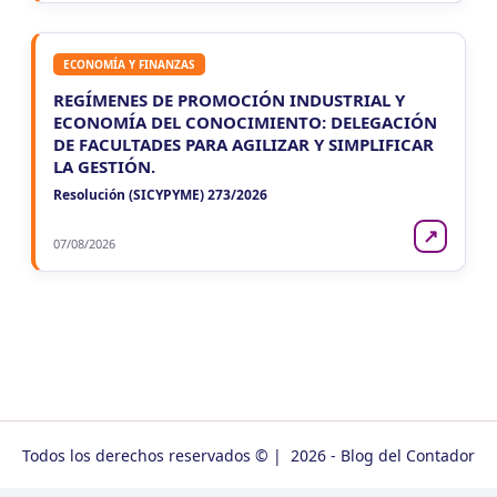
ECONOMÍA Y FINANZAS
REGÍMENES DE PROMOCIÓN INDUSTRIAL Y
ECONOMÍA DEL CONOCIMIENTO: DELEGACIÓN
DE FACULTADES PARA AGILIZAR Y SIMPLIFICAR
LA GESTIÓN.
Resolución (SICYPYME) 273/2026
↗
07/08/2026
Todos los derechos reservados © | 2026 - Blog del Contador