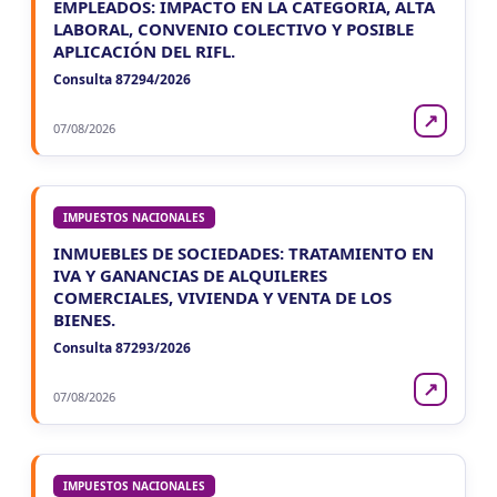
EMPLEADOS: IMPACTO EN LA CATEGORÍA, ALTA
LABORAL, CONVENIO COLECTIVO Y POSIBLE
APLICACIÓN DEL RIFL.
Consulta 87294/2026
↗
07/08/2026
IMPUESTOS NACIONALES
INMUEBLES DE SOCIEDADES: TRATAMIENTO EN
IVA Y GANANCIAS DE ALQUILERES
COMERCIALES, VIVIENDA Y VENTA DE LOS
BIENES.
Consulta 87293/2026
↗
07/08/2026
IMPUESTOS NACIONALES