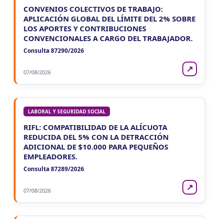
CONVENIOS COLECTIVOS DE TRABAJO:
APLICACIÓN GLOBAL DEL LÍMITE DEL 2% SOBRE
LOS APORTES Y CONTRIBUCIONES
CONVENCIONALES A CARGO DEL TRABAJADOR.
Consulta 87290/2026
↗
07/08/2026
LABORAL Y SEGURIDAD SOCIAL
RIFL: COMPATIBILIDAD DE LA ALÍCUOTA
REDUCIDA DEL 5% CON LA DETRACCIÓN
ADICIONAL DE $10.000 PARA PEQUEÑOS
EMPLEADORES.
Consulta 87289/2026
↗
07/08/2026