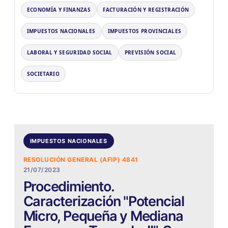
ECONOMÍA Y FINANZAS
FACTURACIÓN Y REGISTRACIÓN
IMPUESTOS NACIONALES
IMPUESTOS PROVINCIALES
LABORAL Y SEGURIDAD SOCIAL
PREVISIÓN SOCIAL
SOCIETARIO
IMPUESTOS NACIONALES
RESOLUCIÓN GENERAL (AFIP) 4841
21/07/2023
Procedimiento.
Caracterización "Potencial
Micro, Pequeña y Mediana