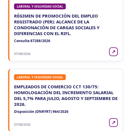
LABORAL Y SEGURIDAD SOCIAL
RÉGIMEN DE PROMOCIÓN DEL EMPLEO
REGISTRADO (PER): ALCANCE DE LA
CONDONACIÓN DE CARGAS SOCIALES Y
DIFERENCIAS CON EL RIFL.
Consulta 87288/2026
↗
07/08/2026
LABORAL Y SEGURIDAD SOCIAL
EMPLEADOS DE COMERCIO CCT 130/75:
HOMOLOGACIÓN DEL INCREMENTO SALARIAL
DEL 5,7% PARA JULIO, AGOSTO Y SEPTIEMBRE DE
2026.
Disposición (DNRYRT) 964/2026
↗
07/08/2026