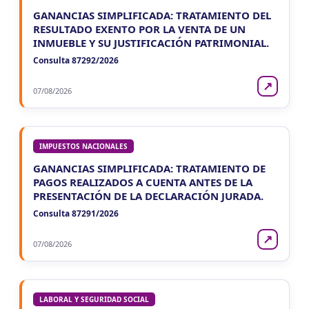
GANANCIAS SIMPLIFICADA: TRATAMIENTO DEL
RESULTADO EXENTO POR LA VENTA DE UN
INMUEBLE Y SU JUSTIFICACIÓN PATRIMONIAL.
Consulta 87292/2026
↗
07/08/2026
IMPUESTOS NACIONALES
GANANCIAS SIMPLIFICADA: TRATAMIENTO DE
PAGOS REALIZADOS A CUENTA ANTES DE LA
PRESENTACIÓN DE LA DECLARACIÓN JURADA.
Consulta 87291/2026
↗
07/08/2026
LABORAL Y SEGURIDAD SOCIAL