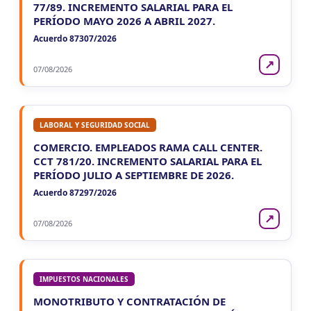
77/89. INCREMENTO SALARIAL PARA EL
PERÍODO MAYO 2026 A ABRIL 2027.
Acuerdo 87307/2026
↗
07/08/2026
LABORAL Y SEGURIDAD SOCIAL
COMERCIO. EMPLEADOS RAMA CALL CENTER.
CCT 781/20. INCREMENTO SALARIAL PARA EL
PERÍODO JULIO A SEPTIEMBRE DE 2026.
Acuerdo 87297/2026
↗
07/08/2026
IMPUESTOS NACIONALES
MONOTRIBUTO Y CONTRATACIÓN DE