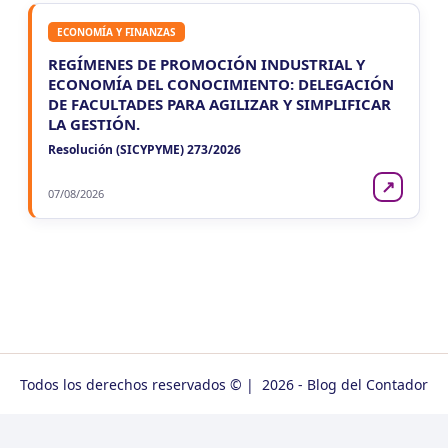
ECONOMÍA Y FINANZAS
REGÍMENES DE PROMOCIÓN INDUSTRIAL Y
ECONOMÍA DEL CONOCIMIENTO: DELEGACIÓN
DE FACULTADES PARA AGILIZAR Y SIMPLIFICAR
LA GESTIÓN.
Resolución (SICYPYME) 273/2026
↗
07/08/2026
Todos los derechos reservados © | 2026 - Blog del Contador