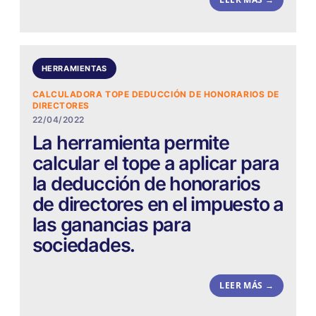
HERRAMIENTAS
CALCULADORA TOPE DEDUCCIÓN DE HONORARIOS DE
DIRECTORES
22/04/2022
La herramienta permite
calcular el tope a aplicar para
la deducción de honorarios
de directores en el impuesto a
las ganancias para
sociedades.
LEER MÁS →