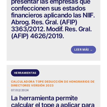
presentar las empresas que
confeccionen sus estados
financieros aplicando las NIIF.
Abrog. Res. Gral. (AFIP)
3363/2012. Modif. Res. Gral.
(AFIP) 4626/2019.
LEER MÁS →
HERRAMIENTAS
CALCULADORA TOPE DEDUCCIÓN DE HONORARIOS DE
DIRECTORES VERSIÓN 2023
07/02/2024
La herramienta permite
calcular el tope a aplicar para