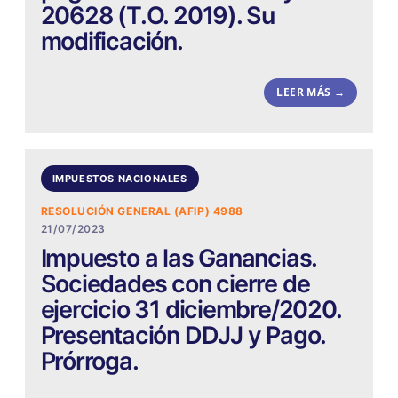
20628 (T.O. 2019). Su
modificación.
LEER MÁS →
IMPUESTOS NACIONALES
RESOLUCIÓN GENERAL (AFIP) 4988
21/07/2023
Impuesto a las Ganancias.
Sociedades con cierre de
ejercicio 31 diciembre/2020.
Presentación DDJJ y Pago.
Prórroga.