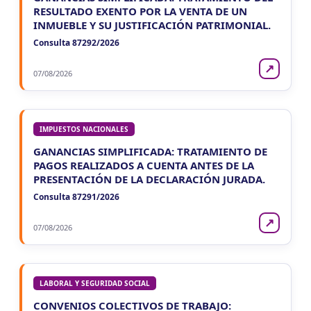
RESULTADO EXENTO POR LA VENTA DE UN
INMUEBLE Y SU JUSTIFICACIÓN PATRIMONIAL.
Consulta 87292/2026
↗
07/08/2026
IMPUESTOS NACIONALES
GANANCIAS SIMPLIFICADA: TRATAMIENTO DE
PAGOS REALIZADOS A CUENTA ANTES DE LA
PRESENTACIÓN DE LA DECLARACIÓN JURADA.
Consulta 87291/2026
↗
07/08/2026
LABORAL Y SEGURIDAD SOCIAL
CONVENIOS COLECTIVOS DE TRABAJO: