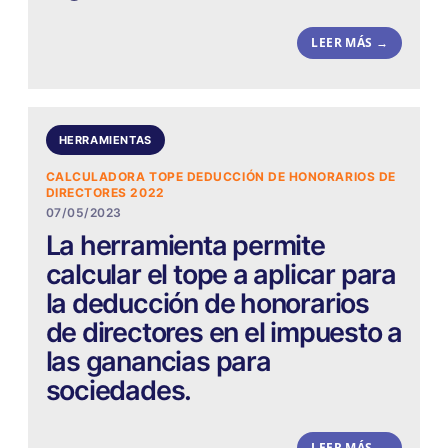
LEER MÁS →
HERRAMIENTAS
CALCULADORA TOPE DEDUCCIÓN DE HONORARIOS DE
DIRECTORES 2022
07/05/2023
La herramienta permite
calcular el tope a aplicar para
la deducción de honorarios
de directores en el impuesto a
las ganancias para
sociedades.
LEER MÁS →