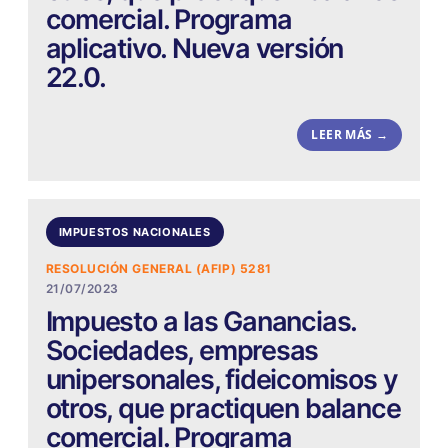
comercial. Programa
aplicativo. Nueva versión
22.0.
LEER MÁS →
IMPUESTOS NACIONALES
RESOLUCIÓN GENERAL (AFIP) 5281
21/07/2023
Impuesto a las Ganancias.
Sociedades, empresas
unipersonales, fideicomisos y
otros, que practiquen balance
comercial. Programa