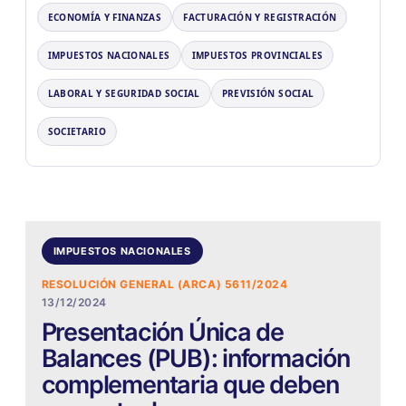
ECONOMÍA Y FINANZAS
FACTURACIÓN Y REGISTRACIÓN
IMPUESTOS NACIONALES
IMPUESTOS PROVINCIALES
LABORAL Y SEGURIDAD SOCIAL
PREVISIÓN SOCIAL
SOCIETARIO
IMPUESTOS NACIONALES
RESOLUCIÓN GENERAL (ARCA) 5611/2024
13/12/2024
Presentación Única de
Balances (PUB): información
complementaria que deben