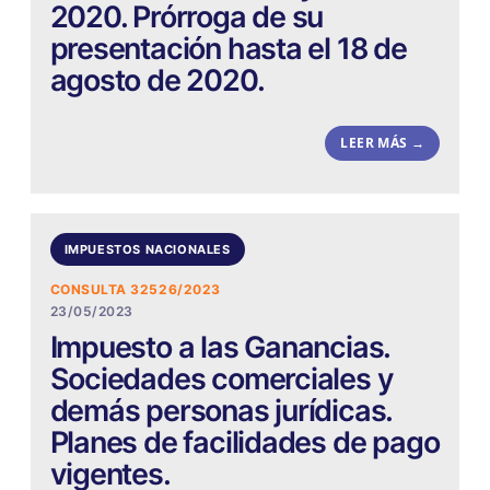
2020. Prórroga de su
presentación hasta el 18 de
agosto de 2020.
LEER MÁS →
IMPUESTOS NACIONALES
CONSULTA 32526/2023
23/05/2023
Impuesto a las Ganancias.
Sociedades comerciales y
demás personas jurídicas.
Planes de facilidades de pago
vigentes.