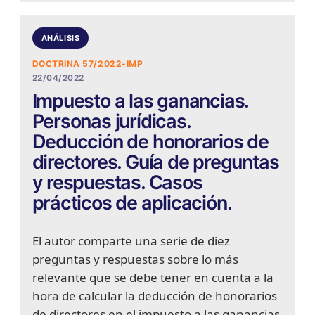
ANÁLISIS
DOCTRINA 57/2022-IMP
22/04/2022
Impuesto a las ganancias.
Personas jurídicas.
Deducción de honorarios de
directores. Guía de preguntas
y respuestas. Casos
prácticos de aplicación.
El autor comparte una serie de diez
preguntas y respuestas sobre lo más
relevante que se debe tener en cuenta a la
hora de calcular la deducción de honorarios
de directores en el impuesto a las ganancias