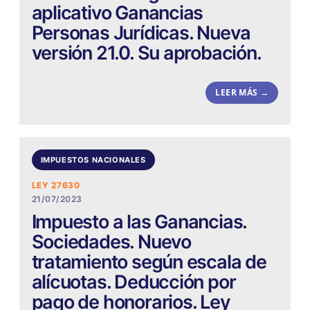
aplicativo Ganancias
Personas Jurídicas. Nueva
versión 21.0. Su aprobación.
LEER MÁS →
IMPUESTOS NACIONALES
LEY 27630
21/07/2023
Impuesto a las Ganancias.
Sociedades. Nuevo
tratamiento según escala de
alícuotas. Deducción por
pago de honorarios. Ley