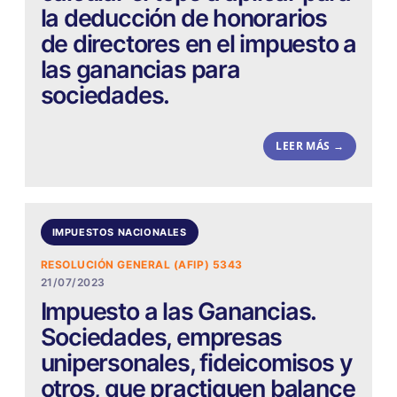
la deducción de honorarios
de directores en el impuesto a
las ganancias para
sociedades.
LEER MÁS →
IMPUESTOS NACIONALES
RESOLUCIÓN GENERAL (AFIP) 5343
21/07/2023
Impuesto a las Ganancias.
Sociedades, empresas
unipersonales, fideicomisos y
otros, que practiquen balance