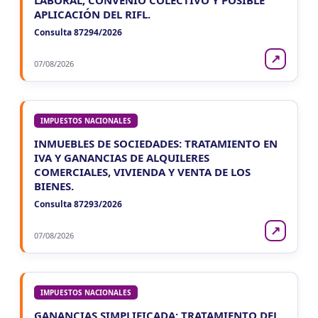
APLICACIÓN DEL RIFL.
Consulta 87294/2026
↗
07/08/2026
IMPUESTOS NACIONALES
INMUEBLES DE SOCIEDADES: TRATAMIENTO EN
IVA Y GANANCIAS DE ALQUILERES
COMERCIALES, VIVIENDA Y VENTA DE LOS
BIENES.
Consulta 87293/2026
↗
07/08/2026
IMPUESTOS NACIONALES
GANANCIAS SIMPLIFICADA: TRATAMIENTO DEL