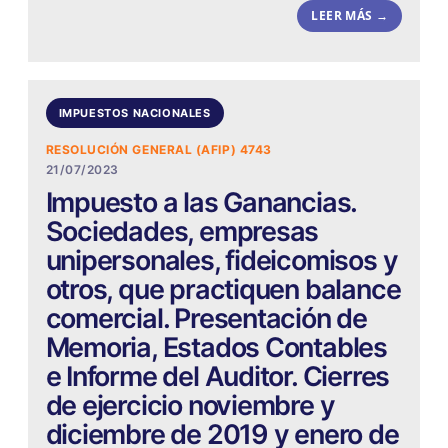
LEER MÁS →
IMPUESTOS NACIONALES
RESOLUCIÓN GENERAL (AFIP) 4743
21/07/2023
Impuesto a las Ganancias.
Sociedades, empresas
unipersonales, fideicomisos y
otros, que practiquen balance
comercial. Presentación de
Memoria, Estados Contables
e Informe del Auditor. Cierres
de ejercicio noviembre y
diciembre de 2019 y enero de