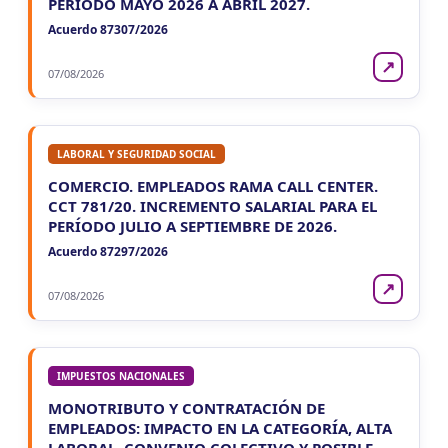
PERÍODO MAYO 2026 A ABRIL 2027.
Acuerdo 87307/2026
↗
07/08/2026
LABORAL Y SEGURIDAD SOCIAL
COMERCIO. EMPLEADOS RAMA CALL CENTER.
CCT 781/20. INCREMENTO SALARIAL PARA EL
PERÍODO JULIO A SEPTIEMBRE DE 2026.
Acuerdo 87297/2026
↗
07/08/2026
IMPUESTOS NACIONALES
MONOTRIBUTO Y CONTRATACIÓN DE
EMPLEADOS: IMPACTO EN LA CATEGORÍA, ALTA
LABORAL, CONVENIO COLECTIVO Y POSIBLE