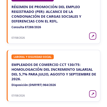
RÉGIMEN DE PROMOCIÓN DEL EMPLEO
REGISTRADO (PER): ALCANCE DE LA
CONDONACIÓN DE CARGAS SOCIALES Y
DIFERENCIAS CON EL RIFL.
Consulta 87288/2026
↗
07/08/2026
LABORAL Y SEGURIDAD SOCIAL
EMPLEADOS DE COMERCIO CCT 130/75:
HOMOLOGACIÓN DEL INCREMENTO SALARIAL
DEL 5,7% PARA JULIO, AGOSTO Y SEPTIEMBRE DE
2026.
Disposición (DNRYRT) 964/2026
↗
07/08/2026