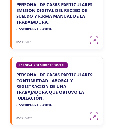
PERSONAL DE CASAS PARTICULARES:
EMISIÓN DIGITAL DEL RECIBO DE
SUELDO Y FIRMA MANUAL DE LA
TRABAJADORA.
Consulta 87166/2026
↗
05/08/2026
LABORAL Y SEGURIDAD SOCIAL
PERSONAL DE CASAS PARTICULARES:
CONTINUIDAD LABORAL Y
REGISTRACIÓN DE UNA
TRABAJADORA QUE OBTUVO LA
JUBILACIÓN.
Consulta 87165/2026
↗
05/08/2026