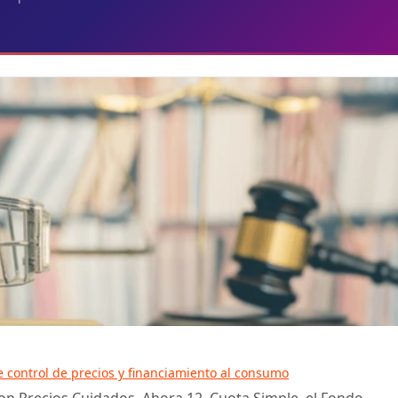
control de precios y financiamiento al consumo