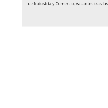
de Industria y Comercio, vacantes tras las