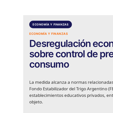
ECONOMÍA Y FINANZAS
ECONOMÍA Y FINANZAS
Desregulación eco
sobre control de pre
consumo
La medida alcanza a normas relacionadas 
Fondo Estabilizador del Trigo Argentino (F
establecimientos educativos privados, ent
objeto.