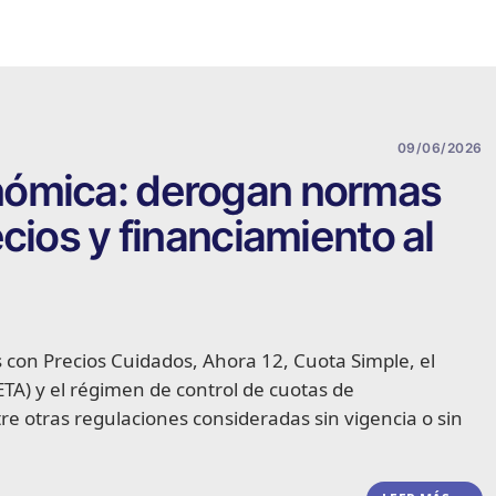
09/06/2026
nómica: derogan normas
cios y financiamiento al
con Precios Cuidados, Ahora 12, Cuota Simple, el
ETA) y el régimen de control de cuotas de
re otras regulaciones consideradas sin vigencia o sin