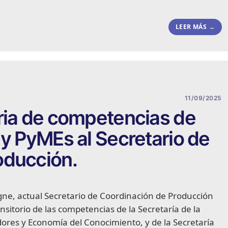
LEER MÁS →
11/09/2025
ria de competencias de
 y PyMEs al Secretario de
oducción.
igne, actual Secretario de Coordinación de Producción
ansitorio de las competencias de la Secretaría de la
es y Economía del Conocimiento, y de la Secretaría