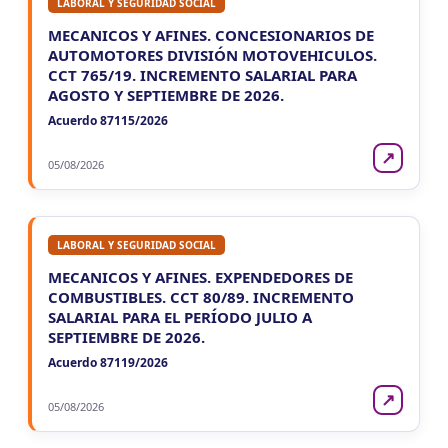
LABORAL Y SEGURIDAD SOCIAL
MECANICOS Y AFINES. CONCESIONARIOS DE
AUTOMOTORES DIVISIÓN MOTOVEHICULOS.
CCT 765/19. INCREMENTO SALARIAL PARA
AGOSTO Y SEPTIEMBRE DE 2026.
Acuerdo 87115/2026
↗
05/08/2026
LABORAL Y SEGURIDAD SOCIAL
MECANICOS Y AFINES. EXPENDEDORES DE
COMBUSTIBLES. CCT 80/89. INCREMENTO
SALARIAL PARA EL PERÍODO JULIO A
SEPTIEMBRE DE 2026.
Acuerdo 87119/2026
↗
05/08/2026