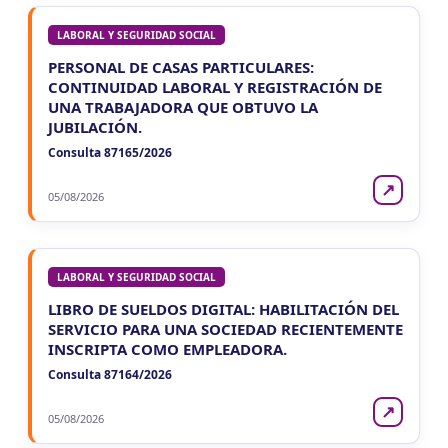
LABORAL Y SEGURIDAD SOCIAL
PERSONAL DE CASAS PARTICULARES:
CONTINUIDAD LABORAL Y REGISTRACIÓN DE
UNA TRABAJADORA QUE OBTUVO LA
JUBILACIÓN.
Consulta 87165/2026
↗
05/08/2026
LABORAL Y SEGURIDAD SOCIAL
LIBRO DE SUELDOS DIGITAL: HABILITACIÓN DEL
SERVICIO PARA UNA SOCIEDAD RECIENTEMENTE
INSCRIPTA COMO EMPLEADORA.
Consulta 87164/2026
↗
05/08/2026