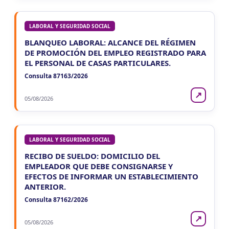
LABORAL Y SEGURIDAD SOCIAL
BLANQUEO LABORAL: ALCANCE DEL RÉGIMEN
DE PROMOCIÓN DEL EMPLEO REGISTRADO PARA
EL PERSONAL DE CASAS PARTICULARES.
Consulta 87163/2026
↗
05/08/2026
LABORAL Y SEGURIDAD SOCIAL
RECIBO DE SUELDO: DOMICILIO DEL
EMPLEADOR QUE DEBE CONSIGNARSE Y
EFECTOS DE INFORMAR UN ESTABLECIMIENTO
ANTERIOR.
Consulta 87162/2026
↗
05/08/2026