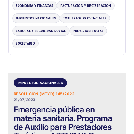
ECONOMÍA Y FINANZAS
FACTURACIÓN Y REGISTRACIÓN
IMPUESTOS NACIONALES
IMPUESTOS PROVINCIALES
LABORAL Y SEGURIDAD SOCIAL
PREVISIÓN SOCIAL
SOCIETARIO
IMPUESTOS NACIONALES
RESOLUCIÓN (MTYD) 145/2022
21/07/2023
Emergencia pública en
materia sanitaria. Programa
de Auxilio para Prestadores