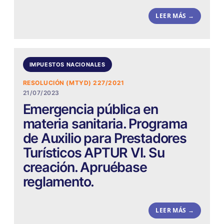
LEER MÁS →
IMPUESTOS NACIONALES
RESOLUCIÓN (MTYD) 227/2021
21/07/2023
Emergencia pública en
materia sanitaria. Programa
de Auxilio para Prestadores
Turísticos APTUR VI. Su
creación. Apruébase
reglamento.
LEER MÁS →