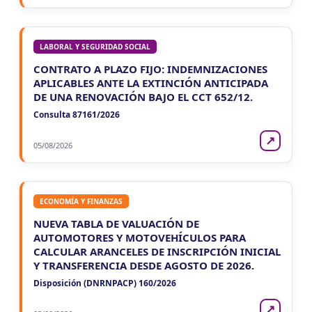
LABORAL Y SEGURIDAD SOCIAL
CONTRATO A PLAZO FIJO: INDEMNIZACIONES
APLICABLES ANTE LA EXTINCIÓN ANTICIPADA
DE UNA RENOVACIÓN BAJO EL CCT 652/12.
Consulta 87161/2026
↗
05/08/2026
ECONOMÍA Y FINANZAS
NUEVA TABLA DE VALUACIÓN DE
AUTOMOTORES Y MOTOVEHÍCULOS PARA
CALCULAR ARANCELES DE INSCRIPCIÓN INICIAL
Y TRANSFERENCIA DESDE AGOSTO DE 2026.
Disposición (DNRNPACP) 160/2026
↗