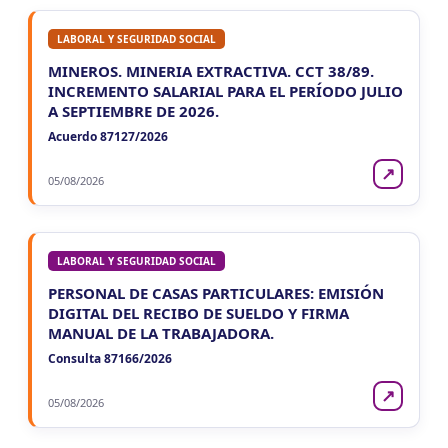
LABORAL Y SEGURIDAD SOCIAL
MINEROS. MINERIA EXTRACTIVA. CCT 38/89.
INCREMENTO SALARIAL PARA EL PERÍODO JULIO
A SEPTIEMBRE DE 2026.
Acuerdo 87127/2026
↗
05/08/2026
LABORAL Y SEGURIDAD SOCIAL
PERSONAL DE CASAS PARTICULARES: EMISIÓN
DIGITAL DEL RECIBO DE SUELDO Y FIRMA
MANUAL DE LA TRABAJADORA.
Consulta 87166/2026
↗
05/08/2026