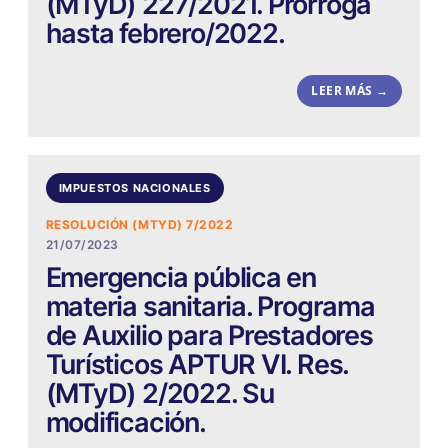
(MTyD) 227/2021. Prórroga
hasta febrero/2022.
LEER MÁS →
IMPUESTOS NACIONALES
RESOLUCIÓN (MTYD) 7/2022
21/07/2023
Emergencia pública en
materia sanitaria. Programa
de Auxilio para Prestadores
Turísticos APTUR VI. Res.
(MTyD) 2/2022. Su
modificación.