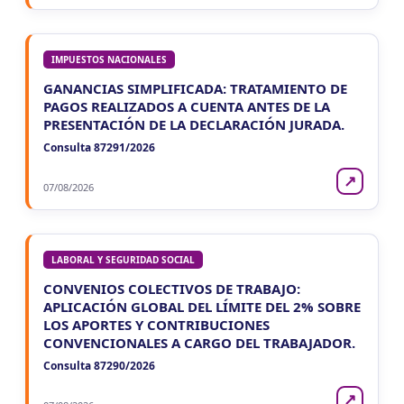
IMPUESTOS NACIONALES
GANANCIAS SIMPLIFICADA: TRATAMIENTO DE
PAGOS REALIZADOS A CUENTA ANTES DE LA
PRESENTACIÓN DE LA DECLARACIÓN JURADA.
Consulta 87291/2026
↗
07/08/2026
LABORAL Y SEGURIDAD SOCIAL
CONVENIOS COLECTIVOS DE TRABAJO:
APLICACIÓN GLOBAL DEL LÍMITE DEL 2% SOBRE
LOS APORTES Y CONTRIBUCIONES
CONVENCIONALES A CARGO DEL TRABAJADOR.
Consulta 87290/2026
↗