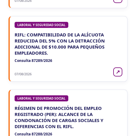
07/08/2026
LABORAL Y SEGURIDAD SOCIAL
RIFL: COMPATIBILIDAD DE LA ALÍCUOTA
REDUCIDA DEL 5% CON LA DETRACCIÓN
ADICIONAL DE $10.000 PARA PEQUEÑOS
EMPLEADORES.
Consulta 87289/2026
↗
07/08/2026
LABORAL Y SEGURIDAD SOCIAL
RÉGIMEN DE PROMOCIÓN DEL EMPLEO
REGISTRADO (PER): ALCANCE DE LA
CONDONACIÓN DE CARGAS SOCIALES Y
DIFERENCIAS CON EL RIFL.
Consulta 87288/2026