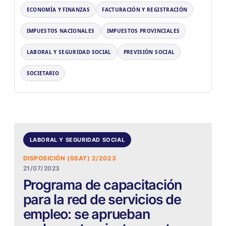
ECONOMÍA Y FINANZAS
FACTURACIÓN Y REGISTRACIÓN
IMPUESTOS NACIONALES
IMPUESTOS PROVINCIALES
LABORAL Y SEGURIDAD SOCIAL
PREVISIÓN SOCIAL
SOCIETARIO
LABORAL Y SEGURIDAD SOCIAL
DISPOSICIÓN (SSAT) 2/2023
21/07/2023
Programa de capacitación
para la red de servicios de
empleo: se aprueban