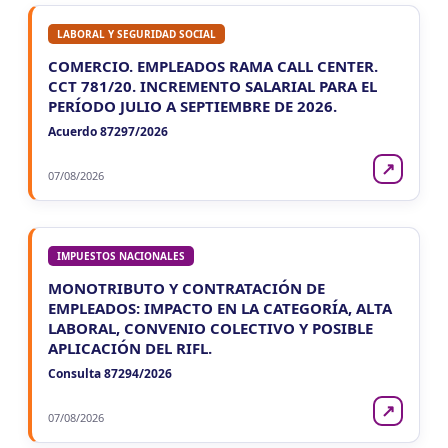
LABORAL Y SEGURIDAD SOCIAL
COMERCIO. EMPLEADOS RAMA CALL CENTER.
CCT 781/20. INCREMENTO SALARIAL PARA EL
PERÍODO JULIO A SEPTIEMBRE DE 2026.
Acuerdo 87297/2026
↗
07/08/2026
IMPUESTOS NACIONALES
MONOTRIBUTO Y CONTRATACIÓN DE
EMPLEADOS: IMPACTO EN LA CATEGORÍA, ALTA
LABORAL, CONVENIO COLECTIVO Y POSIBLE
APLICACIÓN DEL RIFL.
Consulta 87294/2026
↗
07/08/2026