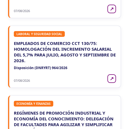
↗
07/08/2026
LABORAL Y SEGURIDAD SOCIAL
EMPLEADOS DE COMERCIO CCT 130/75:
HOMOLOGACIÓN DEL INCREMENTO SALARIAL
DEL 5,7% PARA JULIO, AGOSTO Y SEPTIEMBRE DE
2026.
Disposición (DNRYRT) 964/2026
↗
07/08/2026
ECONOMÍA Y FINANZAS
REGÍMENES DE PROMOCIÓN INDUSTRIAL Y
ECONOMÍA DEL CONOCIMIENTO: DELEGACIÓN
DE FACULTADES PARA AGILIZAR Y SIMPLIFICAR