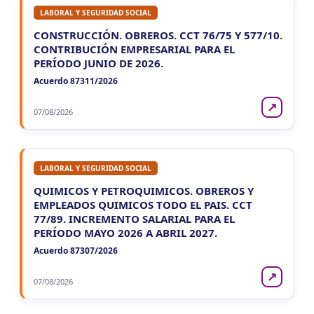
LABORAL Y SEGURIDAD SOCIAL
CONSTRUCCIÓN. OBREROS. CCT 76/75 Y 577/10.
CONTRIBUCIÓN EMPRESARIAL PARA EL
PERÍODO JUNIO DE 2026.
Acuerdo 87311/2026
↗
07/08/2026
LABORAL Y SEGURIDAD SOCIAL
QUIMICOS Y PETROQUIMICOS. OBREROS Y
EMPLEADOS QUIMICOS TODO EL PAIS. CCT
77/89. INCREMENTO SALARIAL PARA EL
PERÍODO MAYO 2026 A ABRIL 2027.
Acuerdo 87307/2026
↗
07/08/2026