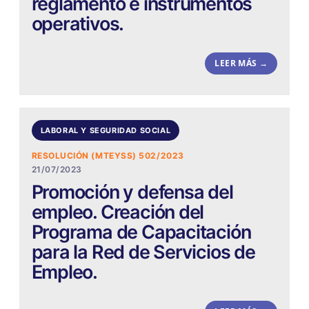
reglamento e instrumentos
operativos.
LEER MÁS →
LABORAL Y SEGURIDAD SOCIAL
RESOLUCIÓN (MTEYSS) 502/2023
21/07/2023
Promoción y defensa del
empleo. Creación del
Programa de Capacitación
para la Red de Servicios de
Empleo.