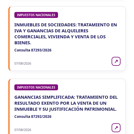
IMPUESTOS NACIONALES
INMUEBLES DE SOCIEDADES: TRATAMIENTO EN
IVA Y GANANCIAS DE ALQUILERES
COMERCIALES, VIVIENDA Y VENTA DE LOS
BIENES.
Consulta 87293/2026
↗
07/08/2026
IMPUESTOS NACIONALES
GANANCIAS SIMPLIFICADA: TRATAMIENTO DEL
RESULTADO EXENTO POR LA VENTA DE UN
INMUEBLE Y SU JUSTIFICACIÓN PATRIMONIAL.
Consulta 87292/2026
↗
07/08/2026