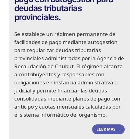
deudas tributarias
provinciales.
Se establece un régimen permanente de
facilidades de pago mediante autogestión
para regularizar deudas tributarias
provinciales administradas por la Agencia de
Recaudación de Chubut. El régimen alcanza
a contribuyentes y responsables con
obligaciones en instancia administrativa o
judicial y permite financiar las deudas
consolidadas mediante planes de pago con
anticipo y cuotas mensuales calculadas por
el sistema informático del organismo.
LEER MÁS →