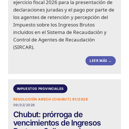
ejercicio fiscal 2026 para la presentación de
declaraciones juradas y el pago por parte de
los agentes de retención y percepción del
Impuesto sobre los Ingresos Brutos
incluidos en el Sistema de Recaudación y
Control de Agentes de Recaudación
(SIRCAR).
LEER MÁS →
IMPUESTOS PROVINCIALES
RESOLUCIÓN ARECH (CHUBUT) 91/2026
09/02/2026
Chubut: prórroga de
vencimientos de Ingresos