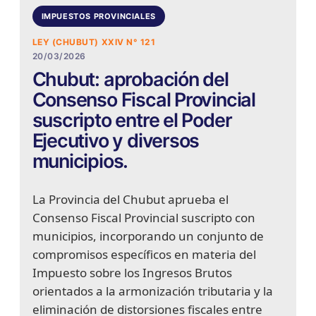
IMPUESTOS PROVINCIALES
LEY (CHUBUT) XXIV N° 121
20/03/2026
Chubut: aprobación del
Consenso Fiscal Provincial
suscripto entre el Poder
Ejecutivo y diversos
municipios.
La Provincia del Chubut aprueba el
Consenso Fiscal Provincial suscripto con
municipios, incorporando un conjunto de
compromisos específicos en materia del
Impuesto sobre los Ingresos Brutos
orientados a la armonización tributaria y la
eliminación de distorsiones fiscales entre