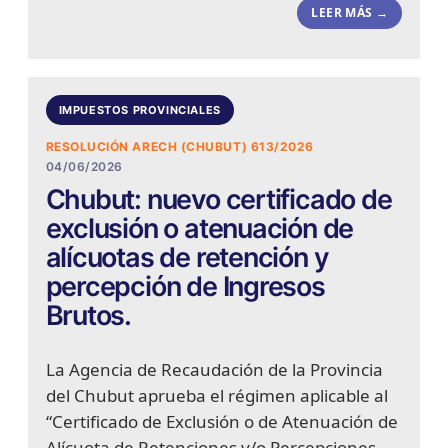
LEER MÁS →
IMPUESTOS PROVINCIALES
RESOLUCIÓN ARECH (CHUBUT) 613/2026
04/06/2026
Chubut: nuevo certificado de
exclusión o atenuación de
alícuotas de retención y
percepción de Ingresos
Brutos.
La Agencia de Recaudación de la Provincia
del Chubut aprueba el régimen aplicable al
“Certificado de Exclusión o de Atenuación de
Alícuota de Retenciones y/o Percepciones