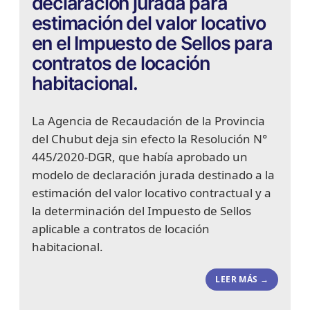
declaración jurada para
estimación del valor locativo
en el Impuesto de Sellos para
contratos de locación
habitacional.
La Agencia de Recaudación de la Provincia
del Chubut deja sin efecto la Resolución N°
445/2020-DGR, que había aprobado un
modelo de declaración jurada destinado a la
estimación del valor locativo contractual y a
la determinación del Impuesto de Sellos
aplicable a contratos de locación
habitacional.
LEER MÁS →