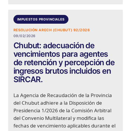
IMPUESTOS PROVINCIALES
RESOLUCIÓN ARECH (CHUBUT) 92/2026
09/02/2026
Chubut: adecuación de
vencimientos para agentes
de retención y percepción de
ingresos brutos incluidos en
SIRCAR.
La Agencia de Recaudación de la Provincia
del Chubut adhiere a la Disposición de
Presidencia 1/2026 de la Comisión Arbitral
del Convenio Multilateral y modifica las
fechas de vencimiento aplicables durante el