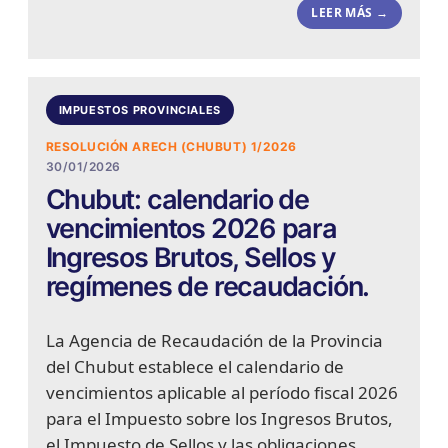
LEER MÁS →
IMPUESTOS PROVINCIALES
RESOLUCIÓN ARECH (CHUBUT) 1/2026
30/01/2026
Chubut: calendario de
vencimientos 2026 para
Ingresos Brutos, Sellos y
regímenes de recaudación.
La Agencia de Recaudación de la Provincia
del Chubut establece el calendario de
vencimientos aplicable al período fiscal 2026
para el Impuesto sobre los Ingresos Brutos,
el Impuesto de Sellos y las obligaciones