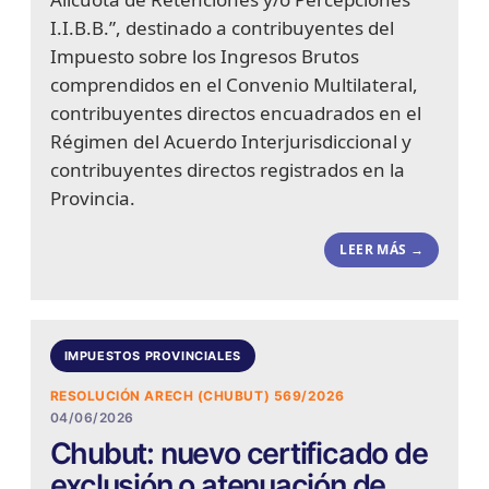
I.I.B.B.”, destinado a contribuyentes del
Impuesto sobre los Ingresos Brutos
comprendidos en el Convenio Multilateral,
contribuyentes directos encuadrados en el
Régimen del Acuerdo Interjurisdiccional y
contribuyentes directos registrados en la
Provincia.
LEER MÁS →
IMPUESTOS PROVINCIALES
RESOLUCIÓN ARECH (CHUBUT) 569/2026
04/06/2026
Chubut: nuevo certificado de
exclusión o atenuación de