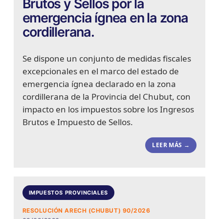
Brutos y Sellos por la
emergencia ígnea en la zona
cordillerana.
Se dispone un conjunto de medidas fiscales
excepcionales en el marco del estado de
emergencia ígnea declarado en la zona
cordillerana de la Provincia del Chubut, con
impacto en los impuestos sobre los Ingresos
Brutos e Impuesto de Sellos.
LEER MÁS →
IMPUESTOS PROVINCIALES
RESOLUCIÓN ARECH (CHUBUT) 90/2026