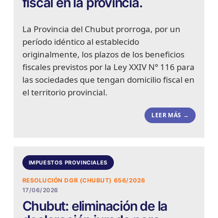
fiscal en la provincia.
La Provincia del Chubut prorroga, por un
período idéntico al establecido
originalmente, los plazos de los beneficios
fiscales previstos por la Ley XXIV N° 116 para
las sociedades que tengan domicilio fiscal en
el territorio provincial.
LEER MÁS →
IMPUESTOS PROVINCIALES
RESOLUCIÓN DGR (CHUBUT) 656/2026
17/06/2026
Chubut: eliminación de la