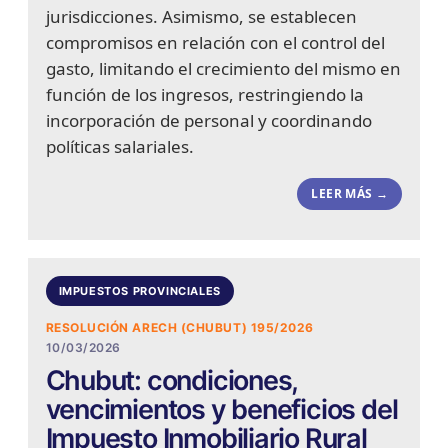
jurisdicciones. Asimismo, se establecen
compromisos en relación con el control del
gasto, limitando el crecimiento del mismo en
función de los ingresos, restringiendo la
incorporación de personal y coordinando
políticas salariales.
LEER MÁS →
IMPUESTOS PROVINCIALES
RESOLUCIÓN ARECH (CHUBUT) 195/2026
10/03/2026
Chubut: condiciones,
vencimientos y beneficios del
Impuesto Inmobiliario Rural