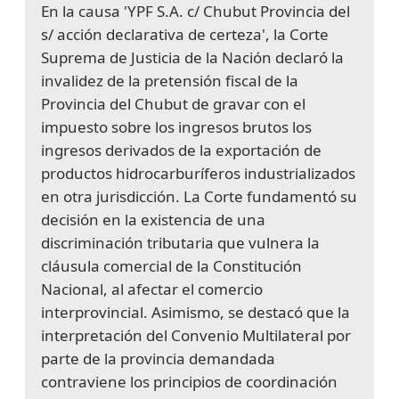
En la causa 'YPF S.A. c/ Chubut Provincia del
s/ acción declarativa de certeza', la Corte
Suprema de Justicia de la Nación declaró la
invalidez de la pretensión fiscal de la
Provincia del Chubut de gravar con el
impuesto sobre los ingresos brutos los
ingresos derivados de la exportación de
productos hidrocarburíferos industrializados
en otra jurisdicción. La Corte fundamentó su
decisión en la existencia de una
discriminación tributaria que vulnera la
cláusula comercial de la Constitución
Nacional, al afectar el comercio
interprovincial. Asimismo, se destacó que la
interpretación del Convenio Multilateral por
parte de la provincia demandada
contraviene los principios de coordinación