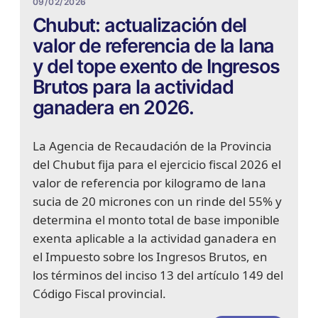
09/02/2026
Chubut: actualización del
valor de referencia de la lana
y del tope exento de Ingresos
Brutos para la actividad
ganadera en 2026.
La Agencia de Recaudación de la Provincia
del Chubut fija para el ejercicio fiscal 2026 el
valor de referencia por kilogramo de lana
sucia de 20 micrones con un rinde del 55% y
determina el monto total de base imponible
exenta aplicable a la actividad ganadera en
el Impuesto sobre los Ingresos Brutos, en
los términos del inciso 13 del artículo 149 del
Código Fiscal provincial.