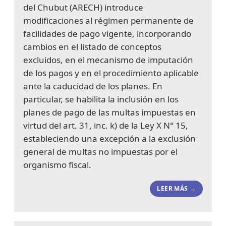
del Chubut (ARECH) introduce
modificaciones al régimen permanente de
facilidades de pago vigente, incorporando
cambios en el listado de conceptos
excluidos, en el mecanismo de imputación
de los pagos y en el procedimiento aplicable
ante la caducidad de los planes. En
particular, se habilita la inclusión en los
planes de pago de las multas impuestas en
virtud del art. 31, inc. k) de la Ley X N° 15,
estableciendo una excepción a la exclusión
general de multas no impuestas por el
organismo fiscal.
LEER MÁS →