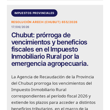
IMPUESTOS PROVINCIALES
RESOLUCIÓN ARECH (CHUBUT) 655/2026
17/06/2026
Chubut: prórroga de
vencimientos y beneficios
fiscales en el Impuesto
Inmobiliario Rural por la
emergencia agropecuaria.
La Agencia de Recaudación de la Provincia
del Chubut prorroga los vencimientos del
Impuesto Inmobiliario Rural
correspondientes al período fiscal 2026 y
extiende los plazos para acceder a distintos
beneficios tributarios, en el marco de la