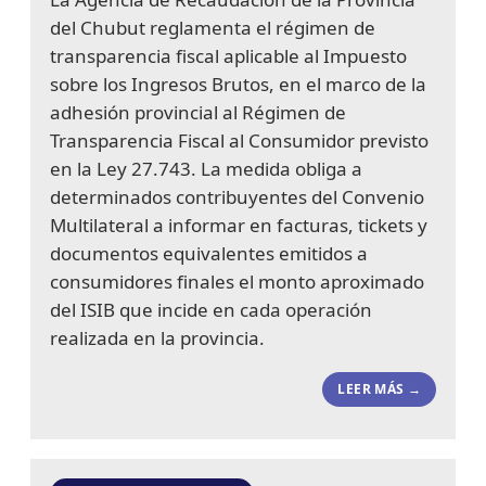
del Chubut reglamenta el régimen de
transparencia fiscal aplicable al Impuesto
sobre los Ingresos Brutos, en el marco de la
adhesión provincial al Régimen de
Transparencia Fiscal al Consumidor previsto
en la Ley 27.743. La medida obliga a
determinados contribuyentes del Convenio
Multilateral a informar en facturas, tickets y
documentos equivalentes emitidos a
consumidores finales el monto aproximado
del ISIB que incide en cada operación
realizada en la provincia.
LEER MÁS →