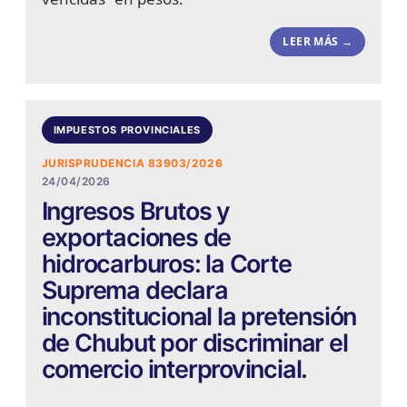
LEER MÁS →
IMPUESTOS PROVINCIALES
JURISPRUDENCIA 83903/2026
24/04/2026
Ingresos Brutos y
exportaciones de
hidrocarburos: la Corte
Suprema declara
inconstitucional la pretensión
de Chubut por discriminar el
comercio interprovincial.