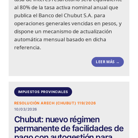
al 80% de la tasa activa nominal anual que
publica el Banco del Chubut S.A. para
operaciones generales vencidas en pesos, y
dispone un mecanismo de actualización
automática mensual basado en dicha
referencia.
LEER MÁS →
IMPUESTOS PROVINCIALES
RESOLUCIÓN ARECH (CHUBUT) 119/2026
10/03/2026
Chubut: nuevo régimen
permanente de facilidades de
pago con autogestión para