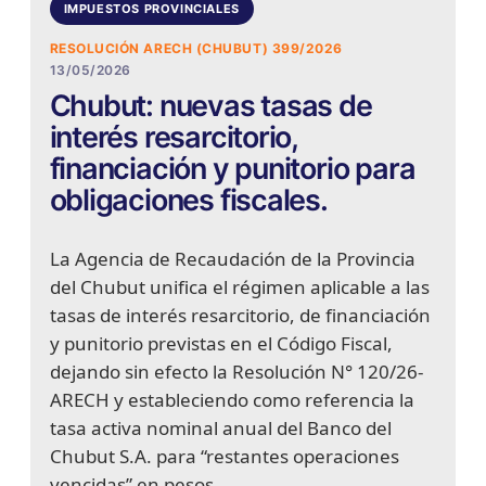
IMPUESTOS PROVINCIALES
RESOLUCIÓN ARECH (CHUBUT) 399/2026
13/05/2026
Chubut: nuevas tasas de
interés resarcitorio,
financiación y punitorio para
obligaciones fiscales.
La Agencia de Recaudación de la Provincia
del Chubut unifica el régimen aplicable a las
tasas de interés resarcitorio, de financiación
y punitorio previstas en el Código Fiscal,
dejando sin efecto la Resolución N° 120/26-
ARECH y estableciendo como referencia la
tasa activa nominal anual del Banco del
Chubut S.A. para “restantes operaciones
vencidas” en pesos.