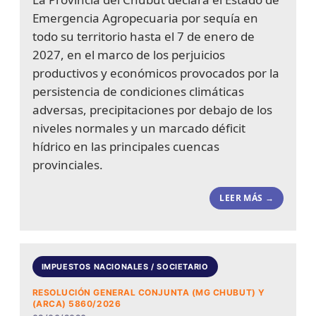
Emergencia Agropecuaria por sequía en
todo su territorio hasta el 7 de enero de
2027, en el marco de los perjuicios
productivos y económicos provocados por la
persistencia de condiciones climáticas
adversas, precipitaciones por debajo de los
niveles normales y un marcado déficit
hídrico en las principales cuencas
provinciales.
LEER MÁS →
IMPUESTOS NACIONALES / SOCIETARIO
RESOLUCIÓN GENERAL CONJUNTA (MG CHUBUT) Y
(ARCA) 5860/2026