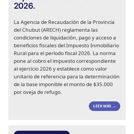
2026.
La Agencia de Recaudación de la Provincia
del Chubut (ARECH) reglamenta las
condiciones de liquidación, pago y acceso a
beneficios fiscales del Impuesto Inmobiliario
Rural para el período fiscal 2026. La norma
pone al cobro el impuesto correspondiente
al ejercicio 2026 y establece como valor
unitario de referencia para la determinación
de la base imponible el monto de $35.000
por oveja de refugo.
LEER MÁS →