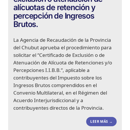
alícuotas de retención y
percepción de Ingresos
Brutos.
La Agencia de Recaudación de la Provincia
del Chubut aprueba el procedimiento para
solicitar el “Certificado de Exclusión o de
Atenuación de Alícuota de Retenciones y/o
Percepciones I.I.B.B.”, aplicable a
contribuyentes del Impuesto sobre los
Ingresos Brutos comprendidos en el
Convenio Multilateral, en el Régimen del
Acuerdo Interjurisdiccional y a
contribuyentes directos de la Provincia.
LEER MÁS →