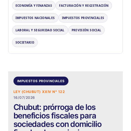
ECONOMÍA Y FINANZAS
FACTURACIÓN Y REGISTRACIÓN
IMPUESTOS NACIONALES
IMPUESTOS PROVINCIALES
LABORAL Y SEGURIDAD SOCIAL
PREVISIÓN SOCIAL
SOCIETARIO
IMPUESTOS PROVINCIALES
LEY (CHUBUT) XXIV N° 122
16/07/2026
Chubut: prórroga de los
beneficios fiscales para
sociedades con domicilio