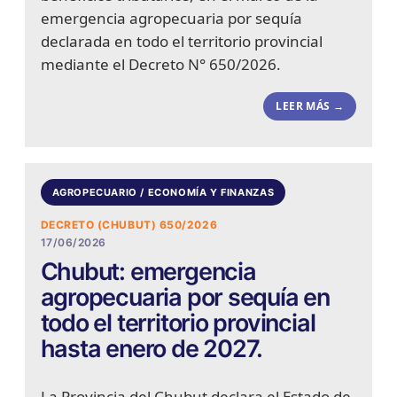
emergencia agropecuaria por sequía
declarada en todo el territorio provincial
mediante el Decreto N° 650/2026.
LEER MÁS →
AGROPECUARIO / ECONOMÍA Y FINANZAS
DECRETO (CHUBUT) 650/2026
17/06/2026
Chubut: emergencia
agropecuaria por sequía en
todo el territorio provincial
hasta enero de 2027.
La Provincia del Chubut declara el Estado de