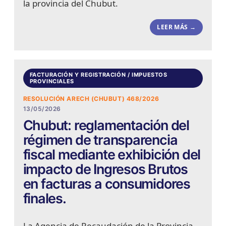
la provincia del Chubut.
LEER MÁS →
FACTURACIÓN Y REGISTRACIÓN / IMPUESTOS
PROVINCIALES
RESOLUCIÓN ARECH (CHUBUT) 468/2026
13/05/2026
Chubut: reglamentación del
régimen de transparencia
fiscal mediante exhibición del
impacto de Ingresos Brutos
en facturas a consumidores
finales.
La Agencia de Recaudación de la Provincia