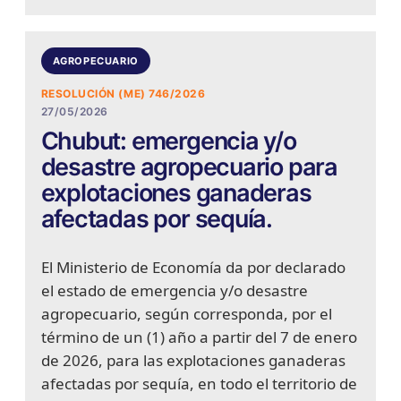
AGROPECUARIO
RESOLUCIÓN (ME) 746/2026
27/05/2026
Chubut: emergencia y/o
desastre agropecuario para
explotaciones ganaderas
afectadas por sequía.
El Ministerio de Economía da por declarado
el estado de emergencia y/o desastre
agropecuario, según corresponda, por el
término de un (1) año a partir del 7 de enero
de 2026, para las explotaciones ganaderas
afectadas por sequía, en todo el territorio de