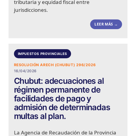
tributaria y equidad fiscal entre
jurisdicciones.
LEER MÁS →
IMPUESTOS PROVINCIALES
RESOLUCIÓN ARECH (CHUBUT) 296/2026
16/04/2026
Chubut: adecuaciones al
régimen permanente de
facilidades de pago y
admisión de determinadas
multas al plan.
La Agencia de Recaudación de la Provincia