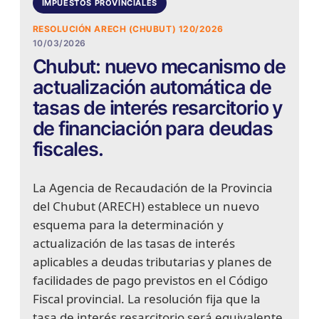
IMPUESTOS PROVINCIALES
RESOLUCIÓN ARECH (CHUBUT) 120/2026
10/03/2026
Chubut: nuevo mecanismo de
actualización automática de
tasas de interés resarcitorio y
de financiación para deudas
fiscales.
La Agencia de Recaudación de la Provincia
del Chubut (ARECH) establece un nuevo
esquema para la determinación y
actualización de las tasas de interés
aplicables a deudas tributarias y planes de
facilidades de pago previstos en el Código
Fiscal provincial. La resolución fija que la
tasa de interés resarcitorio será equivalente