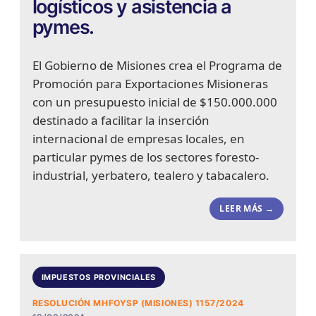
logísticos y asistencia a
pymes.
El Gobierno de Misiones crea el Programa de
Promoción para Exportaciones Misioneras
con un presupuesto inicial de $150.000.000
destinado a facilitar la inserción
internacional de empresas locales, en
particular pymes de los sectores foresto-
industrial, yerbatero, tealero y tabacalero.
LEER MÁS →
IMPUESTOS PROVINCIALES
RESOLUCIÓN MHFOYSP (MISIONES) 1157/2024