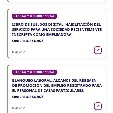
LABORAL Y SEGURIDAD SOCIAL
LIBRO DE SUELDOS DIGITAL: HABILITACIÓN DEL
SERVICIO PARA UNA SOCIEDAD RECIENTEMENTE
INSCRIPTA COMO EMPLEADORA.
Consulta 87164/2026
↗
05/08/2026
LABORAL Y SEGURIDAD SOCIAL
BLANQUEO LABORAL: ALCANCE DEL RÉGIMEN
DE PROMOCIÓN DEL EMPLEO REGISTRADO PARA
EL PERSONAL DE CASAS PARTICULARES.
Consulta 87163/2026
↗
05/08/2026