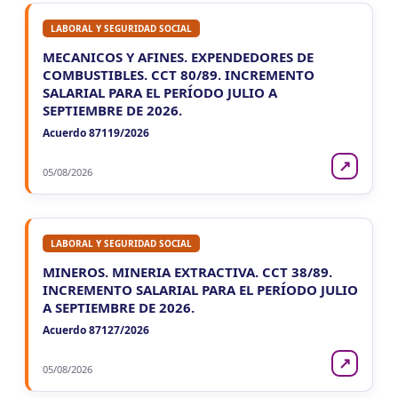
LABORAL Y SEGURIDAD SOCIAL
MECANICOS Y AFINES. EXPENDEDORES DE
COMBUSTIBLES. CCT 80/89. INCREMENTO
SALARIAL PARA EL PERÍODO JULIO A
SEPTIEMBRE DE 2026.
Acuerdo 87119/2026
↗
05/08/2026
LABORAL Y SEGURIDAD SOCIAL
MINEROS. MINERIA EXTRACTIVA. CCT 38/89.
INCREMENTO SALARIAL PARA EL PERÍODO JULIO
A SEPTIEMBRE DE 2026.
Acuerdo 87127/2026
↗
05/08/2026