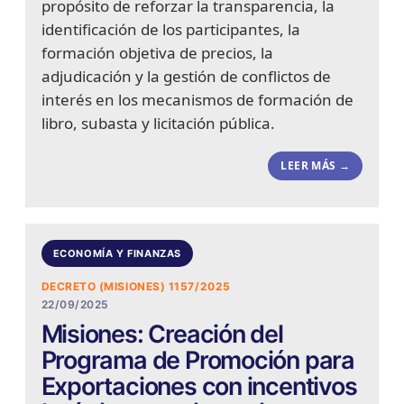
propósito de reforzar la transparencia, la
identificación de los participantes, la
formación objetiva de precios, la
adjudicación y la gestión de conflictos de
interés en los mecanismos de formación de
libro, subasta y licitación pública.
LEER MÁS →
ECONOMÍA Y FINANZAS
DECRETO (MISIONES) 1157/2025
22/09/2025
Misiones: Creación del
Programa de Promoción para
Exportaciones con incentivos