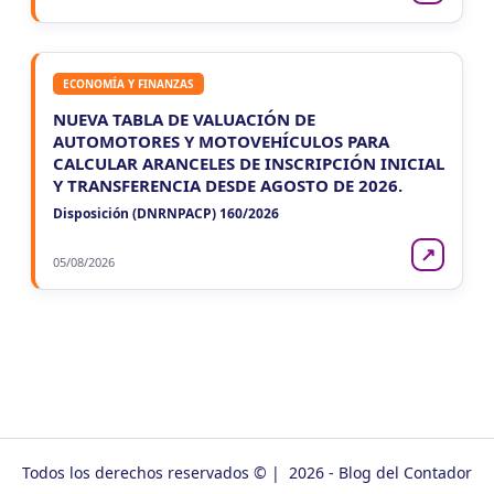
ECONOMÍA Y FINANZAS
NUEVA TABLA DE VALUACIÓN DE
AUTOMOTORES Y MOTOVEHÍCULOS PARA
CALCULAR ARANCELES DE INSCRIPCIÓN INICIAL
Y TRANSFERENCIA DESDE AGOSTO DE 2026.
Disposición (DNRNPACP) 160/2026
↗
05/08/2026
Todos los derechos reservados © | 2026 - Blog del Contador