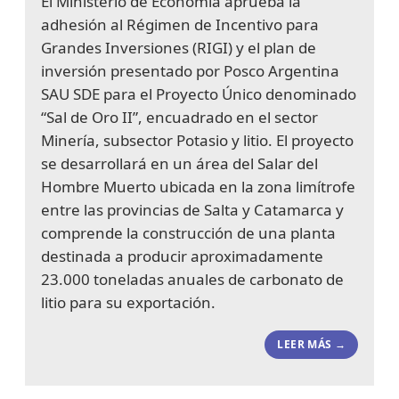
El Ministerio de Economía aprueba la
adhesión al Régimen de Incentivo para
Grandes Inversiones (RIGI) y el plan de
inversión presentado por Posco Argentina
SAU SDE para el Proyecto Único denominado
“Sal de Oro II”, encuadrado en el sector
Minería, subsector Potasio y litio. El proyecto
se desarrollará en un área del Salar del
Hombre Muerto ubicada en la zona limítrofe
entre las provincias de Salta y Catamarca y
comprende la construcción de una planta
destinada a producir aproximadamente
23.000 toneladas anuales de carbonato de
litio para su exportación.
LEER MÁS →