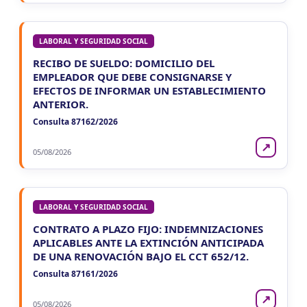
LABORAL Y SEGURIDAD SOCIAL
RECIBO DE SUELDO: DOMICILIO DEL
EMPLEADOR QUE DEBE CONSIGNARSE Y
EFECTOS DE INFORMAR UN ESTABLECIMIENTO
ANTERIOR.
Consulta 87162/2026
↗
05/08/2026
LABORAL Y SEGURIDAD SOCIAL
CONTRATO A PLAZO FIJO: INDEMNIZACIONES
APLICABLES ANTE LA EXTINCIÓN ANTICIPADA
DE UNA RENOVACIÓN BAJO EL CCT 652/12.
Consulta 87161/2026
↗
05/08/2026