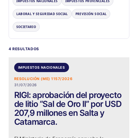
IMPUESTOS NACIONALES
IMPUESTOS PROVINCIALES
LABORAL Y SEGURIDAD SOCIAL
PREVISIÓN SOCIAL
SOCIETARIO
4 RESULTADOS
IMPUESTOS NACIONALES
RESOLUCIÓN (ME) 1157/2026
31/07/2026
RIGI: aprobación del proyecto
de litio “Sal de Oro II” por USD
207,9 millones en Salta y
Catamarca.