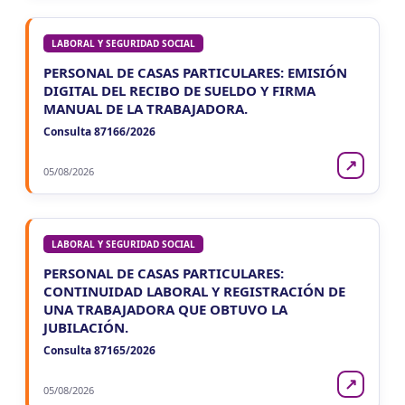
LABORAL Y SEGURIDAD SOCIAL
PERSONAL DE CASAS PARTICULARES: EMISIÓN
DIGITAL DEL RECIBO DE SUELDO Y FIRMA
MANUAL DE LA TRABAJADORA.
Consulta 87166/2026
↗
05/08/2026
LABORAL Y SEGURIDAD SOCIAL
PERSONAL DE CASAS PARTICULARES:
CONTINUIDAD LABORAL Y REGISTRACIÓN DE
UNA TRABAJADORA QUE OBTUVO LA
JUBILACIÓN.
Consulta 87165/2026
↗
05/08/2026