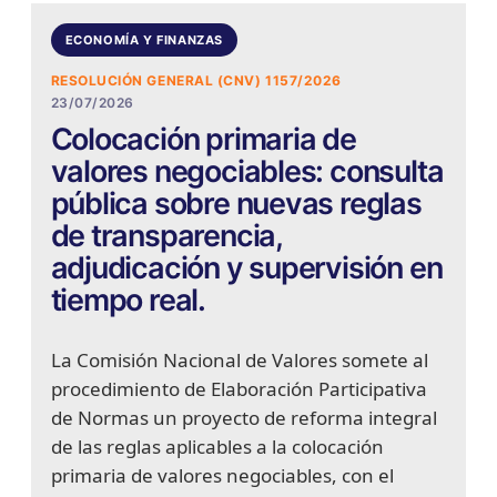
ECONOMÍA Y FINANZAS
RESOLUCIÓN GENERAL (CNV) 1157/2026
23/07/2026
Colocación primaria de
valores negociables: consulta
pública sobre nuevas reglas
de transparencia,
adjudicación y supervisión en
tiempo real.
La Comisión Nacional de Valores somete al
procedimiento de Elaboración Participativa
de Normas un proyecto de reforma integral
de las reglas aplicables a la colocación
primaria de valores negociables, con el