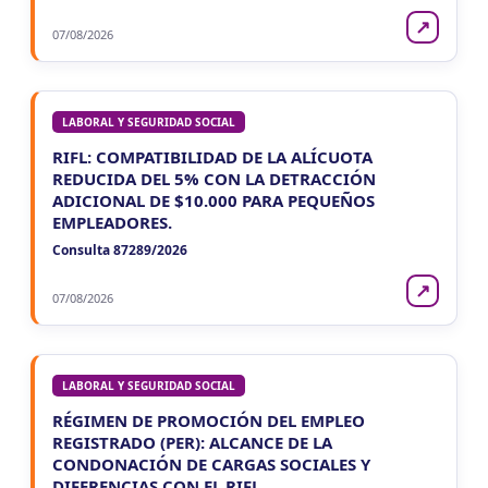
↗
07/08/2026
LABORAL Y SEGURIDAD SOCIAL
RIFL: COMPATIBILIDAD DE LA ALÍCUOTA
REDUCIDA DEL 5% CON LA DETRACCIÓN
ADICIONAL DE $10.000 PARA PEQUEÑOS
EMPLEADORES.
Consulta 87289/2026
↗
07/08/2026
LABORAL Y SEGURIDAD SOCIAL
RÉGIMEN DE PROMOCIÓN DEL EMPLEO
REGISTRADO (PER): ALCANCE DE LA
CONDONACIÓN DE CARGAS SOCIALES Y
DIFERENCIAS CON EL RIFL.