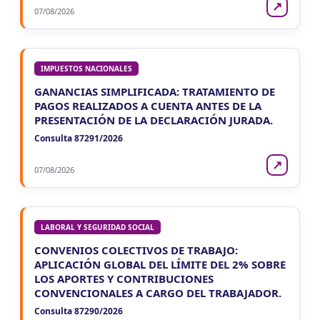
↗
07/08/2026
IMPUESTOS NACIONALES
GANANCIAS SIMPLIFICADA: TRATAMIENTO DE
PAGOS REALIZADOS A CUENTA ANTES DE LA
PRESENTACIÓN DE LA DECLARACIÓN JURADA.
Consulta 87291/2026
↗
07/08/2026
LABORAL Y SEGURIDAD SOCIAL
CONVENIOS COLECTIVOS DE TRABAJO:
APLICACIÓN GLOBAL DEL LÍMITE DEL 2% SOBRE
LOS APORTES Y CONTRIBUCIONES
CONVENCIONALES A CARGO DEL TRABAJADOR.
Consulta 87290/2026