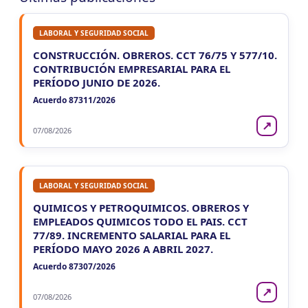
LABORAL Y SEGURIDAD SOCIAL
CONSTRUCCIÓN. OBREROS. CCT 76/75 Y 577/10.
CONTRIBUCIÓN EMPRESARIAL PARA EL
PERÍODO JUNIO DE 2026.
Acuerdo 87311/2026
↗
07/08/2026
LABORAL Y SEGURIDAD SOCIAL
QUIMICOS Y PETROQUIMICOS. OBREROS Y
EMPLEADOS QUIMICOS TODO EL PAIS. CCT
77/89. INCREMENTO SALARIAL PARA EL
PERÍODO MAYO 2026 A ABRIL 2027.
Acuerdo 87307/2026
↗
07/08/2026