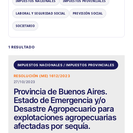
IMPUESTOS NACIONALES
IMPUESTOS PROVINCIALES
LABORAL Y SEGURIDAD SOCIAL
PREVISIÓN SOCIAL
SOCIETARIO
1 RESULTADO
IMPUESTOS NACIONALES / IMPUESTOS PROVINCIALES
RESOLUCIÓN (ME) 1612/2023
27/10/2023
Provincia de Buenos Aires.
Estado de Emergencia y/o
Desastre Agropecuario para
explotaciones agropecuarias
afectadas por sequía.