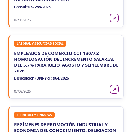
Consulta 87288/2026
↗
07/08/2026
LABORAL Y SEGURIDAD SOCIAL
EMPLEADOS DE COMERCIO CCT 130/75:
HOMOLOGACIÓN DEL INCREMENTO SALARIAL
DEL 5,7% PARA JULIO, AGOSTO Y SEPTIEMBRE DE
2026.
Disposición (DNRYRT) 964/2026
↗
07/08/2026
ECONOMÍA Y FINANZAS
REGÍMENES DE PROMOCIÓN INDUSTRIAL Y
ECONOMÍA DEL CONOCIMIENTO: DELEGACIÓN