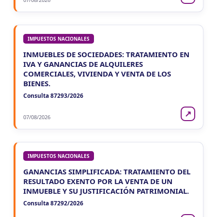
IMPUESTOS NACIONALES
INMUEBLES DE SOCIEDADES: TRATAMIENTO EN
IVA Y GANANCIAS DE ALQUILERES
COMERCIALES, VIVIENDA Y VENTA DE LOS
BIENES.
Consulta 87293/2026
↗
07/08/2026
IMPUESTOS NACIONALES
GANANCIAS SIMPLIFICADA: TRATAMIENTO DEL
RESULTADO EXENTO POR LA VENTA DE UN
INMUEBLE Y SU JUSTIFICACIÓN PATRIMONIAL.
Consulta 87292/2026