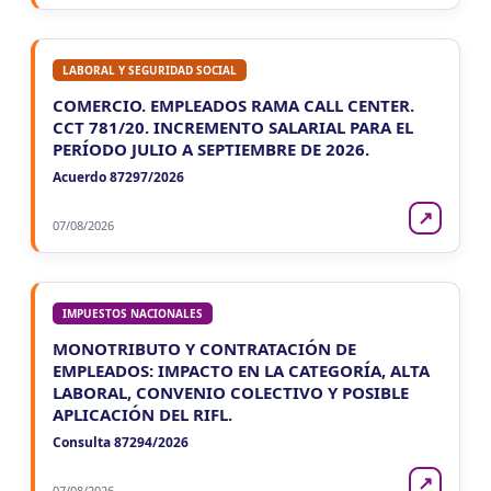
LABORAL Y SEGURIDAD SOCIAL
COMERCIO. EMPLEADOS RAMA CALL CENTER.
CCT 781/20. INCREMENTO SALARIAL PARA EL
PERÍODO JULIO A SEPTIEMBRE DE 2026.
Acuerdo 87297/2026
↗
07/08/2026
IMPUESTOS NACIONALES
MONOTRIBUTO Y CONTRATACIÓN DE
EMPLEADOS: IMPACTO EN LA CATEGORÍA, ALTA
LABORAL, CONVENIO COLECTIVO Y POSIBLE
APLICACIÓN DEL RIFL.
Consulta 87294/2026
↗
07/08/2026