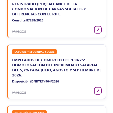
REGISTRADO (PER): ALCANCE DE LA
CONDONACIÓN DE CARGAS SOCIALES Y
DIFERENCIAS CON EL RIFL.
Consulta 87288/2026
↗
07/08/2026
LABORAL Y SEGURIDAD SOCIAL
EMPLEADOS DE COMERCIO CCT 130/75:
HOMOLOGACIÓN DEL INCREMENTO SALARIAL
DEL 5,7% PARA JULIO, AGOSTO Y SEPTIEMBRE DE
2026.
Disposición (DNRYRT) 964/2026
↗
07/08/2026
ECONOMÍA Y FINANZAS