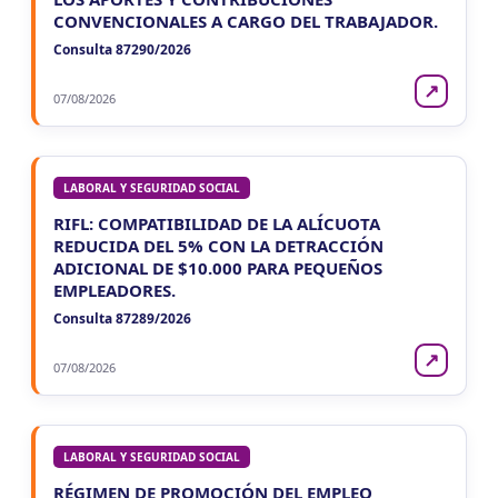
CONVENCIONALES A CARGO DEL TRABAJADOR.
Consulta 87290/2026
↗
07/08/2026
LABORAL Y SEGURIDAD SOCIAL
RIFL: COMPATIBILIDAD DE LA ALÍCUOTA
REDUCIDA DEL 5% CON LA DETRACCIÓN
ADICIONAL DE $10.000 PARA PEQUEÑOS
EMPLEADORES.
Consulta 87289/2026
↗
07/08/2026
LABORAL Y SEGURIDAD SOCIAL
RÉGIMEN DE PROMOCIÓN DEL EMPLEO