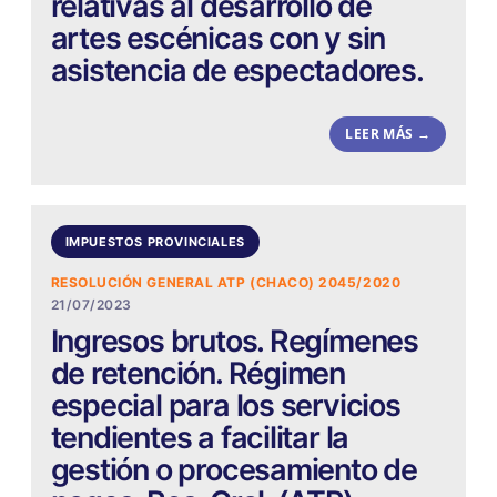
relativas al desarrollo de
artes escénicas con y sin
asistencia de espectadores.
LEER MÁS →
IMPUESTOS PROVINCIALES
RESOLUCIÓN GENERAL ATP (CHACO) 2045/2020
21/07/2023
Ingresos brutos. Regímenes
de retención. Régimen
especial para los servicios
tendientes a facilitar la
gestión o procesamiento de