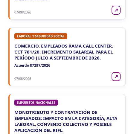
↗
07/08/2026
LABORAL Y SEGURIDAD SOCIAL
COMERCIO. EMPLEADOS RAMA CALL CENTER.
CCT 781/20. INCREMENTO SALARIAL PARA EL
PERÍODO JULIO A SEPTIEMBRE DE 2026.
Acuerdo 87297/2026
↗
07/08/2026
IMPUESTOS NACIONALES
MONOTRIBUTO Y CONTRATACIÓN DE
EMPLEADOS: IMPACTO EN LA CATEGORÍA, ALTA
LABORAL, CONVENIO COLECTIVO Y POSIBLE
APLICACIÓN DEL RIFL.