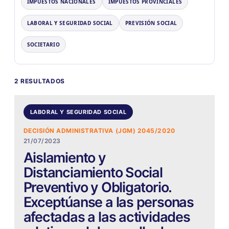
IMPUESTOS NACIONALES
IMPUESTOS PROVINCIALES
LABORAL Y SEGURIDAD SOCIAL
PREVISIÓN SOCIAL
SOCIETARIO
2 RESULTADOS
LABORAL Y SEGURIDAD SOCIAL
DECISIÓN ADMINISTRATIVA (JGM) 2045/2020
21/07/2023
Aislamiento y
Distanciamiento Social
Preventivo y Obligatorio.
Exceptúanse a las personas
afectadas a las actividades