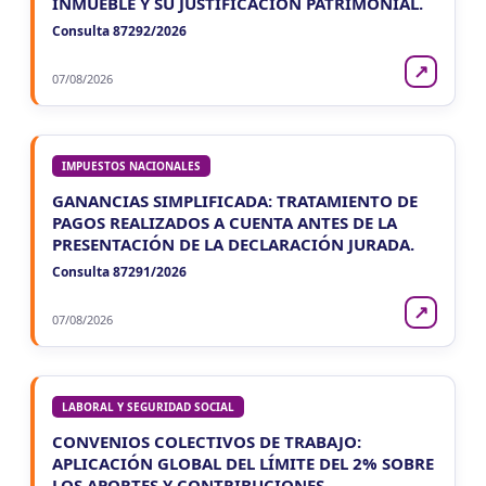
INMUEBLE Y SU JUSTIFICACIÓN PATRIMONIAL.
Consulta 87292/2026
↗
07/08/2026
IMPUESTOS NACIONALES
GANANCIAS SIMPLIFICADA: TRATAMIENTO DE
PAGOS REALIZADOS A CUENTA ANTES DE LA
PRESENTACIÓN DE LA DECLARACIÓN JURADA.
Consulta 87291/2026
↗
07/08/2026
LABORAL Y SEGURIDAD SOCIAL
CONVENIOS COLECTIVOS DE TRABAJO:
APLICACIÓN GLOBAL DEL LÍMITE DEL 2% SOBRE
LOS APORTES Y CONTRIBUCIONES