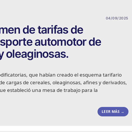
04/09/2025
men de tarifas de
ansporte automotor de
y oleaginosas.
dificatorias, que habían creado el esquema tarifario
de cargas de cereales, oleaginosas, afines y derivados,
ue estableció una mesa de trabajo para la
LEER MÁS →