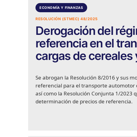
ECONOMÍA Y FINANZAS
RESOLUCIÓN (STMEC) 48/2025
Derogación del régi
referencia en el tr
cargas de cereales 
Se abrogan la Resolución 8/2016 y sus mo
referencial para el transporte automotor 
así como la Resolución Conjunta 1/2023 q
determinación de precios de referencia.