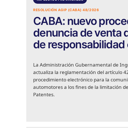
RESOLUCIÓN AGIP (CABA) 48/2026
CABA: nuevo procedi
denuncia de venta d
de responsabilidad 
La Administración Gubernamental de Ingr
actualiza la reglamentación del artículo 4
procedimiento electrónico para la comuni
automotores a los fines de la limitación d
Patentes.