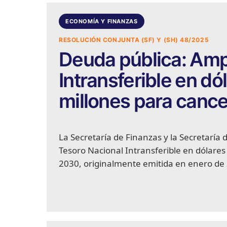
ECONOMÍA Y FINANZAS
RESOLUCIÓN CONJUNTA (SF) Y (SH) 48/2025
Deuda pública: Ampl
Intransferible en d
millones para cance
La Secretaría de Finanzas y la Secretaría 
Tesoro Nacional Intransferible en dólare
2030, originalmente emitida en enero de