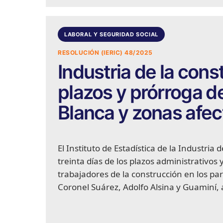
LABORAL Y SEGURIDAD SOCIAL
RESOLUCIÓN (IERIC) 48/2025
Industria de la con
plazos y prórroga d
Blanca y zonas afec
El Instituto de Estadística de la Industria
treinta días de los plazos administrativos
trabajadores de la construcción en los par
Coronel Suárez, Adolfo Alsina y Guaminí, 