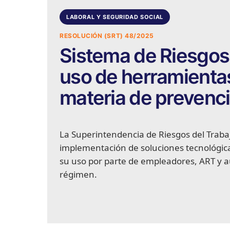
LABORAL Y SEGURIDAD SOCIAL
RESOLUCIÓN (SRT) 48/2025
Sistema de Riesgos d
uso de herramientas
materia de prevenci
La Superintendencia de Riesgos del Trab
implementación de soluciones tecnológicas
su uso por parte de empleadores, ART y a
régimen.