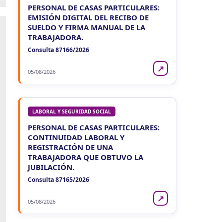
PERSONAL DE CASAS PARTICULARES:
EMISIÓN DIGITAL DEL RECIBO DE
SUELDO Y FIRMA MANUAL DE LA
TRABAJADORA.
Consulta 87166/2026
↗
05/08/2026
LABORAL Y SEGURIDAD SOCIAL
PERSONAL DE CASAS PARTICULARES:
CONTINUIDAD LABORAL Y
REGISTRACIÓN DE UNA
TRABAJADORA QUE OBTUVO LA
JUBILACIÓN.
Consulta 87165/2026
↗
05/08/2026