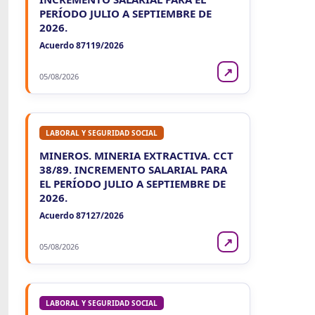
PERÍODO JULIO A SEPTIEMBRE DE
2026.
Acuerdo 87119/2026
↗
05/08/2026
LABORAL Y SEGURIDAD SOCIAL
MINEROS. MINERIA EXTRACTIVA. CCT
38/89. INCREMENTO SALARIAL PARA
EL PERÍODO JULIO A SEPTIEMBRE DE
2026.
Acuerdo 87127/2026
↗
05/08/2026
LABORAL Y SEGURIDAD SOCIAL