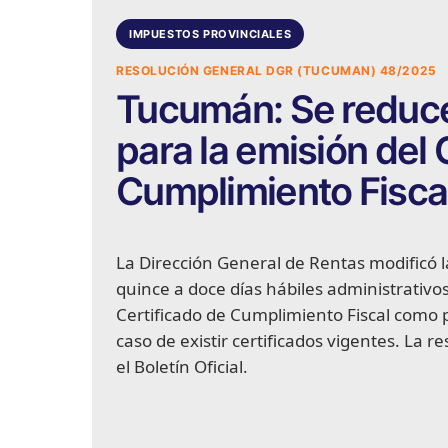
IMPUESTOS PROVINCIALES
RESOLUCIÓN GENERAL DGR (TUCUMAN) 48/2025
Tucumán: Se reducen
para la emisión del 
Cumplimiento Fiscal
La Dirección General de Rentas modificó 
quince a doce días hábiles administrativos
Certificado de Cumplimiento Fiscal como p
caso de existir certificados vigentes. La r
el Boletín Oficial.