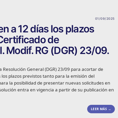
01/09/2025
 a 12 días los plazos
Certificado de
. Modif. RG (DGR) 23/09.
la Resolución General (DGR) 23/09 para acortar de
 los plazos previstos tanto para la emisión del
ara la posibilidad de presentar nuevas solicitudes en
esolución entra en vigencia a partir de su publicación en
LEER MÁS →