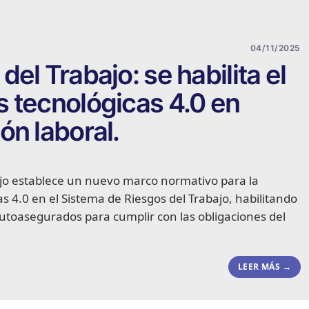
04/11/2025
el Trabajo: se habilita el
 tecnológicas 4.0 en
ón laboral.
ajo establece un nuevo marco normativo para la
 4.0 en el Sistema de Riesgos del Trabajo, habilitando
utoasegurados para cumplir con las obligaciones del
LEER MÁS →