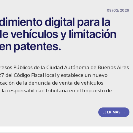
09/02/2026
miento digital para la
e vehículos y limitación
en patentes.
esos Públicos de la Ciudad Autónoma de Buenos Aires
27 del Código Fiscal local y establece un nuevo
cación de la denuncia de venta de vehículos
e la responsabilidad tributaria en el Impuesto de
LEER MÁS →