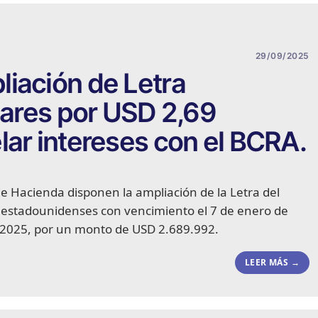
29/09/2025
iación de Letra
ólares por USD 2,69
lar intereses con el BCRA.
de Hacienda disponen la ampliación de la Letra del
s estadounidenses con vencimiento el 7 de enero de
 2025, por un monto de USD 2.689.992.
LEER MÁS →