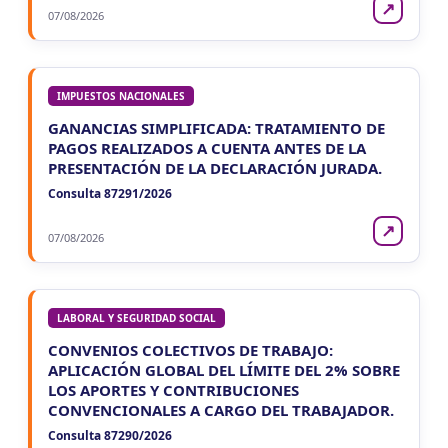
↗
07/08/2026
IMPUESTOS NACIONALES
GANANCIAS SIMPLIFICADA: TRATAMIENTO DE
PAGOS REALIZADOS A CUENTA ANTES DE LA
PRESENTACIÓN DE LA DECLARACIÓN JURADA.
Consulta 87291/2026
↗
07/08/2026
LABORAL Y SEGURIDAD SOCIAL
CONVENIOS COLECTIVOS DE TRABAJO:
APLICACIÓN GLOBAL DEL LÍMITE DEL 2% SOBRE
LOS APORTES Y CONTRIBUCIONES
CONVENCIONALES A CARGO DEL TRABAJADOR.
Consulta 87290/2026