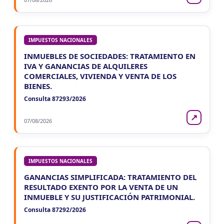
IMPUESTOS NACIONALES
INMUEBLES DE SOCIEDADES: TRATAMIENTO EN
IVA Y GANANCIAS DE ALQUILERES
COMERCIALES, VIVIENDA Y VENTA DE LOS
BIENES.
Consulta 87293/2026
↗
07/08/2026
IMPUESTOS NACIONALES
GANANCIAS SIMPLIFICADA: TRATAMIENTO DEL
RESULTADO EXENTO POR LA VENTA DE UN
INMUEBLE Y SU JUSTIFICACIÓN PATRIMONIAL.
Consulta 87292/2026