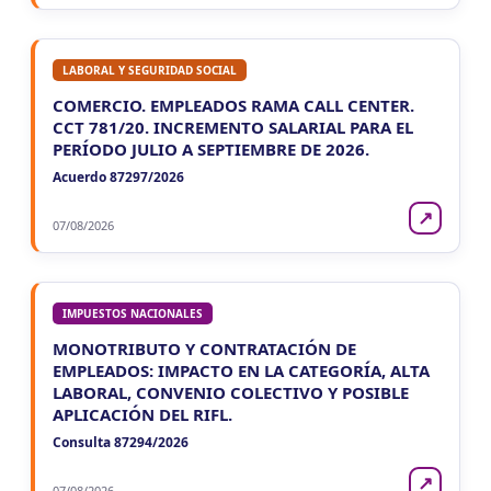
LABORAL Y SEGURIDAD SOCIAL
COMERCIO. EMPLEADOS RAMA CALL CENTER.
CCT 781/20. INCREMENTO SALARIAL PARA EL
PERÍODO JULIO A SEPTIEMBRE DE 2026.
Acuerdo 87297/2026
↗
07/08/2026
IMPUESTOS NACIONALES
MONOTRIBUTO Y CONTRATACIÓN DE
EMPLEADOS: IMPACTO EN LA CATEGORÍA, ALTA
LABORAL, CONVENIO COLECTIVO Y POSIBLE
APLICACIÓN DEL RIFL.
Consulta 87294/2026
↗
07/08/2026