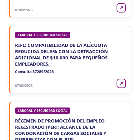
↗
07/08/2026
LABORAL Y SEGURIDAD SOCIAL
RIFL: COMPATIBILIDAD DE LA ALÍCUOTA
REDUCIDA DEL 5% CON LA DETRACCIÓN
ADICIONAL DE $10.000 PARA PEQUEÑOS
EMPLEADORES.
Consulta 87289/2026
↗
07/08/2026
LABORAL Y SEGURIDAD SOCIAL
RÉGIMEN DE PROMOCIÓN DEL EMPLEO
REGISTRADO (PER): ALCANCE DE LA
CONDONACIÓN DE CARGAS SOCIALES Y
DIFERENCIAS CON EL RIFL.