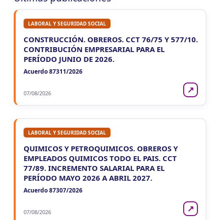
LABORAL Y SEGURIDAD SOCIAL
CONSTRUCCIÓN. OBREROS. CCT 76/75 Y 577/10.
CONTRIBUCIÓN EMPRESARIAL PARA EL
PERÍODO JUNIO DE 2026.
Acuerdo 87311/2026
↗
07/08/2026
LABORAL Y SEGURIDAD SOCIAL
QUIMICOS Y PETROQUIMICOS. OBREROS Y
EMPLEADOS QUIMICOS TODO EL PAIS. CCT
77/89. INCREMENTO SALARIAL PARA EL
PERÍODO MAYO 2026 A ABRIL 2027.
Acuerdo 87307/2026
↗
07/08/2026