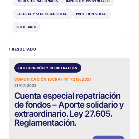
IMPUESTOS NACIONALES
IMPUESTOS PROVINCIALES
LABORAL Y SEGURIDAD SOCIAL
PREVISIÓN SOCIAL
SOCIETARIO
1 RESULTADO
FACTURACIÓN Y REGISTRACIÓN
COMUNICACIÓN (BCRA) “A” 7219/2021
21/07/2023
Cuenta especial repatriación
de fondos – Aporte solidario y
extraordinario. Ley 27.605.
Reglamentación.