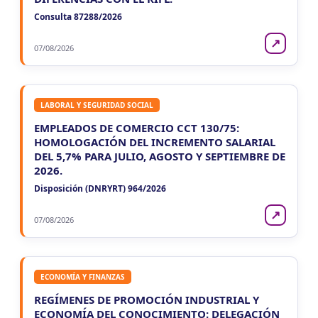
Consulta 87288/2026
↗
07/08/2026
LABORAL Y SEGURIDAD SOCIAL
EMPLEADOS DE COMERCIO CCT 130/75:
HOMOLOGACIÓN DEL INCREMENTO SALARIAL
DEL 5,7% PARA JULIO, AGOSTO Y SEPTIEMBRE DE
2026.
Disposición (DNRYRT) 964/2026
↗
07/08/2026
ECONOMÍA Y FINANZAS
REGÍMENES DE PROMOCIÓN INDUSTRIAL Y
ECONOMÍA DEL CONOCIMIENTO: DELEGACIÓN