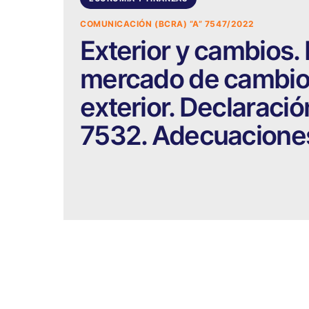
COMUNICACIÓN (BCRA) “A” 7547/2022
Exterior y cambios.
mercado de cambios
exterior. Declaraci
7532. Adecuacione