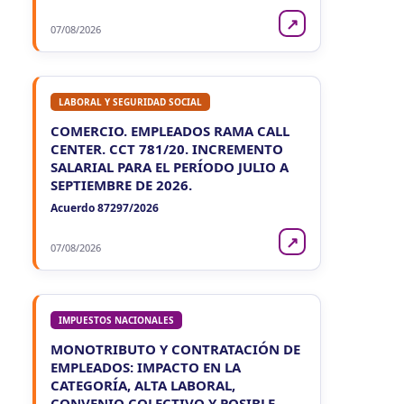
↗
07/08/2026
LABORAL Y SEGURIDAD SOCIAL
COMERCIO. EMPLEADOS RAMA CALL
CENTER. CCT 781/20. INCREMENTO
SALARIAL PARA EL PERÍODO JULIO A
SEPTIEMBRE DE 2026.
Acuerdo 87297/2026
↗
07/08/2026
IMPUESTOS NACIONALES
MONOTRIBUTO Y CONTRATACIÓN DE
EMPLEADOS: IMPACTO EN LA
CATEGORÍA, ALTA LABORAL,
CONVENIO COLECTIVO Y POSIBLE