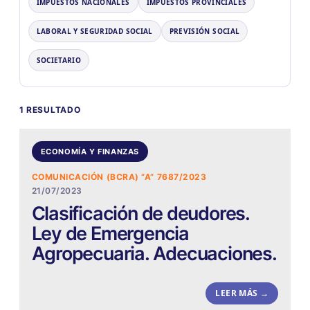
IMPUESTOS NACIONALES
IMPUESTOS PROVINCIALES
LABORAL Y SEGURIDAD SOCIAL
PREVISIÓN SOCIAL
SOCIETARIO
1 RESULTADO
ECONOMÍA Y FINANZAS
COMUNICACIÓN (BCRA) “A” 7687/2023
21/07/2023
Clasificación de deudores.
Ley de Emergencia
Agropecuaria. Adecuaciones.
LEER MÁS →