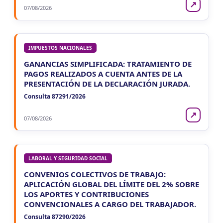
↗
07/08/2026
IMPUESTOS NACIONALES
GANANCIAS SIMPLIFICADA: TRATAMIENTO DE
PAGOS REALIZADOS A CUENTA ANTES DE LA
PRESENTACIÓN DE LA DECLARACIÓN JURADA.
Consulta 87291/2026
↗
07/08/2026
LABORAL Y SEGURIDAD SOCIAL
CONVENIOS COLECTIVOS DE TRABAJO:
APLICACIÓN GLOBAL DEL LÍMITE DEL 2% SOBRE
LOS APORTES Y CONTRIBUCIONES
CONVENCIONALES A CARGO DEL TRABAJADOR.
Consulta 87290/2026