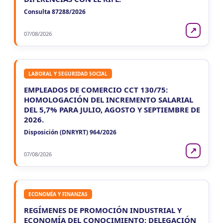
Consulta 87288/2026
↗
07/08/2026
LABORAL Y SEGURIDAD SOCIAL
EMPLEADOS DE COMERCIO CCT 130/75:
HOMOLOGACIÓN DEL INCREMENTO SALARIAL
DEL 5,7% PARA JULIO, AGOSTO Y SEPTIEMBRE DE
2026.
Disposición (DNRYRT) 964/2026
↗
07/08/2026
ECONOMÍA Y FINANZAS
REGÍMENES DE PROMOCIÓN INDUSTRIAL Y
ECONOMÍA DEL CONOCIMIENTO: DELEGACIÓN