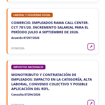
LABORAL Y SEGURIDAD SOCIAL
COMERCIO. EMPLEADOS RAMA CALL CENTER.
CCT 781/20. INCREMENTO SALARIAL PARA EL
PERÍODO JULIO A SEPTIEMBRE DE 2026.
Acuerdo 87297/2026
↗
07/08/2026
IMPUESTOS NACIONALES
MONOTRIBUTO Y CONTRATACIÓN DE
EMPLEADOS: IMPACTO EN LA CATEGORÍA, ALTA
LABORAL, CONVENIO COLECTIVO Y POSIBLE
APLICACIÓN DEL RIFL.
Consulta 87294/2026
↗
07/08/2026