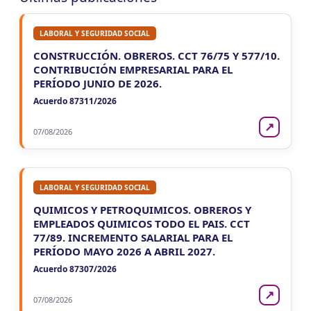
LABORAL Y SEGURIDAD SOCIAL
CONSTRUCCIÓN. OBREROS. CCT 76/75 Y 577/10.
CONTRIBUCIÓN EMPRESARIAL PARA EL
PERÍODO JUNIO DE 2026.
Acuerdo 87311/2026
↗
07/08/2026
LABORAL Y SEGURIDAD SOCIAL
QUIMICOS Y PETROQUIMICOS. OBREROS Y
EMPLEADOS QUIMICOS TODO EL PAIS. CCT
77/89. INCREMENTO SALARIAL PARA EL
PERÍODO MAYO 2026 A ABRIL 2027.
Acuerdo 87307/2026
↗
07/08/2026