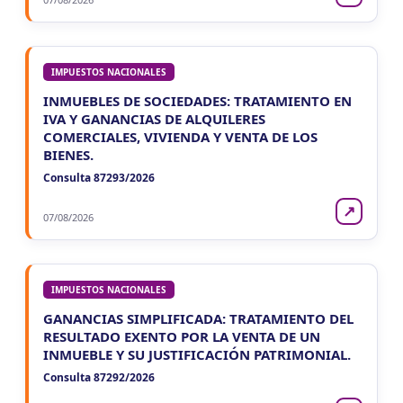
IMPUESTOS NACIONALES
INMUEBLES DE SOCIEDADES: TRATAMIENTO EN
IVA Y GANANCIAS DE ALQUILERES
COMERCIALES, VIVIENDA Y VENTA DE LOS
BIENES.
Consulta 87293/2026
↗
07/08/2026
IMPUESTOS NACIONALES
GANANCIAS SIMPLIFICADA: TRATAMIENTO DEL
RESULTADO EXENTO POR LA VENTA DE UN
INMUEBLE Y SU JUSTIFICACIÓN PATRIMONIAL.
Consulta 87292/2026