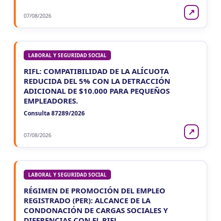
↗
07/08/2026
LABORAL Y SEGURIDAD SOCIAL
RIFL: COMPATIBILIDAD DE LA ALÍCUOTA
REDUCIDA DEL 5% CON LA DETRACCIÓN
ADICIONAL DE $10.000 PARA PEQUEÑOS
EMPLEADORES.
Consulta 87289/2026
↗
07/08/2026
LABORAL Y SEGURIDAD SOCIAL
RÉGIMEN DE PROMOCIÓN DEL EMPLEO
REGISTRADO (PER): ALCANCE DE LA
CONDONACIÓN DE CARGAS SOCIALES Y
DIFERENCIAS CON EL RIFL.