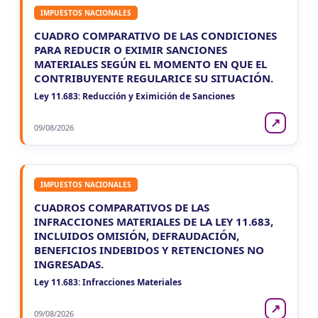
IMPUESTOS NACIONALES
CUADRO COMPARATIVO DE LAS CONDICIONES
PARA REDUCIR O EXIMIR SANCIONES
MATERIALES SEGÚN EL MOMENTO EN QUE EL
CONTRIBUYENTE REGULARICE SU SITUACIÓN.
Ley 11.683: Reducción y Eximición de Sanciones
↗
09/08/2026
IMPUESTOS NACIONALES
CUADROS COMPARATIVOS DE LAS
INFRACCIONES MATERIALES DE LA LEY 11.683,
INCLUIDOS OMISIÓN, DEFRAUDACIÓN,
BENEFICIOS INDEBIDOS Y RETENCIONES NO
INGRESADAS.
Ley 11.683: Infracciones Materiales
↗
09/08/2026