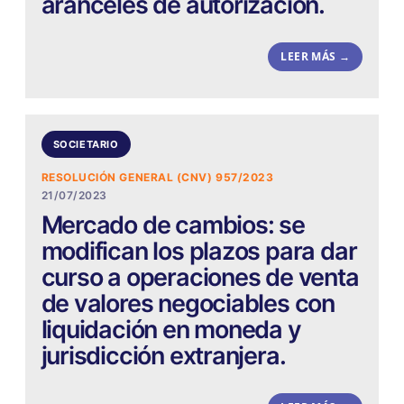
aranceles de autorización.
LEER MÁS →
SOCIETARIO
RESOLUCIÓN GENERAL (CNV) 957/2023
21/07/2023
Mercado de cambios: se
modifican los plazos para dar
curso a operaciones de venta
de valores negociables con
liquidación en moneda y
jurisdicción extranjera.