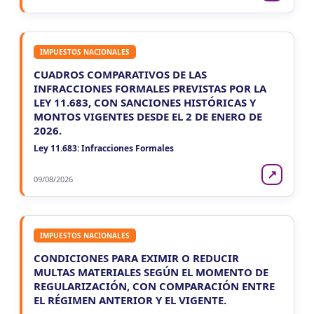
IMPUESTOS NACIONALES
CUADROS COMPARATIVOS DE LAS
INFRACCIONES FORMALES PREVISTAS POR LA
LEY 11.683, CON SANCIONES HISTÓRICAS Y
MONTOS VIGENTES DESDE EL 2 DE ENERO DE
2026.
Ley 11.683: Infracciones Formales
↗
09/08/2026
IMPUESTOS NACIONALES
CONDICIONES PARA EXIMIR O REDUCIR
MULTAS MATERIALES SEGÚN EL MOMENTO DE
REGULARIZACIÓN, CON COMPARACIÓN ENTRE
EL RÉGIMEN ANTERIOR Y EL VIGENTE.