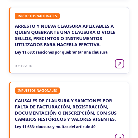
IMPUESTOS NACIONALES
ARRESTO Y NUEVA CLAUSURA APLICABLES A
QUIEN QUEBRANTE UNA CLAUSURA O VIOLE
SELLOS, PRECINTOS O INSTRUMENTOS
UTILIZADOS PARA HACERLA EFECTIVA.
Ley 11.683: sanciones por quebrantar una clausura
↗
09/08/2026
IMPUESTOS NACIONALES
CAUSALES DE CLAUSURA Y SANCIONES POR
FALTA DE FACTURACIÓN, REGISTRACIÓN,
DOCUMENTACIÓN O INSCRIPCIÓN, CON SUS
CAMBIOS HISTÓRICOS Y VALORES VIGENTES.
Ley 11.683: clausura y multas del artículo 40