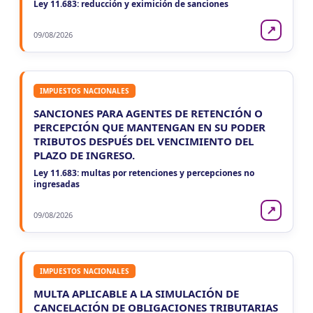
Ley 11.683: reducción y eximición de sanciones
↗
09/08/2026
IMPUESTOS NACIONALES
SANCIONES PARA AGENTES DE RETENCIÓN O
PERCEPCIÓN QUE MANTENGAN EN SU PODER
TRIBUTOS DESPUÉS DEL VENCIMIENTO DEL
PLAZO DE INGRESO.
Ley 11.683: multas por retenciones y percepciones no
ingresadas
↗
09/08/2026
IMPUESTOS NACIONALES
MULTA APLICABLE A LA SIMULACIÓN DE
CANCELACIÓN DE OBLIGACIONES TRIBUTARIAS