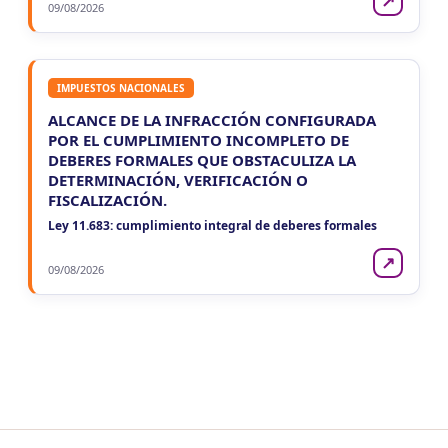
↗
09/08/2026
IMPUESTOS NACIONALES
ALCANCE DE LA INFRACCIÓN CONFIGURADA
POR EL CUMPLIMIENTO INCOMPLETO DE
DEBERES FORMALES QUE OBSTACULIZA LA
DETERMINACIÓN, VERIFICACIÓN O
FISCALIZACIÓN.
Ley 11.683: cumplimiento integral de deberes formales
↗
09/08/2026