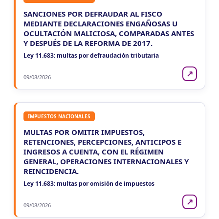
SANCIONES POR DEFRAUDAR AL FISCO
MEDIANTE DECLARACIONES ENGAÑOSAS U
OCULTACIÓN MALICIOSA, COMPARADAS ANTES
Y DESPUÉS DE LA REFORMA DE 2017.
Ley 11.683: multas por defraudación tributaria
↗
09/08/2026
IMPUESTOS NACIONALES
MULTAS POR OMITIR IMPUESTOS,
RETENCIONES, PERCEPCIONES, ANTICIPOS E
INGRESOS A CUENTA, CON EL RÉGIMEN
GENERAL, OPERACIONES INTERNACIONALES Y
REINCIDENCIA.
Ley 11.683: multas por omisión de impuestos
↗
09/08/2026