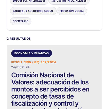
IMPUESTOS NACIONALES
IMPUESTOS PROVINCIALES
LABORAL Y SEGURIDAD SOCIAL
PREVISIÓN SOCIAL
SOCIETARIO
2 RESULTADOS
ECONOMÍA Y FINANZAS
RESOLUCIÓN (ME) 957/2024
24/09/2024
Comisión Nacional de
Valores: adecuación de los
montos a ser percibidos en
concepto de tasas de
fiscalización y control y