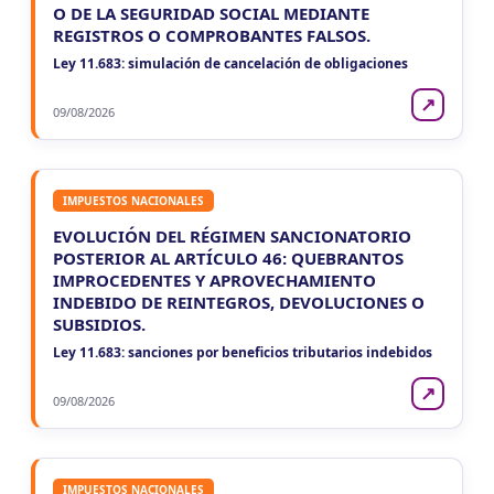
O DE LA SEGURIDAD SOCIAL MEDIANTE
REGISTROS O COMPROBANTES FALSOS.
Ley 11.683: simulación de cancelación de obligaciones
↗
09/08/2026
IMPUESTOS NACIONALES
EVOLUCIÓN DEL RÉGIMEN SANCIONATORIO
POSTERIOR AL ARTÍCULO 46: QUEBRANTOS
IMPROCEDENTES Y APROVECHAMIENTO
INDEBIDO DE REINTEGROS, DEVOLUCIONES O
SUBSIDIOS.
Ley 11.683: sanciones por beneficios tributarios indebidos
↗
09/08/2026
IMPUESTOS NACIONALES