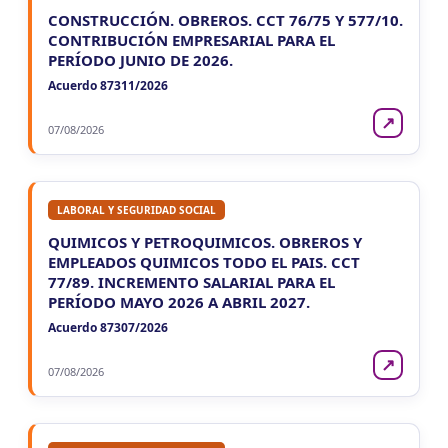
CONSTRUCCIÓN. OBREROS. CCT 76/75 Y 577/10.
CONTRIBUCIÓN EMPRESARIAL PARA EL
PERÍODO JUNIO DE 2026.
Acuerdo 87311/2026
↗
07/08/2026
LABORAL Y SEGURIDAD SOCIAL
QUIMICOS Y PETROQUIMICOS. OBREROS Y
EMPLEADOS QUIMICOS TODO EL PAIS. CCT
77/89. INCREMENTO SALARIAL PARA EL
PERÍODO MAYO 2026 A ABRIL 2027.
Acuerdo 87307/2026
↗
07/08/2026