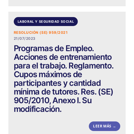
LABORAL Y SEGURIDAD SOCIAL
RESOLUCIÓN (SE) 959/2021
21/07/2023
Programas de Empleo.
Acciones de entrenamiento
para el trabajo. Reglamento.
Cupos máximos de
participantes y cantidad
mínima de tutores. Res. (SE)
905/2010, Anexo I. Su
modificación.
LEER MÁS →