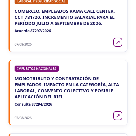
LABORAL Y SEGURIDAD SOCIAL
COMERCIO. EMPLEADOS RAMA CALL CENTER.
CCT 781/20. INCREMENTO SALARIAL PARA EL
PERÍODO JULIO A SEPTIEMBRE DE 2026.
Acuerdo 87297/2026
↗
07/08/2026
IMPUESTOS NACIONALES
MONOTRIBUTO Y CONTRATACIÓN DE
EMPLEADOS: IMPACTO EN LA CATEGORÍA, ALTA
LABORAL, CONVENIO COLECTIVO Y POSIBLE
APLICACIÓN DEL RIFL.
Consulta 87294/2026
↗
07/08/2026