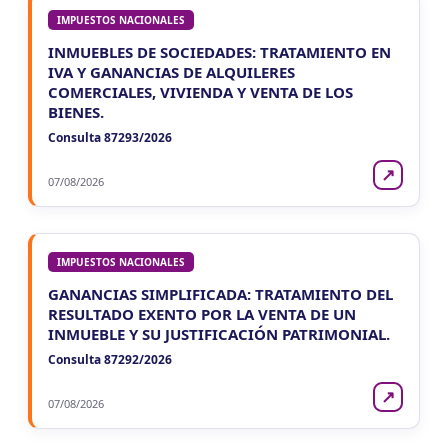
IMPUESTOS NACIONALES
INMUEBLES DE SOCIEDADES: TRATAMIENTO EN
IVA Y GANANCIAS DE ALQUILERES
COMERCIALES, VIVIENDA Y VENTA DE LOS
BIENES.
Consulta 87293/2026
↗
07/08/2026
IMPUESTOS NACIONALES
GANANCIAS SIMPLIFICADA: TRATAMIENTO DEL
RESULTADO EXENTO POR LA VENTA DE UN
INMUEBLE Y SU JUSTIFICACIÓN PATRIMONIAL.
Consulta 87292/2026
↗
07/08/2026