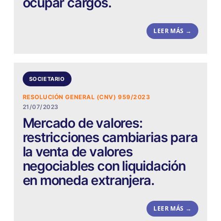
ocupar cargos.
LEER MÁS →
SOCIETARIO
RESOLUCIÓN GENERAL (CNV) 959/2023
21/07/2023
Mercado de valores:
restricciones cambiarias para
la venta de valores
negociables con liquidación
en moneda extranjera.
LEER MÁS →