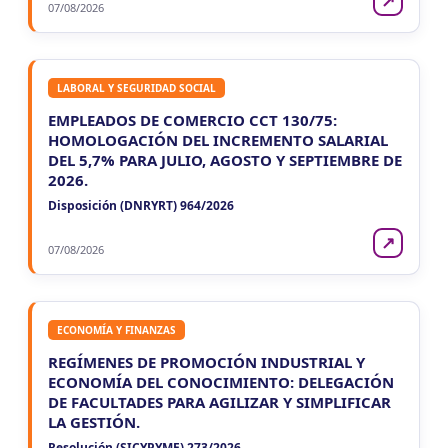
↗
07/08/2026
LABORAL Y SEGURIDAD SOCIAL
EMPLEADOS DE COMERCIO CCT 130/75:
HOMOLOGACIÓN DEL INCREMENTO SALARIAL
DEL 5,7% PARA JULIO, AGOSTO Y SEPTIEMBRE DE
2026.
Disposición (DNRYRT) 964/2026
↗
07/08/2026
ECONOMÍA Y FINANZAS
REGÍMENES DE PROMOCIÓN INDUSTRIAL Y
ECONOMÍA DEL CONOCIMIENTO: DELEGACIÓN
DE FACULTADES PARA AGILIZAR Y SIMPLIFICAR
LA GESTIÓN.
Resolución (SICYPYME) 273/2026