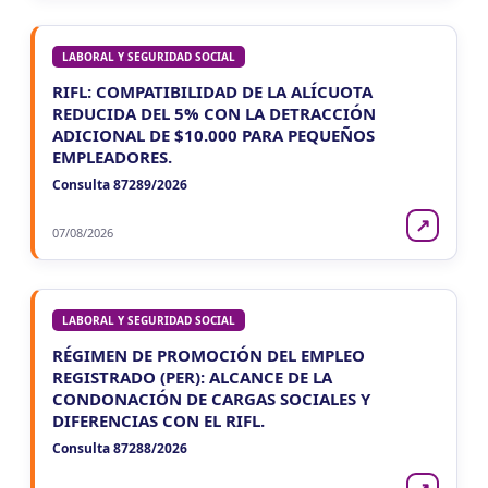
LABORAL Y SEGURIDAD SOCIAL
RIFL: COMPATIBILIDAD DE LA ALÍCUOTA
REDUCIDA DEL 5% CON LA DETRACCIÓN
ADICIONAL DE $10.000 PARA PEQUEÑOS
EMPLEADORES.
Consulta 87289/2026
↗
07/08/2026
LABORAL Y SEGURIDAD SOCIAL
RÉGIMEN DE PROMOCIÓN DEL EMPLEO
REGISTRADO (PER): ALCANCE DE LA
CONDONACIÓN DE CARGAS SOCIALES Y
DIFERENCIAS CON EL RIFL.
Consulta 87288/2026