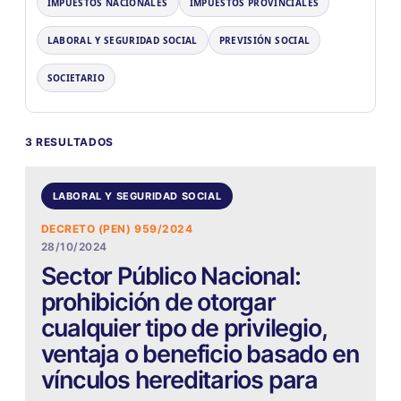
IMPUESTOS NACIONALES
IMPUESTOS PROVINCIALES
LABORAL Y SEGURIDAD SOCIAL
PREVISIÓN SOCIAL
SOCIETARIO
3 RESULTADOS
LABORAL Y SEGURIDAD SOCIAL
DECRETO (PEN) 959/2024
28/10/2024
Sector Público Nacional:
prohibición de otorgar
cualquier tipo de privilegio,
ventaja o beneficio basado en
vínculos hereditarios para