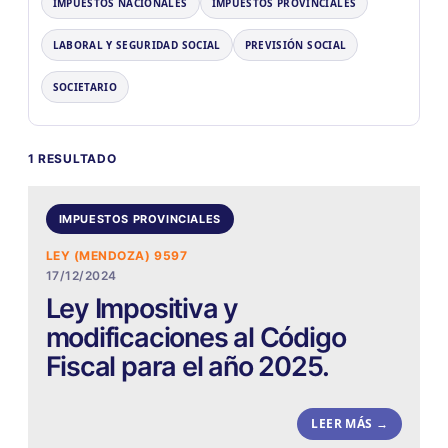
IMPUESTOS NACIONALES
IMPUESTOS PROVINCIALES
LABORAL Y SEGURIDAD SOCIAL
PREVISIÓN SOCIAL
SOCIETARIO
1 RESULTADO
IMPUESTOS PROVINCIALES
LEY (MENDOZA) 9597
17/12/2024
Ley Impositiva y
modificaciones al Código
Fiscal para el año 2025.
LEER MÁS →