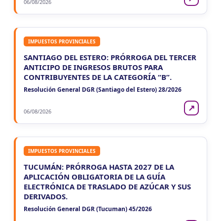
06/08/2026
IMPUESTOS PROVINCIALES
SANTIAGO DEL ESTERO: PRÓRROGA DEL TERCER
ANTICIPO DE INGRESOS BRUTOS PARA
CONTRIBUYENTES DE LA CATEGORÍA “B”.
Resolución General DGR (Santiago del Estero) 28/2026
↗
06/08/2026
IMPUESTOS PROVINCIALES
TUCUMÁN: PRÓRROGA HASTA 2027 DE LA
APLICACIÓN OBLIGATORIA DE LA GUÍA
ELECTRÓNICA DE TRASLADO DE AZÚCAR Y SUS
DERIVADOS.
Resolución General DGR (Tucuman) 45/2026