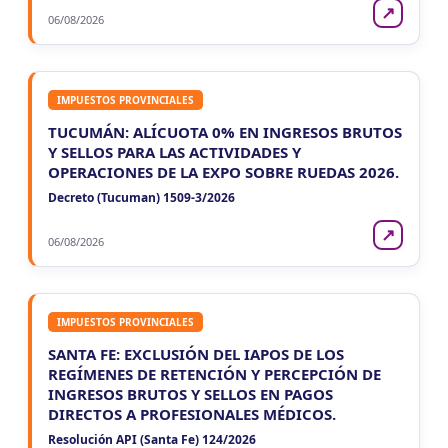
↗
06/08/2026
IMPUESTOS PROVINCIALES
TUCUMÁN: ALÍCUOTA 0% EN INGRESOS BRUTOS
Y SELLOS PARA LAS ACTIVIDADES Y
OPERACIONES DE LA EXPO SOBRE RUEDAS 2026.
Decreto (Tucuman) 1509-3/2026
↗
06/08/2026
IMPUESTOS PROVINCIALES
SANTA FE: EXCLUSIÓN DEL IAPOS DE LOS
REGÍMENES DE RETENCIÓN Y PERCEPCIÓN DE
INGRESOS BRUTOS Y SELLOS EN PAGOS
DIRECTOS A PROFESIONALES MÉDICOS.
Resolución API (Santa Fe) 124/2026