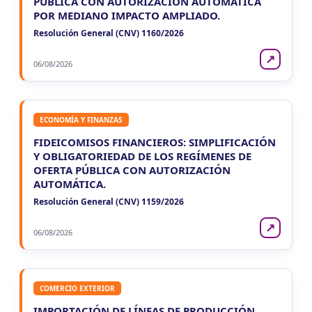
PÚBLICA CON AUTORIZACIÓN AUTOMÁTICA
POR MEDIANO IMPACTO AMPLIADO.
Resolución General (CNV) 1160/2026
↗
06/08/2026
ECONOMÍA Y FINANZAS
FIDEICOMISOS FINANCIEROS: SIMPLIFICACIÓN
Y OBLIGATORIEDAD DE LOS REGÍMENES DE
OFERTA PÚBLICA CON AUTORIZACIÓN
AUTOMÁTICA.
Resolución General (CNV) 1159/2026
↗
06/08/2026
COMERCIO EXTERIOR
IMPORTACIÓN DE LÍNEAS DE PRODUCCIÓN