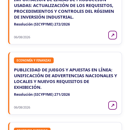
USADAS: ACTUALIZACIÓN DE LOS REQUISITOS,
PROCEDIMIENTOS Y CONTROLES DEL RÉGIMEN
DE INVERSIÓN INDUSTRIAL.
Resolución (SICYPYME) 272/2026
↗
06/08/2026
ECONOMÍA Y FINANZAS
PUBLICIDAD DE JUEGOS Y APUESTAS EN LÍNEA:
UNIFICACIÓN DE ADVERTENCIAS NACIONALES Y
LOCALES Y NUEVOS REQUISITOS DE
EXHIBICIÓN.
Resolución (SICYPYME) 271/2026
↗
06/08/2026