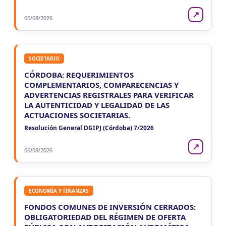
↗
06/08/2026
SOCIETARIO
CÓRDOBA: REQUERIMIENTOS
COMPLEMENTARIOS, COMPARECENCIAS Y
ADVERTENCIAS REGISTRALES PARA VERIFICAR
LA AUTENTICIDAD Y LEGALIDAD DE LAS
ACTUACIONES SOCIETARIAS.
Resolución General DGIPJ (Córdoba) 7/2026
↗
06/08/2026
ECONOMÍA Y FINANZAS
FONDOS COMUNES DE INVERSIÓN CERRADOS:
OBLIGATORIEDAD DEL RÉGIMEN DE OFERTA