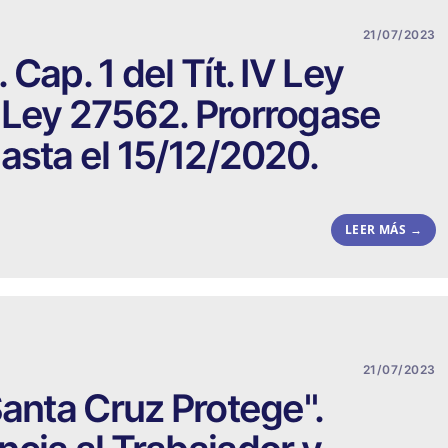
21/07/2023
Cap. 1 del Tít. IV Ley
 Ley 27562. Prorrogase
asta el 15/12/2020.
LEER MÁS →
21/07/2023
Santa Cruz Protege".