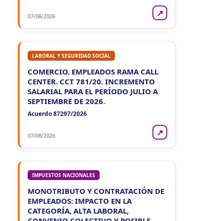
↗
07/08/2026
LABORAL Y SEGURIDAD SOCIAL
COMERCIO. EMPLEADOS RAMA CALL
CENTER. CCT 781/20. INCREMENTO
SALARIAL PARA EL PERÍODO JULIO A
SEPTIEMBRE DE 2026.
Acuerdo 87297/2026
↗
07/08/2026
IMPUESTOS NACIONALES
MONOTRIBUTO Y CONTRATACIÓN DE
EMPLEADOS: IMPACTO EN LA
CATEGORÍA, ALTA LABORAL,
CONVENIO COLECTIVO Y POSIBLE