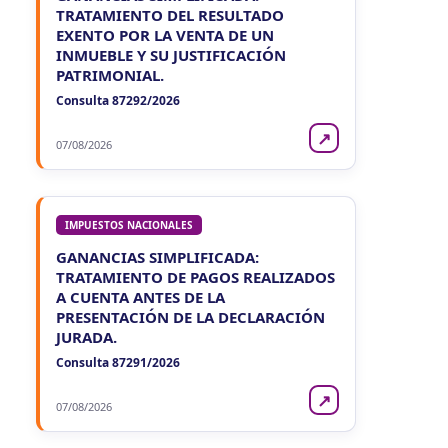
TRATAMIENTO DEL RESULTADO
EXENTO POR LA VENTA DE UN
INMUEBLE Y SU JUSTIFICACIÓN
PATRIMONIAL.
Consulta 87292/2026
↗
07/08/2026
IMPUESTOS NACIONALES
GANANCIAS SIMPLIFICADA:
TRATAMIENTO DE PAGOS REALIZADOS
A CUENTA ANTES DE LA
PRESENTACIÓN DE LA DECLARACIÓN
JURADA.
Consulta 87291/2026
↗
07/08/2026