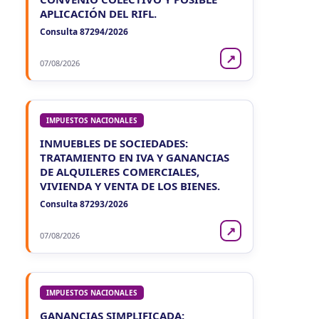
APLICACIÓN DEL RIFL.
Consulta 87294/2026
↗
07/08/2026
IMPUESTOS NACIONALES
INMUEBLES DE SOCIEDADES:
TRATAMIENTO EN IVA Y GANANCIAS
DE ALQUILERES COMERCIALES,
VIVIENDA Y VENTA DE LOS BIENES.
Consulta 87293/2026
↗
07/08/2026
IMPUESTOS NACIONALES
GANANCIAS SIMPLIFICADA: