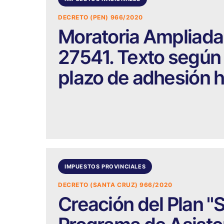
DECRETO (PEN) 966/2020
Moratoria Ampliada. 
27541. Texto según
plazo de adhesión h
IMPUESTOS PROVINCIALES
DECRETO (SANTA CRUZ) 966/2020
Creación del Plan "