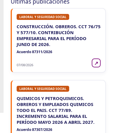
Últimas publicaciones
LABORAL Y SEGURIDAD SOCIAL
CONSTRUCCIÓN. OBREROS. CCT 76/75
Y 577/10. CONTRIBUCIÓN
EMPRESARIAL PARA EL PERÍODO
JUNIO DE 2026.
Acuerdo 87311/2026
↗
07/08/2026
LABORAL Y SEGURIDAD SOCIAL
QUIMICOS Y PETROQUIMICOS.
OBREROS Y EMPLEADOS QUIMICOS
TODO EL PAIS. CCT 77/89.
INCREMENTO SALARIAL PARA EL
PERÍODO MAYO 2026 A ABRIL 2027.
Acuerdo 87307/2026