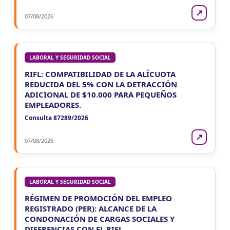
↗
07/08/2026
LABORAL Y SEGURIDAD SOCIAL
RIFL: COMPATIBILIDAD DE LA ALÍCUOTA
REDUCIDA DEL 5% CON LA DETRACCIÓN
ADICIONAL DE $10.000 PARA PEQUEÑOS
EMPLEADORES.
Consulta 87289/2026
↗
07/08/2026
LABORAL Y SEGURIDAD SOCIAL
RÉGIMEN DE PROMOCIÓN DEL EMPLEO
REGISTRADO (PER): ALCANCE DE LA
CONDONACIÓN DE CARGAS SOCIALES Y
DIFERENCIAS CON EL RIFL.