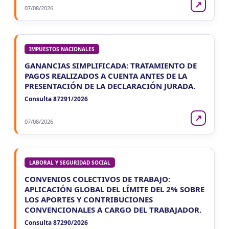
↗
07/08/2026
IMPUESTOS NACIONALES
GANANCIAS SIMPLIFICADA: TRATAMIENTO DE
PAGOS REALIZADOS A CUENTA ANTES DE LA
PRESENTACIÓN DE LA DECLARACIÓN JURADA.
Consulta 87291/2026
↗
07/08/2026
LABORAL Y SEGURIDAD SOCIAL
CONVENIOS COLECTIVOS DE TRABAJO:
APLICACIÓN GLOBAL DEL LÍMITE DEL 2% SOBRE
LOS APORTES Y CONTRIBUCIONES
CONVENCIONALES A CARGO DEL TRABAJADOR.
Consulta 87290/2026