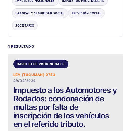
IMPUESTOS NACIONALES
IMPUESTOS PROVINCIALES
LABORAL Y SEGURIDAD SOCIAL
PREVISIÓN SOCIAL
SOCIETARIO
1 RESULTADO
IMPUESTOS PROVINCIALES
LEY (TUCUMAN) 9753
29/04/2024
Impuesto a los Automotores y
Rodados: condonación de
multas por falta de
inscripción de los vehículos
en el referido tributo.