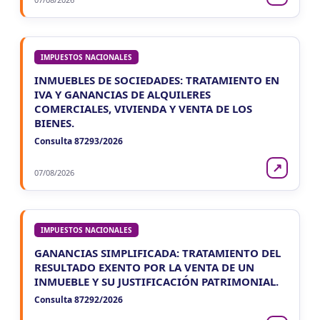
IMPUESTOS NACIONALES
INMUEBLES DE SOCIEDADES: TRATAMIENTO EN
IVA Y GANANCIAS DE ALQUILERES
COMERCIALES, VIVIENDA Y VENTA DE LOS
BIENES.
Consulta 87293/2026
↗
07/08/2026
IMPUESTOS NACIONALES
GANANCIAS SIMPLIFICADA: TRATAMIENTO DEL
RESULTADO EXENTO POR LA VENTA DE UN
INMUEBLE Y SU JUSTIFICACIÓN PATRIMONIAL.
Consulta 87292/2026