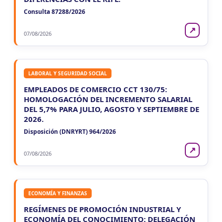
Consulta 87288/2026
↗
07/08/2026
LABORAL Y SEGURIDAD SOCIAL
EMPLEADOS DE COMERCIO CCT 130/75:
HOMOLOGACIÓN DEL INCREMENTO SALARIAL
DEL 5,7% PARA JULIO, AGOSTO Y SEPTIEMBRE DE
2026.
Disposición (DNRYRT) 964/2026
↗
07/08/2026
ECONOMÍA Y FINANZAS
REGÍMENES DE PROMOCIÓN INDUSTRIAL Y
ECONOMÍA DEL CONOCIMIENTO: DELEGACIÓN