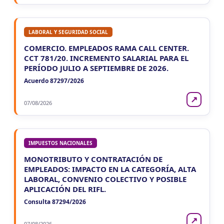
LABORAL Y SEGURIDAD SOCIAL
COMERCIO. EMPLEADOS RAMA CALL CENTER.
CCT 781/20. INCREMENTO SALARIAL PARA EL
PERÍODO JULIO A SEPTIEMBRE DE 2026.
Acuerdo 87297/2026
↗
07/08/2026
IMPUESTOS NACIONALES
MONOTRIBUTO Y CONTRATACIÓN DE
EMPLEADOS: IMPACTO EN LA CATEGORÍA, ALTA
LABORAL, CONVENIO COLECTIVO Y POSIBLE
APLICACIÓN DEL RIFL.
Consulta 87294/2026
↗
07/08/2026