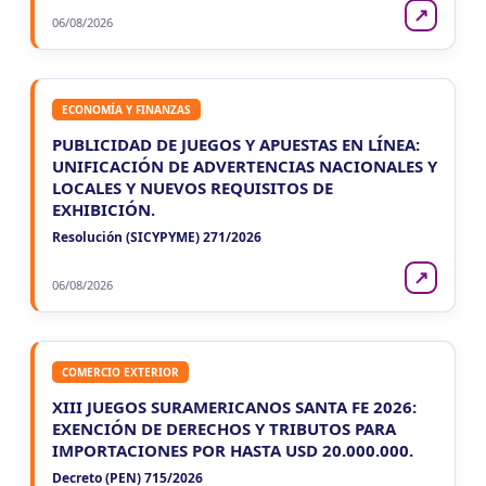
↗
06/08/2026
ECONOMÍA Y FINANZAS
PUBLICIDAD DE JUEGOS Y APUESTAS EN LÍNEA:
UNIFICACIÓN DE ADVERTENCIAS NACIONALES Y
LOCALES Y NUEVOS REQUISITOS DE
EXHIBICIÓN.
Resolución (SICYPYME) 271/2026
↗
06/08/2026
COMERCIO EXTERIOR
XIII JUEGOS SURAMERICANOS SANTA FE 2026:
EXENCIÓN DE DERECHOS Y TRIBUTOS PARA
IMPORTACIONES POR HASTA USD 20.000.000.
Decreto (PEN) 715/2026