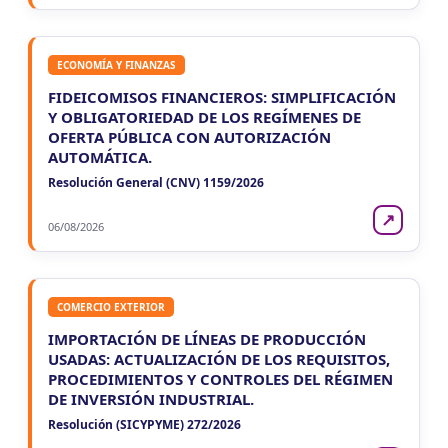
ECONOMÍA Y FINANZAS
FIDEICOMISOS FINANCIEROS: SIMPLIFICACIÓN
Y OBLIGATORIEDAD DE LOS REGÍMENES DE
OFERTA PÚBLICA CON AUTORIZACIÓN
AUTOMÁTICA.
Resolución General (CNV) 1159/2026
↗
06/08/2026
COMERCIO EXTERIOR
IMPORTACIÓN DE LÍNEAS DE PRODUCCIÓN
USADAS: ACTUALIZACIÓN DE LOS REQUISITOS,
PROCEDIMIENTOS Y CONTROLES DEL RÉGIMEN
DE INVERSIÓN INDUSTRIAL.
Resolución (SICYPYME) 272/2026