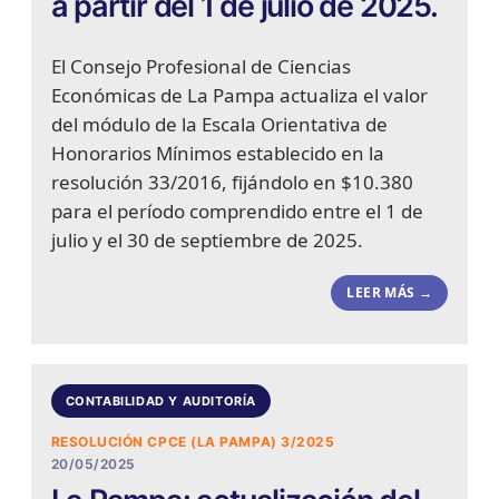
a partir del 1 de julio de 2025.
El Consejo Profesional de Ciencias
Económicas de La Pampa actualiza el valor
del módulo de la Escala Orientativa de
Honorarios Mínimos establecido en la
resolución 33/2016, fijándolo en $10.380
para el período comprendido entre el 1 de
julio y el 30 de septiembre de 2025.
LEER MÁS →
CONTABILIDAD Y AUDITORÍA
RESOLUCIÓN CPCE (LA PAMPA) 3/2025
20/05/2025