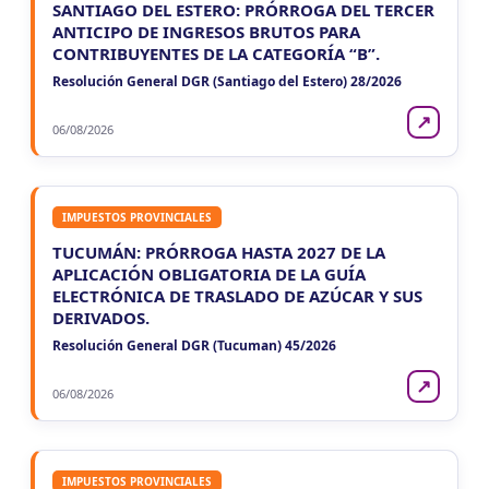
SANTIAGO DEL ESTERO: PRÓRROGA DEL TERCER
ANTICIPO DE INGRESOS BRUTOS PARA
CONTRIBUYENTES DE LA CATEGORÍA “B”.
Resolución General DGR (Santiago del Estero) 28/2026
↗
06/08/2026
IMPUESTOS PROVINCIALES
TUCUMÁN: PRÓRROGA HASTA 2027 DE LA
APLICACIÓN OBLIGATORIA DE LA GUÍA
ELECTRÓNICA DE TRASLADO DE AZÚCAR Y SUS
DERIVADOS.
Resolución General DGR (Tucuman) 45/2026
↗
06/08/2026
IMPUESTOS PROVINCIALES