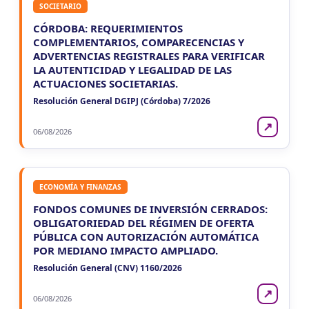
SOCIETARIO
CÓRDOBA: REQUERIMIENTOS
COMPLEMENTARIOS, COMPARECENCIAS Y
ADVERTENCIAS REGISTRALES PARA VERIFICAR
LA AUTENTICIDAD Y LEGALIDAD DE LAS
ACTUACIONES SOCIETARIAS.
Resolución General DGIPJ (Córdoba) 7/2026
↗
06/08/2026
ECONOMÍA Y FINANZAS
FONDOS COMUNES DE INVERSIÓN CERRADOS:
OBLIGATORIEDAD DEL RÉGIMEN DE OFERTA
PÚBLICA CON AUTORIZACIÓN AUTOMÁTICA
POR MEDIANO IMPACTO AMPLIADO.
Resolución General (CNV) 1160/2026
↗
06/08/2026