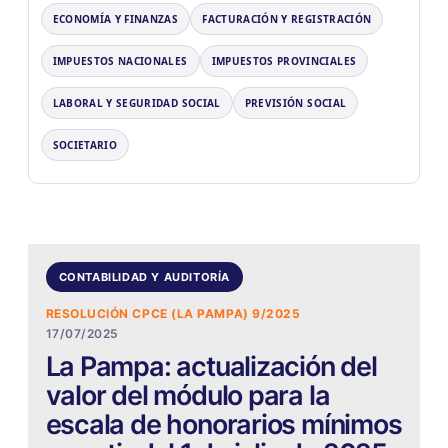
ECONOMÍA Y FINANZAS
FACTURACIÓN Y REGISTRACIÓN
IMPUESTOS NACIONALES
IMPUESTOS PROVINCIALES
LABORAL Y SEGURIDAD SOCIAL
PREVISIÓN SOCIAL
SOCIETARIO
CONTABILIDAD Y AUDITORÍA
RESOLUCIÓN CPCE (LA PAMPA) 9/2025
17/07/2025
La Pampa: actualización del
valor del módulo para la
escala de honorarios mínimos