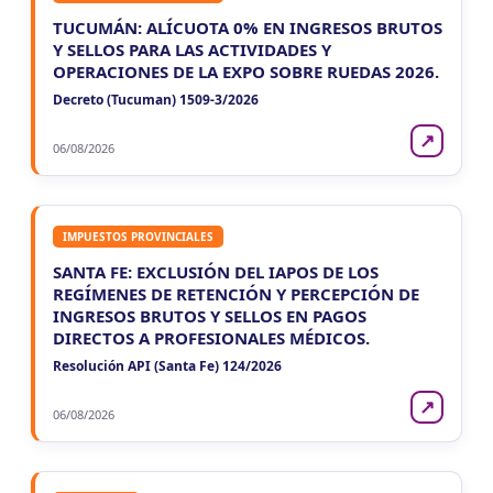
TUCUMÁN: ALÍCUOTA 0% EN INGRESOS BRUTOS
Y SELLOS PARA LAS ACTIVIDADES Y
OPERACIONES DE LA EXPO SOBRE RUEDAS 2026.
Decreto (Tucuman) 1509-3/2026
↗
06/08/2026
IMPUESTOS PROVINCIALES
SANTA FE: EXCLUSIÓN DEL IAPOS DE LOS
REGÍMENES DE RETENCIÓN Y PERCEPCIÓN DE
INGRESOS BRUTOS Y SELLOS EN PAGOS
DIRECTOS A PROFESIONALES MÉDICOS.
Resolución API (Santa Fe) 124/2026
↗
06/08/2026