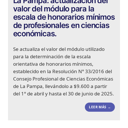
La Pampa: actualización del
valor del módulo para la
escala de honorarios mínimos
de profesionales en ciencias
económicas.
Se actualiza el valor del módulo utilizado
para la determinación de la escala
orientativa de honorarios mínimos,
establecido en la Resolución N° 33/2016 del
Consejo Profesional de Ciencias Económicas
de La Pampa, llevándolo a $9.600 a partir
del 1° de abril y hasta el 30 de junio de 2025.
LEER MÁS →