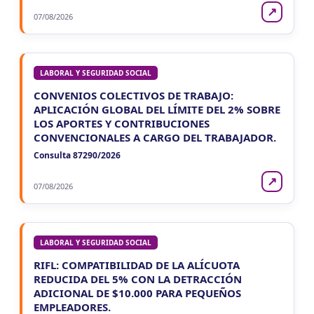
↗
07/08/2026
LABORAL Y SEGURIDAD SOCIAL
CONVENIOS COLECTIVOS DE TRABAJO:
APLICACIÓN GLOBAL DEL LÍMITE DEL 2% SOBRE
LOS APORTES Y CONTRIBUCIONES
CONVENCIONALES A CARGO DEL TRABAJADOR.
Consulta 87290/2026
↗
07/08/2026
LABORAL Y SEGURIDAD SOCIAL
RIFL: COMPATIBILIDAD DE LA ALÍCUOTA
REDUCIDA DEL 5% CON LA DETRACCIÓN
ADICIONAL DE $10.000 PARA PEQUEÑOS
EMPLEADORES.