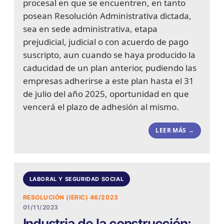
procesal en que se encuentren, en tanto
posean Resolución Administrativa dictada,
sea en sede administrativa, etapa
prejudicial, judicial o con acuerdo de pago
suscripto, aun cuando se haya producido la
caducidad de un plan anterior, pudiendo las
empresas adherirse a este plan hasta el 31
de julio del año 2025, oportunidad en que
vencerá el plazo de adhesión al mismo.
LEER MÁS →
LABORAL Y SEGURIDAD SOCIAL
RESOLUCIÓN (IERIC) 46/2023
01/11/2023
Industria de la construcción: