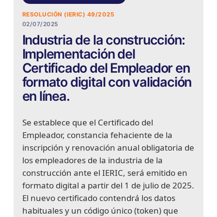
RESOLUCIÓN (IERIC) 49/2025
02/07/2025
Industria de la construcción:
Implementación del
Certificado del Empleador en
formato digital con validación
en línea.
Se establece que el Certificado del
Empleador, constancia fehaciente de la
inscripción y renovación anual obligatoria de
los empleadores de la industria de la
construcción ante el IERIC, será emitido en
formato digital a partir del 1 de julio de 2025.
El nuevo certificado contendrá los datos
habituales y un código único (token) que