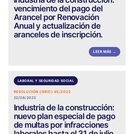
vencimiento del pago del
Arancel por Renovación
Anual y actualización de
aranceles de inscripción.
LEER MÁS →
LABORAL Y SEGURIDAD SOCIAL
RESOLUCIÓN (IERIC) 45/2023
22/08/2023
Industria de la construcción:
nuevo plan especial de pago
de multas por infracciones
laborales hasta el 31 de julio