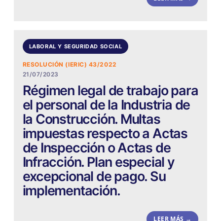
LABORAL Y SEGURIDAD SOCIAL
RESOLUCIÓN (IERIC) 43/2022
21/07/2023
Régimen legal de trabajo para
el personal de la Industria de
la Construcción. Multas
impuestas respecto a Actas
de Inspección o Actas de
Infracción. Plan especial y
excepcional de pago. Su
implementación.
LEER MÁS →