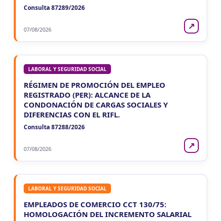
Consulta 87289/2026
↗
07/08/2026
LABORAL Y SEGURIDAD SOCIAL
RÉGIMEN DE PROMOCIÓN DEL EMPLEO
REGISTRADO (PER): ALCANCE DE LA
CONDONACIÓN DE CARGAS SOCIALES Y
DIFERENCIAS CON EL RIFL.
Consulta 87288/2026
↗
07/08/2026
LABORAL Y SEGURIDAD SOCIAL
EMPLEADOS DE COMERCIO CCT 130/75:
HOMOLOGACIÓN DEL INCREMENTO SALARIAL