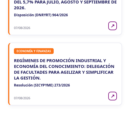
DEL 5,7% PARA JULIO, AGOSTO Y SEPTIEMBRE DE
2026.
Disposición (DNRYRT) 964/2026
↗
07/08/2026
ECONOMÍA Y FINANZAS
REGÍMENES DE PROMOCIÓN INDUSTRIAL Y
ECONOMÍA DEL CONOCIMIENTO: DELEGACIÓN
DE FACULTADES PARA AGILIZAR Y SIMPLIFICAR
LA GESTIÓN.
Resolución (SICYPYME) 273/2026
↗
07/08/2026