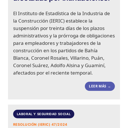
El Instituto de Estadística de la Industria de
la Construcción (IERIC) establece la
suspensión por treinta días de los plazos
administrativos y la prórroga de obligaciones
para empleadores y trabajadores de la
construcción en los partidos de Bahía
Blanca, Coronel Rosales, Villarino, Puán,
Coronel Suárez, Adolfo Alsina y Guaminí,
afectados por el reciente temporal.
LEER MÁS →
LABORAL Y SEGURIDAD SOCIAL
RESOLUCIÓN (IERIC) 47/2024