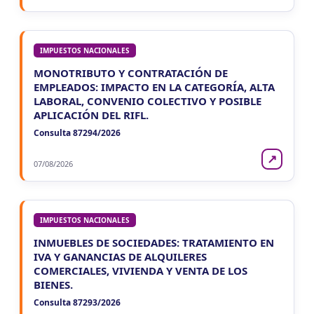
IMPUESTOS NACIONALES
MONOTRIBUTO Y CONTRATACIÓN DE
EMPLEADOS: IMPACTO EN LA CATEGORÍA, ALTA
LABORAL, CONVENIO COLECTIVO Y POSIBLE
APLICACIÓN DEL RIFL.
Consulta 87294/2026
↗
07/08/2026
IMPUESTOS NACIONALES
INMUEBLES DE SOCIEDADES: TRATAMIENTO EN
IVA Y GANANCIAS DE ALQUILERES
COMERCIALES, VIVIENDA Y VENTA DE LOS
BIENES.
Consulta 87293/2026