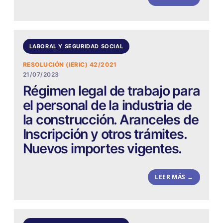
LABORAL Y SEGURIDAD SOCIAL
RESOLUCIÓN (IERIC) 42/2021
21/07/2023
Régimen legal de trabajo para
el personal de la industria de
la construcción. Aranceles de
Inscripción y otros trámites.
Nuevos importes vigentes.
LEER MÁS →