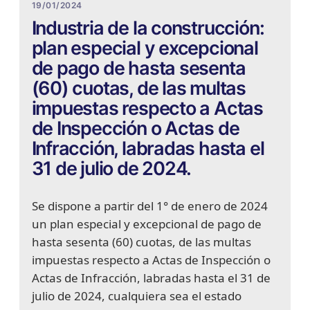
19/01/2024
Industria de la construcción:
plan especial y excepcional
de pago de hasta sesenta
(60) cuotas, de las multas
impuestas respecto a Actas
de Inspección o Actas de
Infracción, labradas hasta el
31 de julio de 2024.
Se dispone a partir del 1° de enero de 2024
un plan especial y excepcional de pago de
hasta sesenta (60) cuotas, de las multas
impuestas respecto a Actas de Inspección o
Actas de Infracción, labradas hasta el 31 de
julio de 2024, cualquiera sea el estado