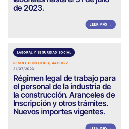
de 2023.
LEER MÁS →
LABORAL Y SEGURIDAD SOCIAL
RESOLUCIÓN (IERIC) 44/2022
21/07/2023
Régimen legal de trabajo para
el personal de la industria de
la construcción. Aranceles de
Inscripción y otros trámites.
Nuevos importes vigentes.
LEER MÁS →