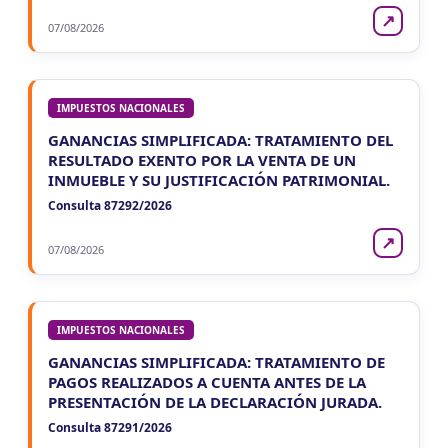
↗
07/08/2026
IMPUESTOS NACIONALES
GANANCIAS SIMPLIFICADA: TRATAMIENTO DEL
RESULTADO EXENTO POR LA VENTA DE UN
INMUEBLE Y SU JUSTIFICACIÓN PATRIMONIAL.
Consulta 87292/2026
↗
07/08/2026
IMPUESTOS NACIONALES
GANANCIAS SIMPLIFICADA: TRATAMIENTO DE
PAGOS REALIZADOS A CUENTA ANTES DE LA
PRESENTACIÓN DE LA DECLARACIÓN JURADA.
Consulta 87291/2026