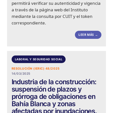
permitirá verificar su autenticidad y vigencia
a través de la página web del Instituto
mediante la consulta por CUIT y el token
correspondiente.
LEER MÁS →
LABORAL Y SEGURIDAD SOCIAL
RESOLUCIÓN (IERIC) 48/2025
14/03/2025
Industria de la construcción:
suspensión de plazos y
prórroga de obligaciones en
Bahía Blanca y zonas
afectadas por inundaciones.