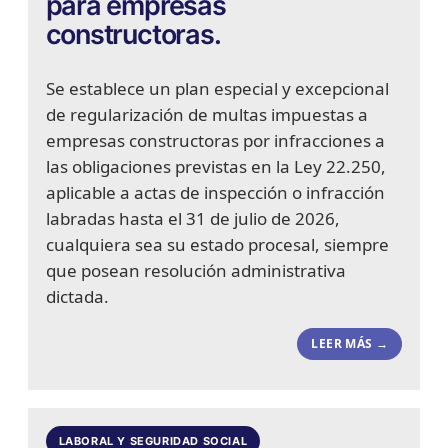
para empresas
constructoras.
Se establece un plan especial y excepcional
de regularización de multas impuestas a
empresas constructoras por infracciones a
las obligaciones previstas en la Ley 22.250,
aplicable a actas de inspección o infracción
labradas hasta el 31 de julio de 2026,
cualquiera sea su estado procesal, siempre
que posean resolución administrativa
dictada.
LEER MÁS →
LABORAL Y SEGURIDAD SOCIAL