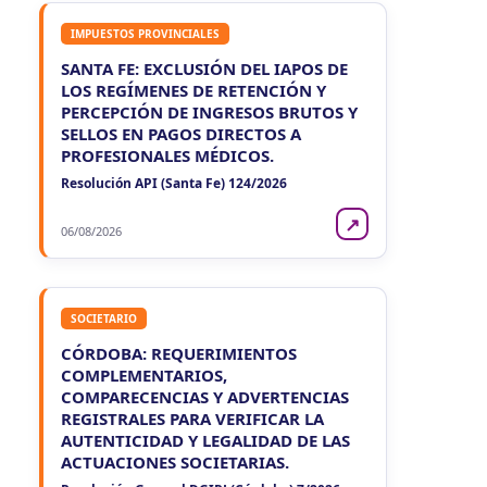
IMPUESTOS PROVINCIALES
SANTA FE: EXCLUSIÓN DEL IAPOS DE
LOS REGÍMENES DE RETENCIÓN Y
PERCEPCIÓN DE INGRESOS BRUTOS Y
SELLOS EN PAGOS DIRECTOS A
PROFESIONALES MÉDICOS.
Resolución API (Santa Fe) 124/2026
↗
06/08/2026
SOCIETARIO
CÓRDOBA: REQUERIMIENTOS
COMPLEMENTARIOS,
COMPARECENCIAS Y ADVERTENCIAS
REGISTRALES PARA VERIFICAR LA
AUTENTICIDAD Y LEGALIDAD DE LAS
ACTUACIONES SOCIETARIAS.