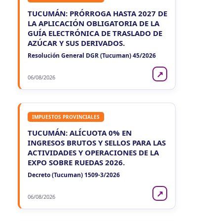
TUCUMÁN: PRÓRROGA HASTA 2027 DE
LA APLICACIÓN OBLIGATORIA DE LA
GUÍA ELECTRÓNICA DE TRASLADO DE
AZÚCAR Y SUS DERIVADOS.
Resolución General DGR (Tucuman) 45/2026
↗
06/08/2026
IMPUESTOS PROVINCIALES
TUCUMÁN: ALÍCUOTA 0% EN
INGRESOS BRUTOS Y SELLOS PARA LAS
ACTIVIDADES Y OPERACIONES DE LA
EXPO SOBRE RUEDAS 2026.
Decreto (Tucuman) 1509-3/2026
↗
06/08/2026