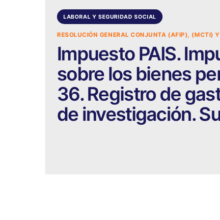
LABORAL Y SEGURIDAD SOCIAL
RESOLUCIÓN GENERAL CONJUNTA (AFIP), (MCTI) Y
Impuesto PAIS. Impu
sobre los bienes per
36. Registro de gas
de investigación. Su