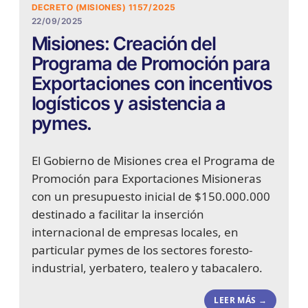
DECRETO (MISIONES) 1157/2025
22/09/2025
Misiones: Creación del
Programa de Promoción para
Exportaciones con incentivos
logísticos y asistencia a
pymes.
El Gobierno de Misiones crea el Programa de
Promoción para Exportaciones Misioneras
con un presupuesto inicial de $150.000.000
destinado a facilitar la inserción
internacional de empresas locales, en
particular pymes de los sectores foresto-
industrial, yerbatero, tealero y tabacalero.
LEER MÁS →