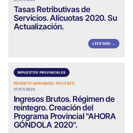
Tasas Retributivas de
Servicios. Alícuotas 2020. Su
Actualización.
LEER MÁS →
IMPUESTOS PROVINCIALES
DECRETO (MISIONES) 767/2020
21/07/2023
Ingresos Brutos. Régimen de
reintegro. Creación del
Programa Provincial "AHORA
GÓNDOLA 2020".