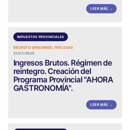
LEER MÁS →
IMPUESTOS PROVINCIALES
DECRETO (MISIONES) 766/2020
21/07/2023
Ingresos Brutos. Régimen de
reintegro. Creación del
Programa Provincial "AHORA
GASTRONOMÍA".
LEER MÁS →