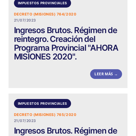
IMPUESTOS PROVINCIALES
DECRETO (MISIONES) 764/2020
21/07/2023
Ingresos Brutos. Régimen de
reintegro. Creación del
Programa Provincial "AHORA
MISIONES 2020".
LEER MÁS →
IMPUESTOS PROVINCIALES
DECRETO (MISIONES) 765/2020
21/07/2023
Ingresos Brutos. Régimen de