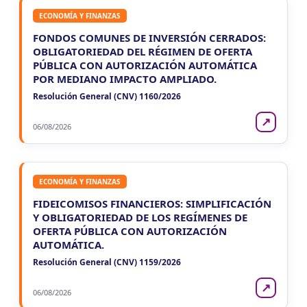
ECONOMÍA Y FINANZAS
FONDOS COMUNES DE INVERSIÓN CERRADOS:
OBLIGATORIEDAD DEL RÉGIMEN DE OFERTA
PÚBLICA CON AUTORIZACIÓN AUTOMÁTICA
POR MEDIANO IMPACTO AMPLIADO.
Resolución General (CNV) 1160/2026
↗
06/08/2026
ECONOMÍA Y FINANZAS
FIDEICOMISOS FINANCIEROS: SIMPLIFICACIÓN
Y OBLIGATORIEDAD DE LOS REGÍMENES DE
OFERTA PÚBLICA CON AUTORIZACIÓN
AUTOMÁTICA.
Resolución General (CNV) 1159/2026
↗
06/08/2026