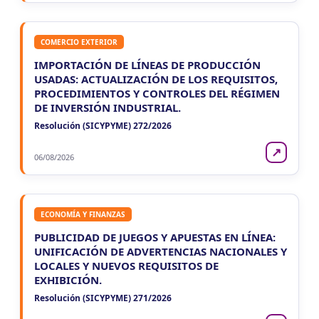
COMERCIO EXTERIOR
IMPORTACIÓN DE LÍNEAS DE PRODUCCIÓN
USADAS: ACTUALIZACIÓN DE LOS REQUISITOS,
PROCEDIMIENTOS Y CONTROLES DEL RÉGIMEN
DE INVERSIÓN INDUSTRIAL.
Resolución (SICYPYME) 272/2026
↗
06/08/2026
ECONOMÍA Y FINANZAS
PUBLICIDAD DE JUEGOS Y APUESTAS EN LÍNEA:
UNIFICACIÓN DE ADVERTENCIAS NACIONALES Y
LOCALES Y NUEVOS REQUISITOS DE
EXHIBICIÓN.
Resolución (SICYPYME) 271/2026