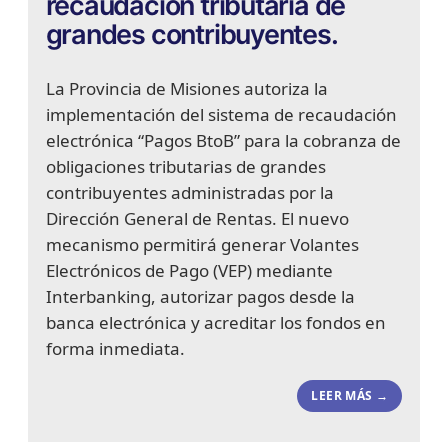
recaudación tributaria de
grandes contribuyentes.
La Provincia de Misiones autoriza la
implementación del sistema de recaudación
electrónica “Pagos BtoB” para la cobranza de
obligaciones tributarias de grandes
contribuyentes administradas por la
Dirección General de Rentas. El nuevo
mecanismo permitirá generar Volantes
Electrónicos de Pago (VEP) mediante
Interbanking, autorizar pagos desde la
banca electrónica y acreditar los fondos en
forma inmediata.
LEER MÁS →