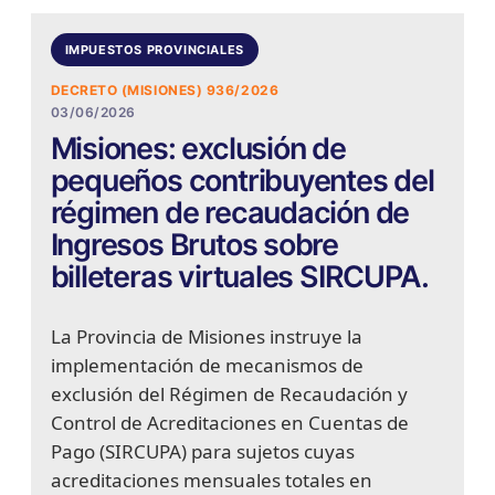
IMPUESTOS PROVINCIALES
DECRETO (MISIONES) 936/2026
03/06/2026
Misiones: exclusión de
pequeños contribuyentes del
régimen de recaudación de
Ingresos Brutos sobre
billeteras virtuales SIRCUPA.
La Provincia de Misiones instruye la
implementación de mecanismos de
exclusión del Régimen de Recaudación y
Control de Acreditaciones en Cuentas de
Pago (SIRCUPA) para sujetos cuyas
acreditaciones mensuales totales en