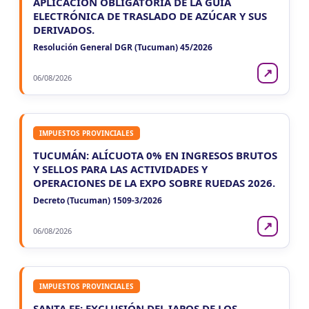
APLICACIÓN OBLIGATORIA DE LA GUÍA
ELECTRÓNICA DE TRASLADO DE AZÚCAR Y SUS
DERIVADOS.
Resolución General DGR (Tucuman) 45/2026
↗
06/08/2026
IMPUESTOS PROVINCIALES
TUCUMÁN: ALÍCUOTA 0% EN INGRESOS BRUTOS
Y SELLOS PARA LAS ACTIVIDADES Y
OPERACIONES DE LA EXPO SOBRE RUEDAS 2026.
Decreto (Tucuman) 1509-3/2026
↗
06/08/2026
IMPUESTOS PROVINCIALES
SANTA FE: EXCLUSIÓN DEL IAPOS DE LOS