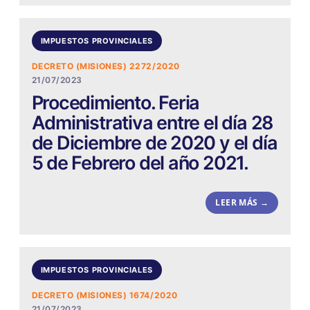
IMPUESTOS PROVINCIALES
DECRETO (MISIONES) 2272/2020
21/07/2023
Procedimiento. Feria
Administrativa entre el día 28
de Diciembre de 2020 y el día
5 de Febrero del año 2021.
LEER MÁS →
IMPUESTOS PROVINCIALES
DECRETO (MISIONES) 1674/2020
21/07/2023