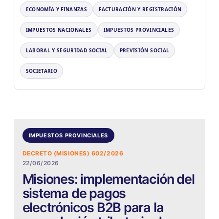
ECONOMÍA Y FINANZAS
FACTURACIÓN Y REGISTRACIÓN
IMPUESTOS NACIONALES
IMPUESTOS PROVINCIALES
LABORAL Y SEGURIDAD SOCIAL
PREVISIÓN SOCIAL
SOCIETARIO
IMPUESTOS PROVINCIALES
DECRETO (MISIONES) 602/2026
22/06/2026
Misiones: implementación del
sistema de pagos
electrónicos B2B para la