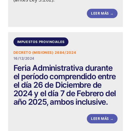
LEER MÁS →
IMPUESTOS PROVINCIALES
DECRETO (MISIONES) 2684/2024
16/12/2024
Feria Administrativa durante
el período comprendido entre
el día 26 de Diciembre de
2024 y el día 7 de Febrero del
año 2025, ambos inclusive.
LEER MÁS →