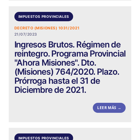
IMPUESTOS PROVINCIALES
DECRETO (MISIONES) 1031/2021
21/07/2023
Ingresos Brutos. Régimen de
reintegro. Programa Provincial
"Ahora Misiones". Dto.
(Misiones) 764/2020. Plazo.
Prórroga hasta el 31 de
Diciembre de 2021.
LEER MÁS →
IMPUESTOS PROVINCIALES