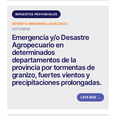
IMPUESTOS PROVINCIALES
DECRETO (MISIONES) 2005/2023
13/11/2023
Emergencia y/o Desastre
Agropecuario en
determinados
departamentos de la
provincia por tormentas de
granizo, fuertes vientos y
precipitaciones prolongadas.
LEER MÁS →