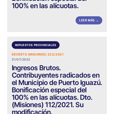
100% en las alícuotas.
LEER MÁS →
IMPUESTOS PROVINCIALES
DECRETO (MISIONES) 222/2021
21/07/2023
Ingresos Brutos.
Contribuyentes radicados en
el Municipio de Puerto Iguazú.
Bonificación especial del
100% en las alícuotas. Dto.
(Misiones) 112/2021. Su
modificación.