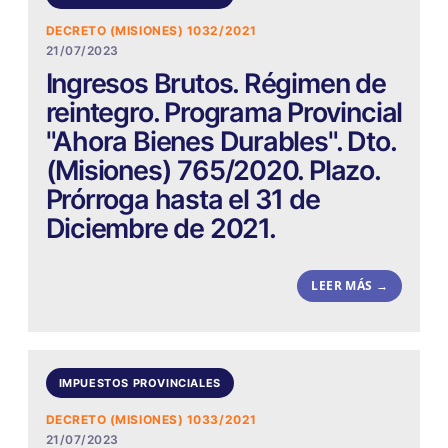
DECRETO (MISIONES) 1032/2021
21/07/2023
Ingresos Brutos. Régimen de
reintegro. Programa Provincial
"Ahora Bienes Durables". Dto.
(Misiones) 765/2020. Plazo.
Prórroga hasta el 31 de
Diciembre de 2021.
LEER MÁS →
IMPUESTOS PROVINCIALES
DECRETO (MISIONES) 1033/2021
21/07/2023