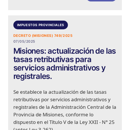
IMPUESTOS PROVINCIALES
DECRETO (MISIONES) 749/2025
07/05/2025
Misiones: actualización de las
tasas retributivas para
servicios administrativos y
registrales.
Se establece la actualización de las tasas
retributivas por servicios administrativos y
registrales de la Administración Central de la
Provincia de Misiones, conforme lo
dispuesto en el Título V de la Ley XXII - N° 25
(antes Ley 3.262).