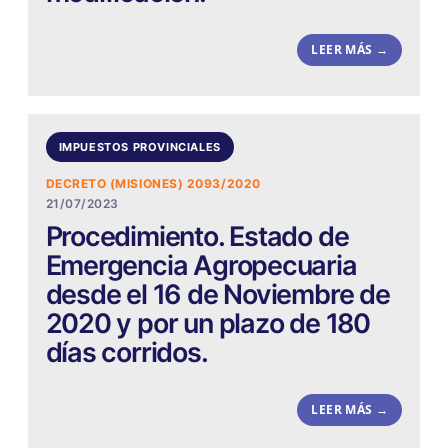
LEER MÁS →
IMPUESTOS PROVINCIALES
DECRETO (MISIONES) 2093/2020
21/07/2023
Procedimiento. Estado de
Emergencia Agropecuaria
desde el 16 de Noviembre de
2020 y por un plazo de 180
días corridos.
LEER MÁS →