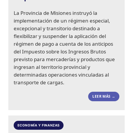
La Provincia de Misiones instruyó la
implementación de un régimen especial,
excepcional y transitorio destinado a
flexibilizar y suspender la aplicación del
régimen de pago a cuenta de los anticipos
del Impuesto sobre los Ingresos Brutos
previsto para mercaderías y productos que
ingresan al territorio provincial y
determinadas operaciones vinculadas al
transporte de cargas.
LEER MÁS →
ECONOMÍA Y FINANZAS