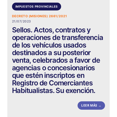
IMPUESTOS PROVINCIALES
DECRETO (MISIONES) 2661/2021
21/07/2023
Sellos. Actos, contratos y
operaciones de transferencia
de los vehículos usados
destinados a su posterior
venta, celebrados a favor de
agencias o concesionarios
que estén inscriptos en
Registro de Comerciantes
Habitualistas. Su exención.
LEER MÁS →