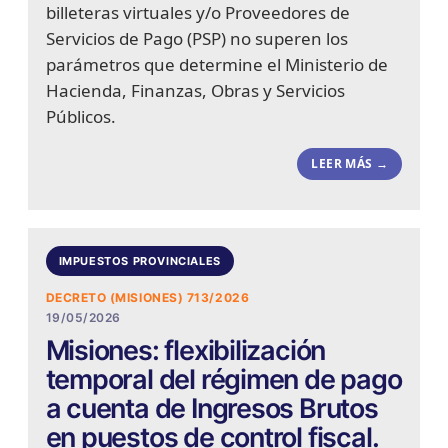
billeteras virtuales y/o Proveedores de
Servicios de Pago (PSP) no superen los
parámetros que determine el Ministerio de
Hacienda, Finanzas, Obras y Servicios
Públicos.
LEER MÁS →
IMPUESTOS PROVINCIALES
DECRETO (MISIONES) 713/2026
19/05/2026
Misiones: flexibilización
temporal del régimen de pago
a cuenta de Ingresos Brutos
en puestos de control fiscal.