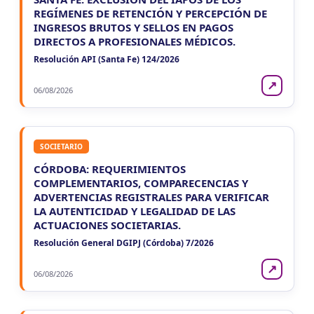
REGÍMENES DE RETENCIÓN Y PERCEPCIÓN DE
INGRESOS BRUTOS Y SELLOS EN PAGOS
DIRECTOS A PROFESIONALES MÉDICOS.
Resolución API (Santa Fe) 124/2026
↗
06/08/2026
SOCIETARIO
CÓRDOBA: REQUERIMIENTOS
COMPLEMENTARIOS, COMPARECENCIAS Y
ADVERTENCIAS REGISTRALES PARA VERIFICAR
LA AUTENTICIDAD Y LEGALIDAD DE LAS
ACTUACIONES SOCIETARIAS.
Resolución General DGIPJ (Córdoba) 7/2026
↗
06/08/2026