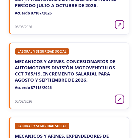
PERÍODO JULIO A OCTUBRE DE 2026.
Acuerdo 87107/2026
↗
05/08/2026
LABORAL Y SEGURIDAD SOCIAL
MECANICOS Y AFINES. CONCESIONARIOS DE
AUTOMOTORES DIVISIÓN MOTOVEHICULOS.
CCT 765/19. INCREMENTO SALARIAL PARA
AGOSTO Y SEPTIEMBRE DE 2026.
Acuerdo 87115/2026
↗
05/08/2026
LABORAL Y SEGURIDAD SOCIAL
MECANICOS Y AFINES. EXPENDEDORES DE