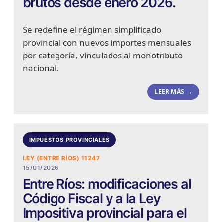
brutos desde enero 2026.
Se redefine el régimen simplificado
provincial con nuevos importes mensuales
por categoría, vinculados al monotributo
nacional.
LEER MÁS →
IMPUESTOS PROVINCIALES
LEY (ENTRE RÍOS) 11247
15/01/2026
Entre Ríos: modificaciones al
Código Fiscal y a la Ley
Impositiva provincial para el