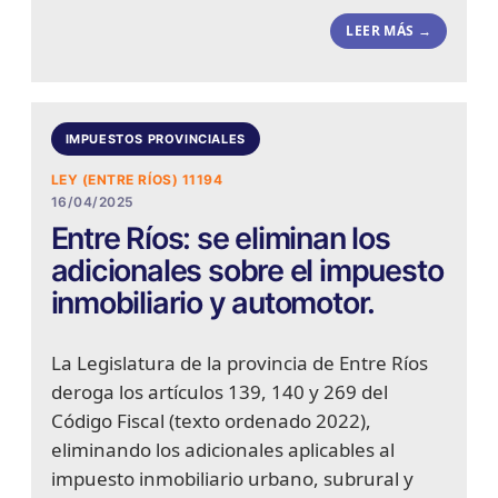
LEER MÁS →
IMPUESTOS PROVINCIALES
LEY (ENTRE RÍOS) 11194
16/04/2025
Entre Ríos: se eliminan los
adicionales sobre el impuesto
inmobiliario y automotor.
La Legislatura de la provincia de Entre Ríos
deroga los artículos 139, 140 y 269 del
Código Fiscal (texto ordenado 2022),
eliminando los adicionales aplicables al
impuesto inmobiliario urbano, subrural y