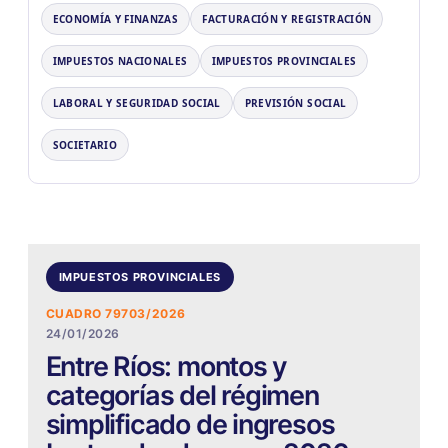
ECONOMÍA Y FINANZAS
FACTURACIÓN Y REGISTRACIÓN
IMPUESTOS NACIONALES
IMPUESTOS PROVINCIALES
LABORAL Y SEGURIDAD SOCIAL
PREVISIÓN SOCIAL
SOCIETARIO
IMPUESTOS PROVINCIALES
CUADRO 79703/2026
24/01/2026
Entre Ríos: montos y
categorías del régimen
simplificado de ingresos