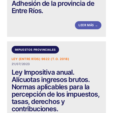
Adhesión de la provincia de
Entre Ríos.
LEER MÁS →
IMPUESTOS PROVINCIALES
LEY (ENTRE RÍOS) 9622 (T.O. 2018)
21/07/2023
Ley Impositiva anual.
Alícuotas ingresos brutos.
Normas aplicables para la
percepción de los impuestos,
tasas, derechos y
contribuciones.