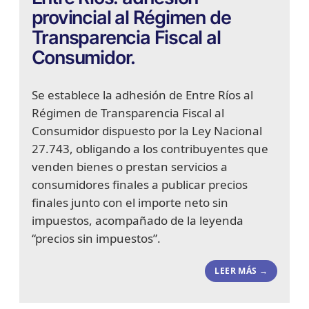
provincial al Régimen de
Transparencia Fiscal al
Consumidor.
Se establece la adhesión de Entre Ríos al
Régimen de Transparencia Fiscal al
Consumidor dispuesto por la Ley Nacional
27.743, obligando a los contribuyentes que
venden bienes o prestan servicios a
consumidores finales a publicar precios
finales junto con el importe neto sin
impuestos, acompañado de la leyenda
“precios sin impuestos”.
LEER MÁS →