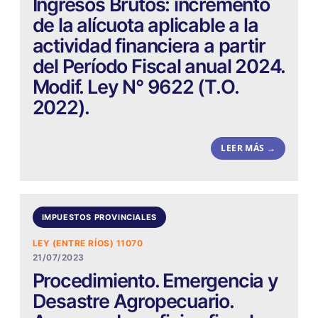
Ingresos Brutos: incremento
de la alícuota aplicable a la
actividad financiera a partir
del Período Fiscal anual 2024.
Modif. Ley N° 9622 (T.O.
2022).
LEER MÁS →
IMPUESTOS PROVINCIALES
LEY (ENTRE RÍOS) 11070
21/07/2023
Procedimiento. Emergencia y
Desastre Agropecuario.