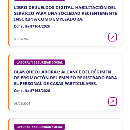
LIBRO DE SUELDOS DIGITAL: HABILITACIÓN DEL
SERVICIO PARA UNA SOCIEDAD RECIENTEMENTE
INSCRIPTA COMO EMPLEADORA.
Consulta 87164/2026
↗
05/08/2026
LABORAL Y SEGURIDAD SOCIAL
BLANQUEO LABORAL: ALCANCE DEL RÉGIMEN
DE PROMOCIÓN DEL EMPLEO REGISTRADO PARA
EL PERSONAL DE CASAS PARTICULARES.
Consulta 87163/2026
↗
05/08/2026
LABORAL Y SEGURIDAD SOCIAL