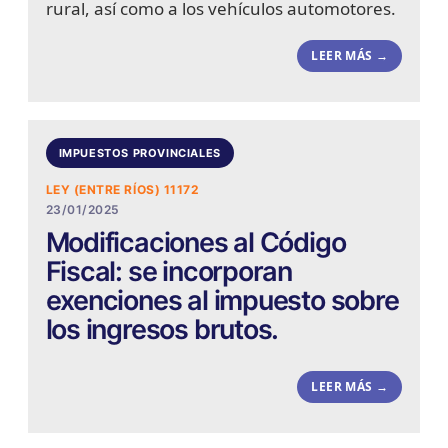
rural, así como a los vehículos automotores.
LEER MÁS →
IMPUESTOS PROVINCIALES
LEY (ENTRE RÍOS) 11172
23/01/2025
Modificaciones al Código
Fiscal: se incorporan
exenciones al impuesto sobre
los ingresos brutos.
LEER MÁS →