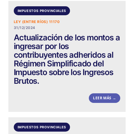
IMPUESTOS PROVINCIALES
LEY (ENTRE RÍOS) 11170
31/12/2024
Actualización de los montos a
ingresar por los
contribuyentes adheridos al
Régimen Simplificado del
Impuesto sobre los Ingresos
Brutos.
LEER MÁS →
IMPUESTOS PROVINCIALES