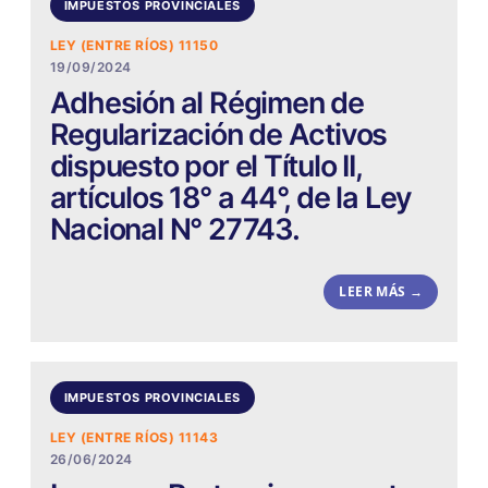
IMPUESTOS PROVINCIALES
LEY (ENTRE RÍOS) 11150
19/09/2024
Adhesión al Régimen de
Regularización de Activos
dispuesto por el Título II,
artículos 18° a 44°, de la Ley
Nacional N° 27743.
LEER MÁS →
IMPUESTOS PROVINCIALES
LEY (ENTRE RÍOS) 11143
26/06/2024