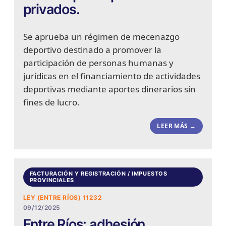
privados.
Se aprueba un régimen de mecenazgo
deportivo destinado a promover la
participación de personas humanas y
jurídicas en el financiamiento de actividades
deportivas mediante aportes dinerarios sin
fines de lucro.
LEER MÁS →
FACTURACIÓN Y REGISTRACIÓN / IMPUESTOS
PROVINCIALES
LEY (ENTRE RÍOS) 11232
09/12/2025
Entre Ríos: adhesión