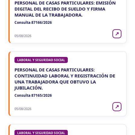
PERSONAL DE CASAS PARTICULARES: EMISIÓN
DIGITAL DEL RECIBO DE SUELDO Y FIRMA
MANUAL DE LA TRABAJADORA.
Consulta 87166/2026
↗
05/08/2026
LABORAL Y SEGURIDAD SOCIAL
PERSONAL DE CASAS PARTICULARES:
CONTINUIDAD LABORAL Y REGISTRACIÓN DE
UNA TRABAJADORA QUE OBTUVO LA
JUBILACIÓN.
Consulta 87165/2026
↗
05/08/2026
LABORAL Y SEGURIDAD SOCIAL