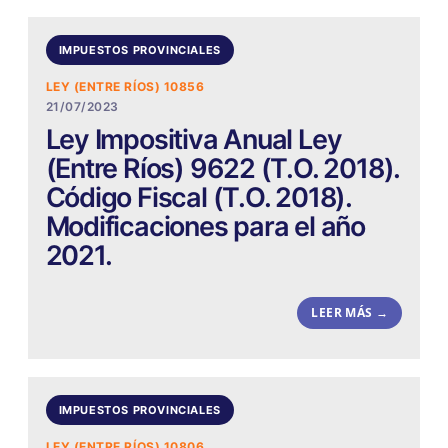
IMPUESTOS PROVINCIALES
LEY (ENTRE RÍOS) 10856
21/07/2023
Ley Impositiva Anual Ley
(Entre Ríos) 9622 (T.O. 2018).
Código Fiscal (T.O. 2018).
Modificaciones para el año
2021.
LEER MÁS →
IMPUESTOS PROVINCIALES
LEY (ENTRE RÍOS) 10806