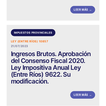
LEER MÁS →
IMPUESTOS PROVINCIALES
LEY (ENTRE RÍOS) 10857
21/07/2023
Ingresos Brutos. Aprobación
del Consenso Fiscal 2020.
Ley Impositiva Anual Ley
(Entre Ríos) 9622. Su
modificación.
LEER MÁS →