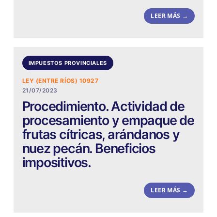
LEER MÁS →
IMPUESTOS PROVINCIALES
LEY (ENTRE RÍOS) 10927
21/07/2023
Procedimiento. Actividad de
procesamiento y empaque de
frutas cítricas, arándanos y
nuez pecán. Beneficios
impositivos.
LEER MÁS →