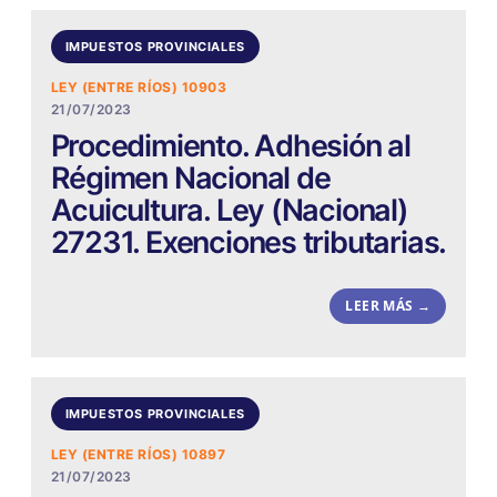
IMPUESTOS PROVINCIALES
LEY (ENTRE RÍOS) 10903
21/07/2023
Procedimiento. Adhesión al
Régimen Nacional de
Acuicultura. Ley (Nacional)
27231. Exenciones tributarias.
LEER MÁS →
IMPUESTOS PROVINCIALES
LEY (ENTRE RÍOS) 10897
21/07/2023