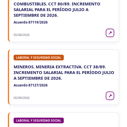
COMBUSTIBLES. CCT 80/89. INCREMENTO
SALARIAL PARA EL PERÍODO JULIO A
SEPTIEMBRE DE 2026.
Acuerdo 87119/2026
↗
05/08/2026
LABORAL Y SEGURIDAD SOCIAL
MINEROS. MINERIA EXTRACTIVA. CCT 38/89.
INCREMENTO SALARIAL PARA EL PERÍODO JULIO
A SEPTIEMBRE DE 2026.
Acuerdo 87127/2026
↗
05/08/2026
LABORAL Y SEGURIDAD SOCIAL