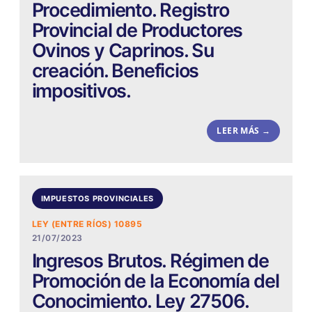
Procedimiento. Registro
Provincial de Productores
Ovinos y Caprinos. Su
creación. Beneficios
impositivos.
LEER MÁS →
IMPUESTOS PROVINCIALES
LEY (ENTRE RÍOS) 10895
21/07/2023
Ingresos Brutos. Régimen de
Promoción de la Economía del
Conocimiento. Ley 27506.