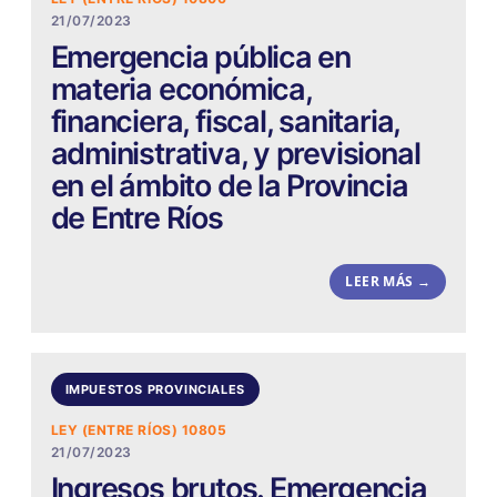
21/07/2023
Emergencia pública en
materia económica,
financiera, fiscal, sanitaria,
administrativa, y previsional
en el ámbito de la Provincia
de Entre Ríos
LEER MÁS →
IMPUESTOS PROVINCIALES
LEY (ENTRE RÍOS) 10805
21/07/2023
Ingresos brutos. Emergencia