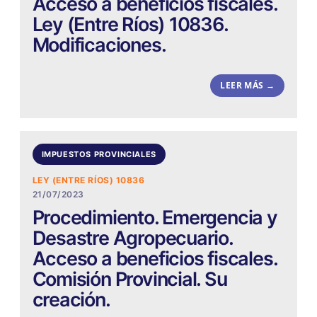
Acceso a beneficios fiscales.
Ley (Entre Ríos) 10836.
Modificaciones.
LEER MÁS →
IMPUESTOS PROVINCIALES
LEY (ENTRE RÍOS) 10836
21/07/2023
Procedimiento. Emergencia y
Desastre Agropecuario.
Acceso a beneficios fiscales.
Comisión Provincial. Su
creación.