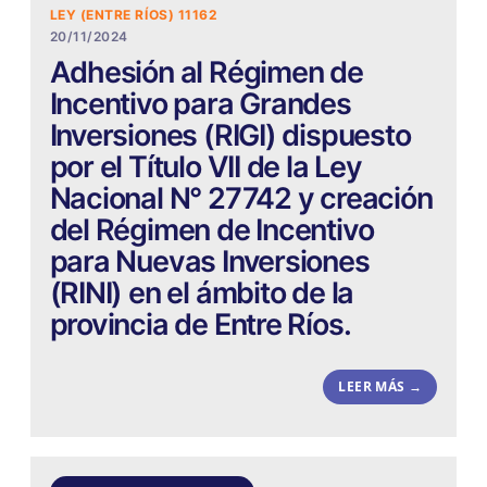
LEY (ENTRE RÍOS) 11162
20/11/2024
Adhesión al Régimen de
Incentivo para Grandes
Inversiones (RIGI) dispuesto
por el Título VII de la Ley
Nacional N° 27742 y creación
del Régimen de Incentivo
para Nuevas Inversiones
(RINI) en el ámbito de la
provincia de Entre Ríos.
LEER MÁS →