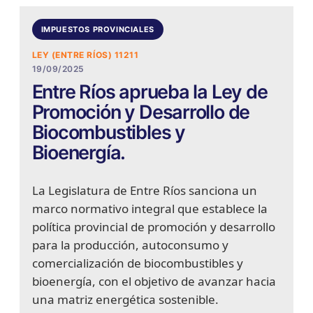
IMPUESTOS PROVINCIALES
LEY (ENTRE RÍOS) 11211
19/09/2025
Entre Ríos aprueba la Ley de
Promoción y Desarrollo de
Biocombustibles y
Bioenergía.
La Legislatura de Entre Ríos sanciona un
marco normativo integral que establece la
política provincial de promoción y desarrollo
para la producción, autoconsumo y
comercialización de biocombustibles y
bioenergía, con el objetivo de avanzar hacia
una matriz energética sostenible.