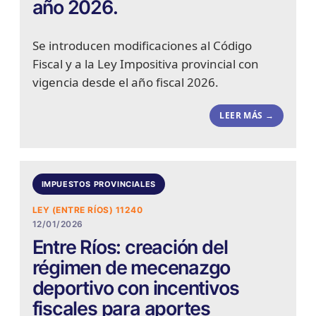
año 2026.
Se introducen modificaciones al Código
Fiscal y a la Ley Impositiva provincial con
vigencia desde el año fiscal 2026.
LEER MÁS →
IMPUESTOS PROVINCIALES
LEY (ENTRE RÍOS) 11240
12/01/2026
Entre Ríos: creación del
régimen de mecenazgo
deportivo con incentivos
fiscales para aportes