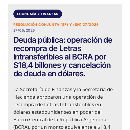
ECONOMÍA Y FINANZAS
RESOLUCIÓN CONJUNTA (SF) Y (SH) 27/2026
27/05/2026
Deuda pública: operación de
recompra de Letras
Intransferibles al BCRA por
$18,4 billones y cancelación
de deuda en dólares.
La Secretaría de Finanzas y la Secretaría de
Hacienda aprobaron una operación de
recompra de Letras Intransferibles en
dólares estadounidenses en poder del
Banco Central de la República Argentina
(BCRA), por un monto equivalente a $18,4