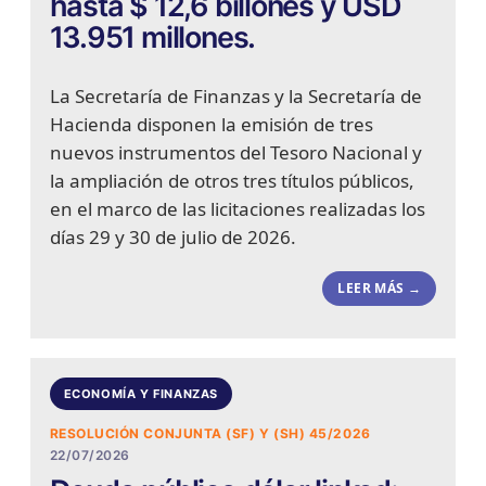
hasta $ 12,6 billones y USD
13.951 millones.
La Secretaría de Finanzas y la Secretaría de
Hacienda disponen la emisión de tres
nuevos instrumentos del Tesoro Nacional y
la ampliación de otros tres títulos públicos,
en el marco de las licitaciones realizadas los
días 29 y 30 de julio de 2026.
LEER MÁS →
ECONOMÍA Y FINANZAS
RESOLUCIÓN CONJUNTA (SF) Y (SH) 45/2026
22/07/2026