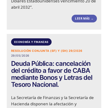
Dólares Estadounidenses vencimiento 20 de
abril 2032”.
LEER MÁS →
ECONOMÍA Y FINANZAS
RESOLUCIÓN CONJUNTA (SF) Y (SH) 29/2026
29/05/2026
Deuda Pública: cancelación
del crédito a favor de CABA
mediante Bonos y Letras del
Tesoro Nacional.
La Secretaría de Finanzas y la Secretaría de
Hacienda disponen la afectación y