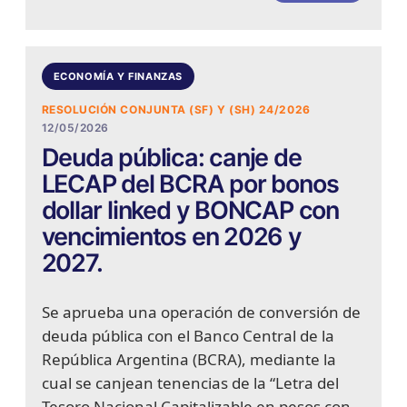
ECONOMÍA Y FINANZAS
RESOLUCIÓN CONJUNTA (SF) Y (SH) 24/2026
12/05/2026
Deuda pública: canje de
LECAP del BCRA por bonos
dollar linked y BONCAP con
vencimientos en 2026 y
2027.
Se aprueba una operación de conversión de
deuda pública con el Banco Central de la
República Argentina (BCRA), mediante la
cual se canjean tenencias de la “Letra del
Tesoro Nacional Capitalizable en pesos con