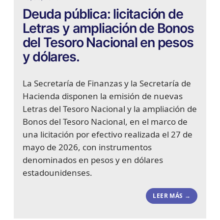
Deuda pública: licitación de
Letras y ampliación de Bonos
del Tesoro Nacional en pesos
y dólares.
La Secretaría de Finanzas y la Secretaría de
Hacienda disponen la emisión de nuevas
Letras del Tesoro Nacional y la ampliación de
Bonos del Tesoro Nacional, en el marco de
una licitación por efectivo realizada el 27 de
mayo de 2026, con instrumentos
denominados en pesos y en dólares
estadounidenses.
LEER MÁS →