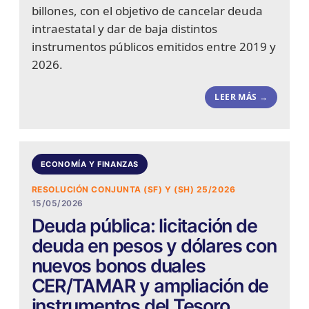
billones, con el objetivo de cancelar deuda
intraestatal y dar de baja distintos
instrumentos públicos emitidos entre 2019 y
2026.
LEER MÁS →
ECONOMÍA Y FINANZAS
RESOLUCIÓN CONJUNTA (SF) Y (SH) 25/2026
15/05/2026
Deuda pública: licitación de
deuda en pesos y dólares con
nuevos bonos duales
CER/TAMAR y ampliación de
instrumentos del Tesoro.