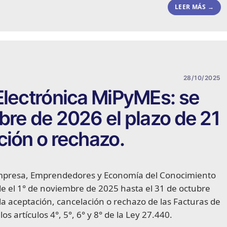
LEER MÁS →
28/10/2025
Electrónica MiPyMEs: se
bre de 2026 el plazo de 21
ción o rechazo.
Empresa, Emprendedores y Economía del Conocimiento
de el 1° de noviembre de 2025 hasta el 31 de octubre
 la aceptación, cancelación o rechazo de las Facturas de
os artículos 4°, 5°, 6° y 8° de la Ley 27.440.