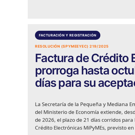
FACTURACIÓN Y REGISTRACIÓN
RESOLUCIÓN (SPYMEEYEC) 219/2025
Factura de Crédito 
prorroga hasta octu
días para su acepta
La Secretaría de la Pequeña y Mediana 
del Ministerio de Economía extiende, des
de 2026, el plazo de 21 días corridos para
Crédito Electrónicas MiPyMEs, previsto en l