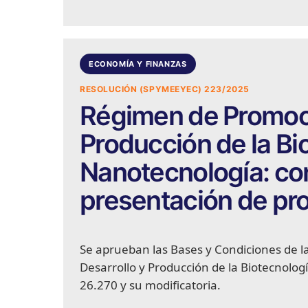
ECONOMÍA Y FINANZAS
RESOLUCIÓN (SPYMEEYEC) 223/2025
Régimen de Promoci
Producción de la Bi
Nanotecnología: co
presentación de pr
Se aprueban las Bases y Condiciones de 
Desarrollo y Producción de la Biotecnolog
26.270 y su modificatoria.