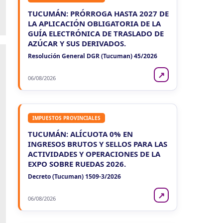
TUCUMÁN: PRÓRROGA HASTA 2027 DE
LA APLICACIÓN OBLIGATORIA DE LA
GUÍA ELECTRÓNICA DE TRASLADO DE
AZÚCAR Y SUS DERIVADOS.
Resolución General DGR (Tucuman) 45/2026
↗
06/08/2026
IMPUESTOS PROVINCIALES
TUCUMÁN: ALÍCUOTA 0% EN
INGRESOS BRUTOS Y SELLOS PARA LAS
ACTIVIDADES Y OPERACIONES DE LA
EXPO SOBRE RUEDAS 2026.
Decreto (Tucuman) 1509-3/2026
↗
06/08/2026