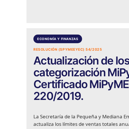
ECONOMÍA Y FINANZAS
RESOLUCIÓN (SPYMEEYEC) 54/2025
Actualización de los
categorización MiP
Certificado MiPyME
220/2019.
La Secretaría de la Pequeña y Mediana 
actualiza los límites de ventas totales an