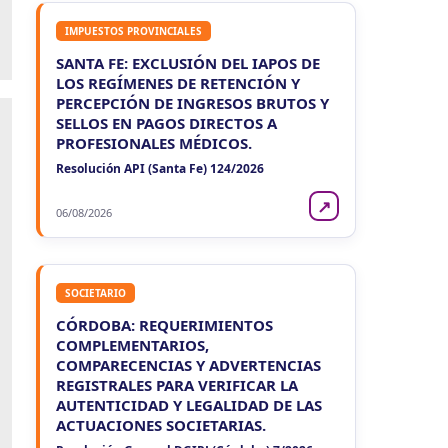
IMPUESTOS PROVINCIALES
SANTA FE: EXCLUSIÓN DEL IAPOS DE
LOS REGÍMENES DE RETENCIÓN Y
PERCEPCIÓN DE INGRESOS BRUTOS Y
SELLOS EN PAGOS DIRECTOS A
PROFESIONALES MÉDICOS.
Resolución API (Santa Fe) 124/2026
↗
06/08/2026
SOCIETARIO
CÓRDOBA: REQUERIMIENTOS
COMPLEMENTARIOS,
COMPARECENCIAS Y ADVERTENCIAS
REGISTRALES PARA VERIFICAR LA
AUTENTICIDAD Y LEGALIDAD DE LAS
ACTUACIONES SOCIETARIAS.