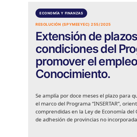
ECONOMÍA Y FINANZAS
RESOLUCIÓN (SPYMEEYEC) 255/2025
Extensión de plazos 
condiciones del Pr
promover el empleo
Conocimiento.
Se amplía por doce meses el plazo para q
el marco del Programa “INSERTAR”, orient
comprendidas en la Ley de Economía del 
de adhesión de provincias no incorporad