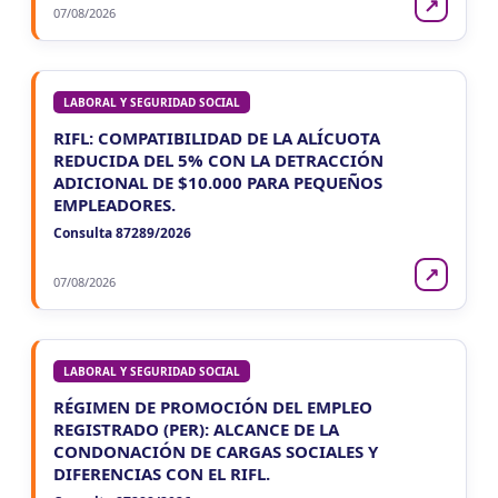
↗
07/08/2026
LABORAL Y SEGURIDAD SOCIAL
RIFL: COMPATIBILIDAD DE LA ALÍCUOTA
REDUCIDA DEL 5% CON LA DETRACCIÓN
ADICIONAL DE $10.000 PARA PEQUEÑOS
EMPLEADORES.
Consulta 87289/2026
↗
07/08/2026
LABORAL Y SEGURIDAD SOCIAL
RÉGIMEN DE PROMOCIÓN DEL EMPLEO
REGISTRADO (PER): ALCANCE DE LA
CONDONACIÓN DE CARGAS SOCIALES Y
DIFERENCIAS CON EL RIFL.