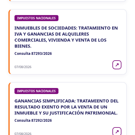
IMPUESTOS NACIONALES
INMUEBLES DE SOCIEDADES: TRATAMIENTO EN
IVA Y GANANCIAS DE ALQUILERES
COMERCIALES, VIVIENDA Y VENTA DE LOS
BIENES.
Consulta 87293/2026
↗
07/08/2026
IMPUESTOS NACIONALES
GANANCIAS SIMPLIFICADA: TRATAMIENTO DEL
RESULTADO EXENTO POR LA VENTA DE UN
INMUEBLE Y SU JUSTIFICACIÓN PATRIMONIAL.
Consulta 87292/2026
↗
07/08/2026