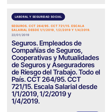
LABORAL Y SEGURIDAD SOCIAL
SEGUROS. CCT 264/95. CCT 721/15. ESCALA
SALARIAL DESDE 1/1/2019, 1/2/2019 Y 1/4/2019.
22/01/2019
Seguros. Empleados de
Compañías de Seguros,
Cooperativas y Mutualidades
de Seguros y Aseguradores
de Riesgo del Trabajo. Todo el
País. CCT 264/95. CCT
721/15. Escala Salarial desde
1/1/2019, 1/2/2019 y
1/4/2019.