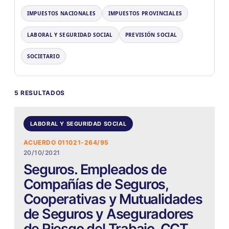
IMPUESTOS NACIONALES
IMPUESTOS PROVINCIALES
LABORAL Y SEGURIDAD SOCIAL
PREVISIÓN SOCIAL
SOCIETARIO
5 RESULTADOS
LABORAL Y SEGURIDAD SOCIAL
ACUERDO 011021-264/95
20/10/2021
Seguros. Empleados de
Compañías de Seguros,
Cooperativas y Mutualidades
de Seguros y Aseguradores
de Riesgo del Trabajo. CCT