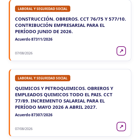
LABORAL Y SEGURIDAD SOCIAL
CONSTRUCCIÓN. OBREROS. CCT 76/75 Y 577/10.
CONTRIBUCIÓN EMPRESARIAL PARA EL
PERÍODO JUNIO DE 2026.
Acuerdo 87311/2026
↗
07/08/2026
LABORAL Y SEGURIDAD SOCIAL
QUIMICOS Y PETROQUIMICOS. OBREROS Y
EMPLEADOS QUIMICOS TODO EL PAIS. CCT
77/89. INCREMENTO SALARIAL PARA EL
PERÍODO MAYO 2026 A ABRIL 2027.
Acuerdo 87307/2026
↗
07/08/2026