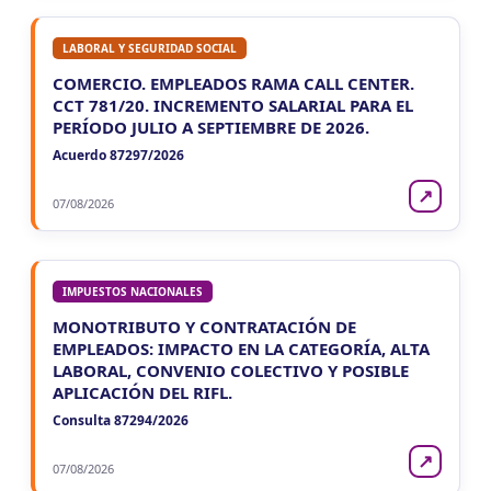
LABORAL Y SEGURIDAD SOCIAL
COMERCIO. EMPLEADOS RAMA CALL CENTER.
CCT 781/20. INCREMENTO SALARIAL PARA EL
PERÍODO JULIO A SEPTIEMBRE DE 2026.
Acuerdo 87297/2026
↗
07/08/2026
IMPUESTOS NACIONALES
MONOTRIBUTO Y CONTRATACIÓN DE
EMPLEADOS: IMPACTO EN LA CATEGORÍA, ALTA
LABORAL, CONVENIO COLECTIVO Y POSIBLE
APLICACIÓN DEL RIFL.
Consulta 87294/2026
↗
07/08/2026