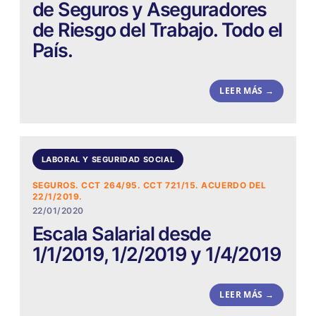
de Seguros y Aseguradores
de Riesgo del Trabajo. Todo el
País.
LEER MÁS →
LABORAL Y SEGURIDAD SOCIAL
SEGUROS. CCT 264/95. CCT 721/15. ACUERDO DEL
22/1/2019.
22/01/2020
Escala Salarial desde
1/1/2019, 1/2/2019 y 1/4/2019
LEER MÁS →