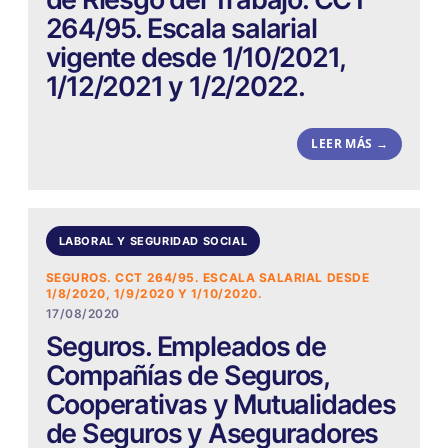
264/95. Escala salarial
vigente desde 1/10/2021,
1/12/2021 y 1/2/2022.
LEER MÁS →
LABORAL Y SEGURIDAD SOCIAL
SEGUROS. CCT 264/95. ESCALA SALARIAL DESDE
1/8/2020, 1/9/2020 Y 1/10/2020.
17/08/2020
Seguros. Empleados de
Compañías de Seguros,
Cooperativas y Mutualidades
de Seguros y Aseguradores