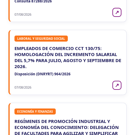
Consulta 87288/2026
↗
07/08/2026
LABORAL Y SEGURIDAD SOCIAL
EMPLEADOS DE COMERCIO CCT 130/75:
HOMOLOGACIÓN DEL INCREMENTO SALARIAL
DEL 5,7% PARA JULIO, AGOSTO Y SEPTIEMBRE DE
2026.
Disposición (DNRYRT) 964/2026
↗
07/08/2026
ECONOMÍA Y FINANZAS
REGÍMENES DE PROMOCIÓN INDUSTRIAL Y
ECONOMÍA DEL CONOCIMIENTO: DELEGACIÓN
DE FACULTADES PARA AGILIZAR Y SIMPLIFICAR