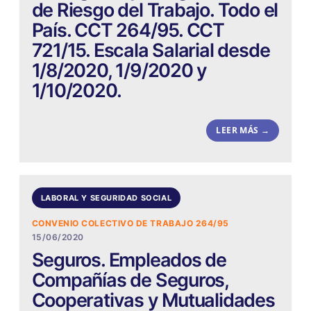
de Riesgo del Trabajo. Todo el
País. CCT 264/95. CCT
721/15. Escala Salarial desde
1/8/2020, 1/9/2020 y
1/10/2020.
LEER MÁS →
LABORAL Y SEGURIDAD SOCIAL
CONVENIO COLECTIVO DE TRABAJO 264/95
15/06/2020
Seguros. Empleados de
Compañías de Seguros,
Cooperativas y Mutualidades