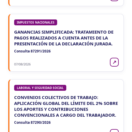
IMPUESTOS NACIONALES
GANANCIAS SIMPLIFICADA: TRATAMIENTO DE
PAGOS REALIZADOS A CUENTA ANTES DE LA
PRESENTACIÓN DE LA DECLARACIÓN JURADA.
Consulta 87291/2026
↗
07/08/2026
LABORAL Y SEGURIDAD SOCIAL
CONVENIOS COLECTIVOS DE TRABAJO:
APLICACIÓN GLOBAL DEL LÍMITE DEL 2% SOBRE
LOS APORTES Y CONTRIBUCIONES
CONVENCIONALES A CARGO DEL TRABAJADOR.
Consulta 87290/2026