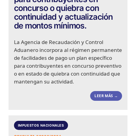
concurso o quiebra con
continuidad y actualización
de montos mínimos.
La Agencia de Recaudación y Control
Aduanero incorpora al régimen permanente
de facilidades de pago un plan específico
para contribuyentes en concurso preventivo
o en estado de quiebra con continuidad que
mantengan su actividad.
LEER MÁS →
IMPUESTOS NACIONALES