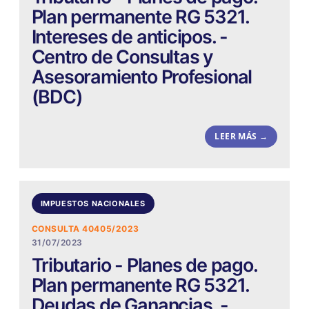
Plan permanente RG 5321.
Intereses de anticipos. -
Centro de Consultas y
Asesoramiento Profesional
(BDC)
LEER MÁS →
IMPUESTOS NACIONALES
CONSULTA 40405/2023
31/07/2023
Tributario - Planes de pago.
Plan permanente RG 5321.
Deudas de Ganancias. -