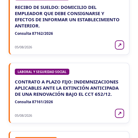
RECIBO DE SUELDO: DOMICILIO DEL
EMPLEADOR QUE DEBE CONSIGNARSE Y
EFECTOS DE INFORMAR UN ESTABLECIMIENTO
ANTERIOR.
Consulta 87162/2026
↗
05/08/2026
LABORAL Y SEGURIDAD SOCIAL
CONTRATO A PLAZO FIJO: INDEMNIZACIONES
APLICABLES ANTE LA EXTINCIÓN ANTICIPADA
DE UNA RENOVACIÓN BAJO EL CCT 652/12.
Consulta 87161/2026
↗
05/08/2026