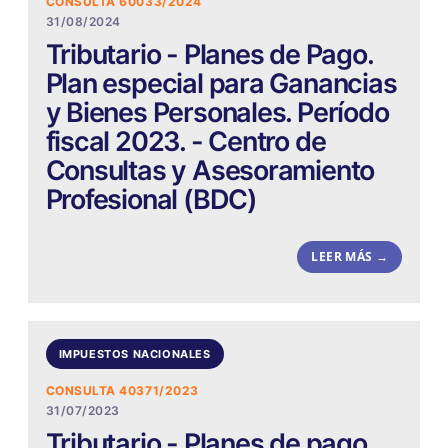
CONSULTA 60033/2024
31/08/2024
Tributario - Planes de Pago.
Plan especial para Ganancias
y Bienes Personales. Período
fiscal 2023. - Centro de
Consultas y Asesoramiento
Profesional (BDC)
LEER MÁS →
IMPUESTOS NACIONALES
CONSULTA 40371/2023
31/07/2023
Tributario - Planes de pago.