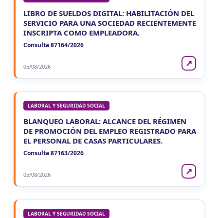
LIBRO DE SUELDOS DIGITAL: HABILITACIÓN DEL
SERVICIO PARA UNA SOCIEDAD RECIENTEMENTE
INSCRIPTA COMO EMPLEADORA.
Consulta 87164/2026
↗
05/08/2026
LABORAL Y SEGURIDAD SOCIAL
BLANQUEO LABORAL: ALCANCE DEL RÉGIMEN
DE PROMOCIÓN DEL EMPLEO REGISTRADO PARA
EL PERSONAL DE CASAS PARTICULARES.
Consulta 87163/2026
↗
05/08/2026
LABORAL Y SEGURIDAD SOCIAL