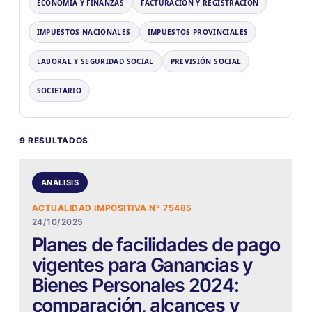
ECONOMÍA Y FINANZAS
FACTURACIÓN Y REGISTRACIÓN
IMPUESTOS NACIONALES
IMPUESTOS PROVINCIALES
LABORAL Y SEGURIDAD SOCIAL
PREVISIÓN SOCIAL
SOCIETARIO
9 RESULTADOS
ANÁLISIS
ACTUALIDAD IMPOSITIVA N° 75485
24/10/2025
Planes de facilidades de pago
vigentes para Ganancias y
Bienes Personales 2024:
comparación, alcances y