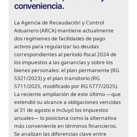
conveniencia.
La Agencia de Recaudación y Control
Aduanero (ARCA) mantiene actualmente
dos regímenes de facilidades de pago
activos para regularizar las deudas
correspondientes al período fiscal 2024 de
los impuestos a las ganancias y sobre los
bienes personales: el plan permanente (RG
5321/2023) y el plan transitorio (RG
5711/2025, modificado por RG 5777/2025).
La reciente ampliación de este último —que
extendió su alcance a obligaciones vencidas
al 31 de agosto e incluyó los impuestos
anuales— lo posiciona como la alternativa
más conveniente en términos financieros.
Se analizan las diferencias clave entre