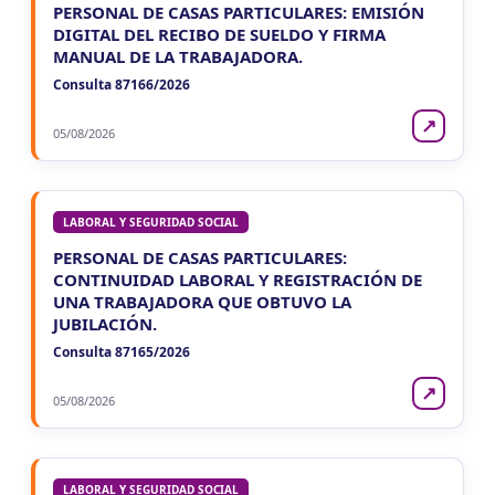
PERSONAL DE CASAS PARTICULARES: EMISIÓN
DIGITAL DEL RECIBO DE SUELDO Y FIRMA
MANUAL DE LA TRABAJADORA.
Consulta 87166/2026
↗
05/08/2026
LABORAL Y SEGURIDAD SOCIAL
PERSONAL DE CASAS PARTICULARES:
CONTINUIDAD LABORAL Y REGISTRACIÓN DE
UNA TRABAJADORA QUE OBTUVO LA
JUBILACIÓN.
Consulta 87165/2026
↗
05/08/2026
LABORAL Y SEGURIDAD SOCIAL