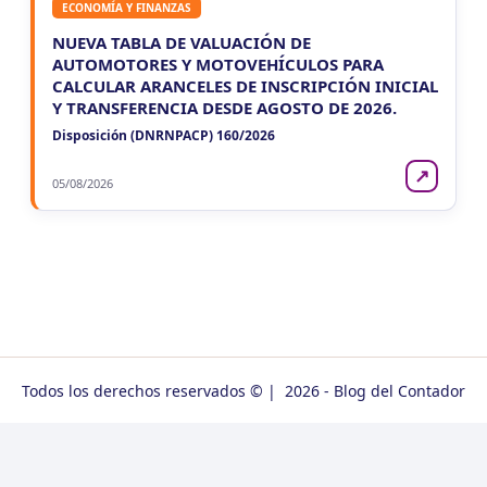
ECONOMÍA Y FINANZAS
NUEVA TABLA DE VALUACIÓN DE
AUTOMOTORES Y MOTOVEHÍCULOS PARA
CALCULAR ARANCELES DE INSCRIPCIÓN INICIAL
Y TRANSFERENCIA DESDE AGOSTO DE 2026.
Disposición (DNRNPACP) 160/2026
↗
05/08/2026
Todos los derechos reservados © | 2026 - Blog del Contador