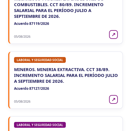
COMBUSTIBLES. CCT 80/89. INCREMENTO
SALARIAL PARA EL PERÍODO JULIO A
SEPTIEMBRE DE 2026.
Acuerdo 87119/2026
↗
05/08/2026
LABORAL Y SEGURIDAD SOCIAL
MINEROS. MINERIA EXTRACTIVA. CCT 38/89.
INCREMENTO SALARIAL PARA EL PERÍODO JULIO
A SEPTIEMBRE DE 2026.
Acuerdo 87127/2026
↗
05/08/2026
LABORAL Y SEGURIDAD SOCIAL