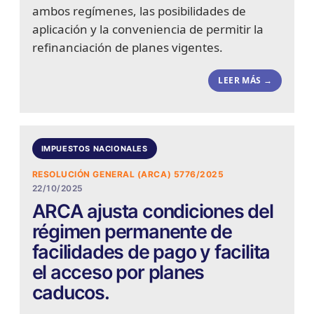
ambos regímenes, las posibilidades de
aplicación y la conveniencia de permitir la
refinanciación de planes vigentes.
LEER MÁS →
IMPUESTOS NACIONALES
RESOLUCIÓN GENERAL (ARCA) 5776/2025
22/10/2025
ARCA ajusta condiciones del
régimen permanente de
facilidades de pago y facilita
el acceso por planes
caducos.