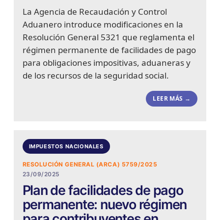
La Agencia de Recaudación y Control
Aduanero introduce modificaciones en la
Resolución General 5321 que reglamenta el
régimen permanente de facilidades de pago
para obligaciones impositivas, aduaneras y
de los recursos de la seguridad social.
LEER MÁS →
IMPUESTOS NACIONALES
RESOLUCIÓN GENERAL (ARCA) 5759/2025
23/09/2025
Plan de facilidades de pago
permanente: nuevo régimen
para contribuyentes en