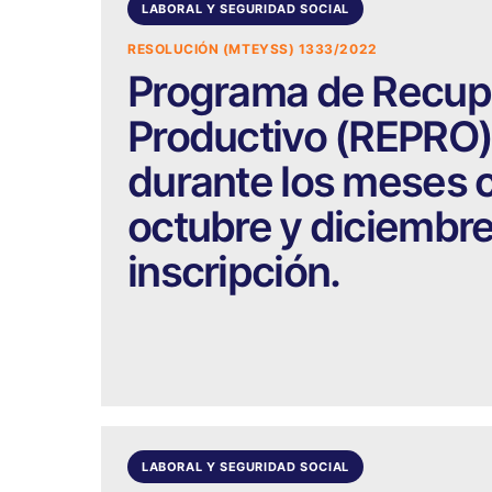
LABORAL Y SEGURIDAD SOCIAL
RESOLUCIÓN (MTEYSS) 1333/2022
Programa de Recupe
Productivo (REPRO)
durante los meses 
octubre y diciembre
inscripción.
LABORAL Y SEGURIDAD SOCIAL