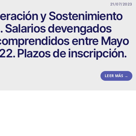
21/07/2023
ración y Sostenimiento
. Salarios devengados
comprendidos entre Mayo
2. Plazos de inscripción.
LEER MÁS →