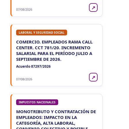
↗
07/08/2026
LABORAL Y SEGURIDAD SOCIAL
COMERCIO. EMPLEADOS RAMA CALL
CENTER. CCT 781/20. INCREMENTO
SALARIAL PARA EL PERÍODO JULIO A
SEPTIEMBRE DE 2026.
Acuerdo 87297/2026
↗
07/08/2026
IMPUESTOS NACIONALES
MONOTRIBUTO Y CONTRATACIÓN DE
EMPLEADOS: IMPACTO EN LA
CATEGORÍA, ALTA LABORAL,
CONVENIO COLECTIVO Y POSIBLE