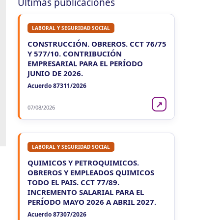
Últimas publicaciones
LABORAL Y SEGURIDAD SOCIAL
CONSTRUCCIÓN. OBREROS. CCT 76/75
Y 577/10. CONTRIBUCIÓN
EMPRESARIAL PARA EL PERÍODO
JUNIO DE 2026.
Acuerdo 87311/2026
↗
07/08/2026
LABORAL Y SEGURIDAD SOCIAL
QUIMICOS Y PETROQUIMICOS.
OBREROS Y EMPLEADOS QUIMICOS
TODO EL PAIS. CCT 77/89.
INCREMENTO SALARIAL PARA EL
PERÍODO MAYO 2026 A ABRIL 2027.
Acuerdo 87307/2026