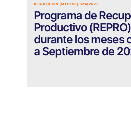
RESOLUCIÓN (MTEYSS) 624/2022
Programa de Recupe
Productivo (REPRO)
durante los meses 
a Septiembre de 202