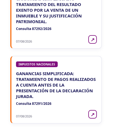
TRATAMIENTO DEL RESULTADO
EXENTO POR LA VENTA DE UN
INMUEBLE Y SU JUSTIFICACIÓN
PATRIMONIAL.
Consulta 87292/2026
↗
07/08/2026
IMPUESTOS NACIONALES
GANANCIAS SIMPLIFICADA:
TRATAMIENTO DE PAGOS REALIZADOS
A CUENTA ANTES DE LA
PRESENTACIÓN DE LA DECLARACIÓN
JURADA.
Consulta 87291/2026
↗
07/08/2026