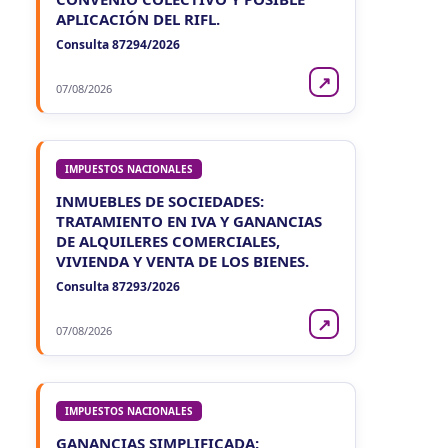
APLICACIÓN DEL RIFL.
Consulta 87294/2026
↗
07/08/2026
IMPUESTOS NACIONALES
INMUEBLES DE SOCIEDADES:
TRATAMIENTO EN IVA Y GANANCIAS
DE ALQUILERES COMERCIALES,
VIVIENDA Y VENTA DE LOS BIENES.
Consulta 87293/2026
↗
07/08/2026
IMPUESTOS NACIONALES
GANANCIAS SIMPLIFICADA: