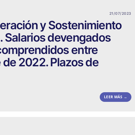
21/07/2023
ración y Sostenimiento
. Salarios devengados
comprendidos entre
 de 2022. Plazos de
LEER MÁS →