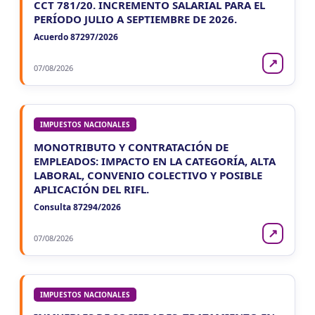
CCT 781/20. INCREMENTO SALARIAL PARA EL
PERÍODO JULIO A SEPTIEMBRE DE 2026.
Acuerdo 87297/2026
↗
07/08/2026
IMPUESTOS NACIONALES
MONOTRIBUTO Y CONTRATACIÓN DE
EMPLEADOS: IMPACTO EN LA CATEGORÍA, ALTA
LABORAL, CONVENIO COLECTIVO Y POSIBLE
APLICACIÓN DEL RIFL.
Consulta 87294/2026
↗
07/08/2026
IMPUESTOS NACIONALES