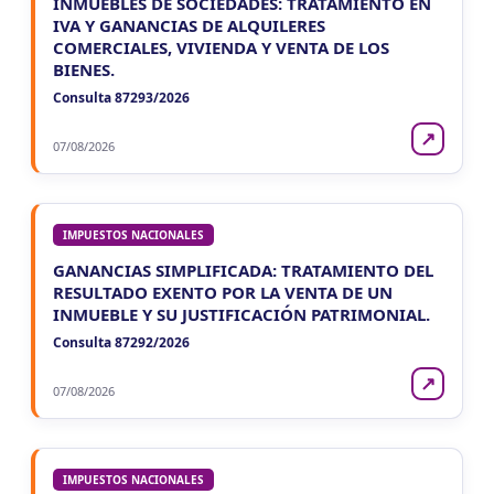
INMUEBLES DE SOCIEDADES: TRATAMIENTO EN
IVA Y GANANCIAS DE ALQUILERES
COMERCIALES, VIVIENDA Y VENTA DE LOS
BIENES.
Consulta 87293/2026
↗
07/08/2026
IMPUESTOS NACIONALES
GANANCIAS SIMPLIFICADA: TRATAMIENTO DEL
RESULTADO EXENTO POR LA VENTA DE UN
INMUEBLE Y SU JUSTIFICACIÓN PATRIMONIAL.
Consulta 87292/2026
↗
07/08/2026
IMPUESTOS NACIONALES