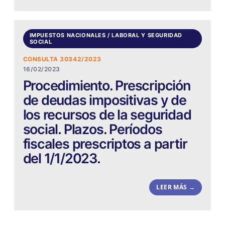
IMPUESTOS NACIONALES / LABORAL Y SEGURIDAD
SOCIAL
CONSULTA 30342/2023
16/02/2023
Procedimiento. Prescripción
de deudas impositivas y de
los recursos de la seguridad
social. Plazos. Períodos
fiscales prescriptos a partir
del 1/1/2023.
LEER MÁS →