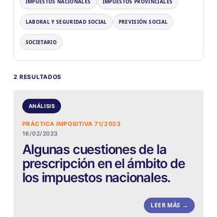
IMPUESTOS NACIONALES
IMPUESTOS PROVINCIALES
LABORAL Y SEGURIDAD SOCIAL
PREVISIÓN SOCIAL
SOCIETARIO
2 RESULTADOS
ANÁLISIS
PRÁCTICA IMPOSITIVA 71/2023
16/02/2023
Algunas cuestiones de la
prescripción en el ámbito de
los impuestos nacionales.
LEER MÁS →