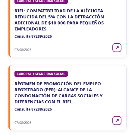
LABORAL Y SEGURIDAD SOCIAL
RIFL: COMPATIBILIDAD DE LA ALÍCUOTA
REDUCIDA DEL 5% CON LA DETRACCIÓN
ADICIONAL DE $10.000 PARA PEQUEÑOS
EMPLEADORES.
Consulta 87289/2026
↗
07/08/2026
LABORAL Y SEGURIDAD SOCIAL
RÉGIMEN DE PROMOCIÓN DEL EMPLEO
REGISTRADO (PER): ALCANCE DE LA
CONDONACIÓN DE CARGAS SOCIALES Y
DIFERENCIAS CON EL RIFL.
Consulta 87288/2026
↗
07/08/2026