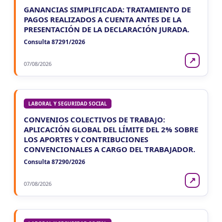
GANANCIAS SIMPLIFICADA: TRATAMIENTO DE
PAGOS REALIZADOS A CUENTA ANTES DE LA
PRESENTACIÓN DE LA DECLARACIÓN JURADA.
Consulta 87291/2026
↗
07/08/2026
LABORAL Y SEGURIDAD SOCIAL
CONVENIOS COLECTIVOS DE TRABAJO:
APLICACIÓN GLOBAL DEL LÍMITE DEL 2% SOBRE
LOS APORTES Y CONTRIBUCIONES
CONVENCIONALES A CARGO DEL TRABAJADOR.
Consulta 87290/2026
↗
07/08/2026