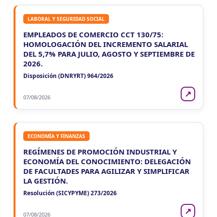
LABORAL Y SEGURIDAD SOCIAL
EMPLEADOS DE COMERCIO CCT 130/75:
HOMOLOGACIÓN DEL INCREMENTO SALARIAL
DEL 5,7% PARA JULIO, AGOSTO Y SEPTIEMBRE DE
2026.
Disposición (DNRYRT) 964/2026
↗
07/08/2026
ECONOMÍA Y FINANZAS
REGÍMENES DE PROMOCIÓN INDUSTRIAL Y
ECONOMÍA DEL CONOCIMIENTO: DELEGACIÓN
DE FACULTADES PARA AGILIZAR Y SIMPLIFICAR
LA GESTIÓN.
Resolución (SICYPYME) 273/2026
↗
07/08/2026