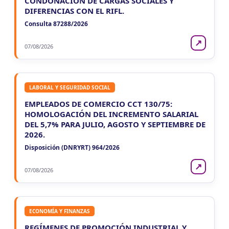
CONDONACIÓN DE CARGAS SOCIALES Y
DIFERENCIAS CON EL RIFL.
Consulta 87288/2026
↗
07/08/2026
LABORAL Y SEGURIDAD SOCIAL
EMPLEADOS DE COMERCIO CCT 130/75:
HOMOLOGACIÓN DEL INCREMENTO SALARIAL
DEL 5,7% PARA JULIO, AGOSTO Y SEPTIEMBRE DE
2026.
Disposición (DNRYRT) 964/2026
↗
07/08/2026
ECONOMÍA Y FINANZAS
REGÍMENES DE PROMOCIÓN INDUSTRIAL Y