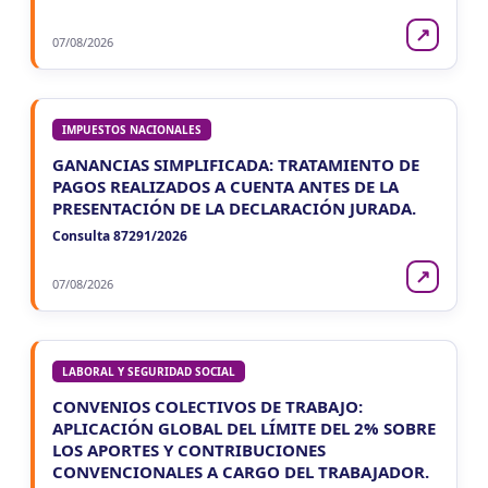
↗
07/08/2026
IMPUESTOS NACIONALES
GANANCIAS SIMPLIFICADA: TRATAMIENTO DE
PAGOS REALIZADOS A CUENTA ANTES DE LA
PRESENTACIÓN DE LA DECLARACIÓN JURADA.
Consulta 87291/2026
↗
07/08/2026
LABORAL Y SEGURIDAD SOCIAL
CONVENIOS COLECTIVOS DE TRABAJO:
APLICACIÓN GLOBAL DEL LÍMITE DEL 2% SOBRE
LOS APORTES Y CONTRIBUCIONES
CONVENCIONALES A CARGO DEL TRABAJADOR.