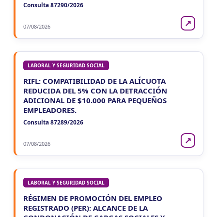
Consulta 87290/2026
↗
07/08/2026
LABORAL Y SEGURIDAD SOCIAL
RIFL: COMPATIBILIDAD DE LA ALÍCUOTA
REDUCIDA DEL 5% CON LA DETRACCIÓN
ADICIONAL DE $10.000 PARA PEQUEÑOS
EMPLEADORES.
Consulta 87289/2026
↗
07/08/2026
LABORAL Y SEGURIDAD SOCIAL
RÉGIMEN DE PROMOCIÓN DEL EMPLEO
REGISTRADO (PER): ALCANCE DE LA