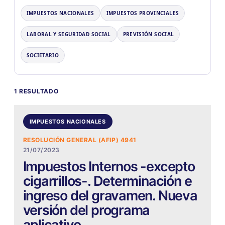
IMPUESTOS NACIONALES
IMPUESTOS PROVINCIALES
LABORAL Y SEGURIDAD SOCIAL
PREVISIÓN SOCIAL
SOCIETARIO
1 RESULTADO
IMPUESTOS NACIONALES
RESOLUCIÓN GENERAL (AFIP) 4941
21/07/2023
Impuestos Internos -excepto
cigarrillos-. Determinación e
ingreso del gravamen. Nueva
versión del programa
aplicativo.