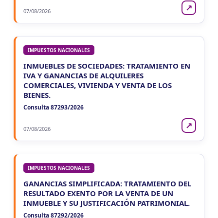
↗
07/08/2026
IMPUESTOS NACIONALES
INMUEBLES DE SOCIEDADES: TRATAMIENTO EN
IVA Y GANANCIAS DE ALQUILERES
COMERCIALES, VIVIENDA Y VENTA DE LOS
BIENES.
Consulta 87293/2026
↗
07/08/2026
IMPUESTOS NACIONALES
GANANCIAS SIMPLIFICADA: TRATAMIENTO DEL
RESULTADO EXENTO POR LA VENTA DE UN
INMUEBLE Y SU JUSTIFICACIÓN PATRIMONIAL.
Consulta 87292/2026