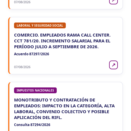
07/08/2026
LABORAL Y SEGURIDAD SOCIAL
COMERCIO. EMPLEADOS RAMA CALL CENTER.
CCT 781/20. INCREMENTO SALARIAL PARA EL
PERÍODO JULIO A SEPTIEMBRE DE 2026.
Acuerdo 87297/2026
↗
07/08/2026
IMPUESTOS NACIONALES
MONOTRIBUTO Y CONTRATACIÓN DE
EMPLEADOS: IMPACTO EN LA CATEGORÍA, ALTA
LABORAL, CONVENIO COLECTIVO Y POSIBLE
APLICACIÓN DEL RIFL.
Consulta 87294/2026