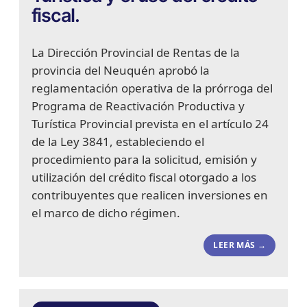
fiscal.
La Dirección Provincial de Rentas de la
provincia del Neuquén aprobó la
reglamentación operativa de la prórroga del
Programa de Reactivación Productiva y
Turística Provincial prevista en el artículo 24
de la Ley 3841, estableciendo el
procedimiento para la solicitud, emisión y
utilización del crédito fiscal otorgado a los
contribuyentes que realicen inversiones en
el marco de dicho régimen.
LEER MÁS →