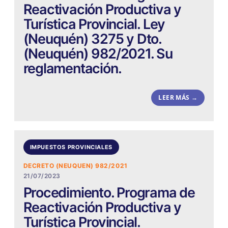
Reactivación Productiva y
Turística Provincial. Ley
(Neuquén) 3275 y Dto.
(Neuquén) 982/2021. Su
reglamentación.
LEER MÁS →
IMPUESTOS PROVINCIALES
DECRETO (NEUQUEN) 982/2021
21/07/2023
Procedimiento. Programa de
Reactivación Productiva y
Turística Provincial.