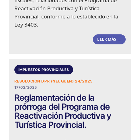
fiscales, relacionados con el Programa de
Reactivación Productiva y Turística
Provincial, conforme a lo establecido en la
Ley 3403.
LEER MÁS →
IMPUESTOS PROVINCIALES
RESOLUCIÓN DPR (NEUQUEN) 24/2025
17/02/2025
Reglamentación de la
prórroga del Programa de
Reactivación Productiva y
Turística Provincial.