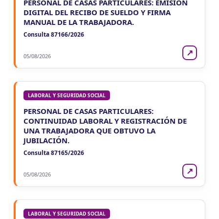
PERSONAL DE CASAS PARTICULARES: EMISIÓN
DIGITAL DEL RECIBO DE SUELDO Y FIRMA
MANUAL DE LA TRABAJADORA.
Consulta 87166/2026
↗
05/08/2026
LABORAL Y SEGURIDAD SOCIAL
PERSONAL DE CASAS PARTICULARES:
CONTINUIDAD LABORAL Y REGISTRACIÓN DE
UNA TRABAJADORA QUE OBTUVO LA
JUBILACIÓN.
Consulta 87165/2026
↗
05/08/2026
LABORAL Y SEGURIDAD SOCIAL