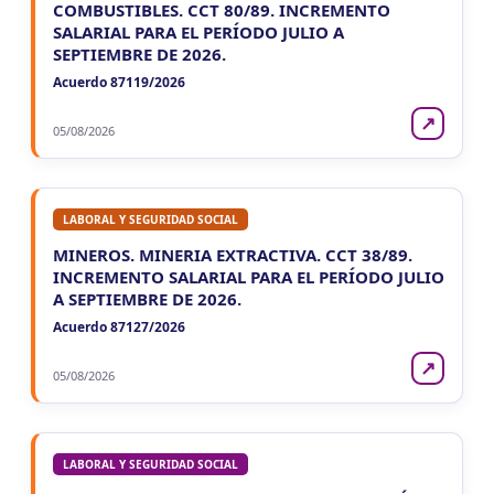
COMBUSTIBLES. CCT 80/89. INCREMENTO
SALARIAL PARA EL PERÍODO JULIO A
SEPTIEMBRE DE 2026.
Acuerdo 87119/2026
↗
05/08/2026
LABORAL Y SEGURIDAD SOCIAL
MINEROS. MINERIA EXTRACTIVA. CCT 38/89.
INCREMENTO SALARIAL PARA EL PERÍODO JULIO
A SEPTIEMBRE DE 2026.
Acuerdo 87127/2026
↗
05/08/2026
LABORAL Y SEGURIDAD SOCIAL