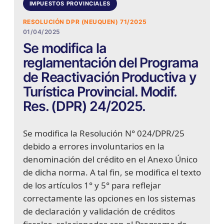
IMPUESTOS PROVINCIALES
RESOLUCIÓN DPR (NEUQUEN) 71/2025
01/04/2025
Se modifica la
reglamentación del Programa
de Reactivación Productiva y
Turística Provincial. Modif.
Res. (DPR) 24/2025.
Se modifica la Resolución N° 024/DPR/25
debido a errores involuntarios en la
denominación del crédito en el Anexo Único
de dicha norma. A tal fin, se modifica el texto
de los artículos 1° y 5° para reflejar
correctamente las opciones en los sistemas
de declaración y validación de créditos