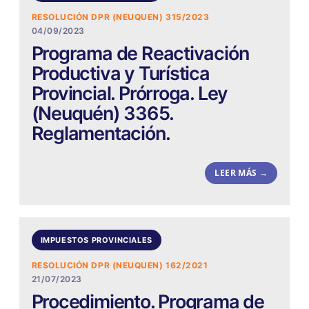
RESOLUCIÓN DPR (NEUQUEN) 315/2023
04/09/2023
Programa de Reactivación
Productiva y Turística
Provincial. Prórroga. Ley
(Neuquén) 3365.
Reglamentación.
LEER MÁS →
IMPUESTOS PROVINCIALES
RESOLUCIÓN DPR (NEUQUEN) 162/2021
21/07/2023
Procedimiento. Programa de