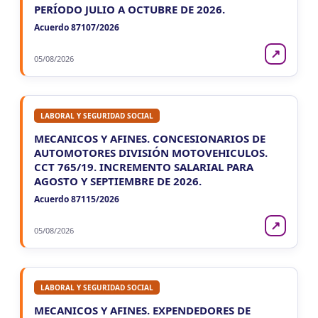
PERÍODO JULIO A OCTUBRE DE 2026.
Acuerdo 87107/2026
↗
05/08/2026
LABORAL Y SEGURIDAD SOCIAL
MECANICOS Y AFINES. CONCESIONARIOS DE
AUTOMOTORES DIVISIÓN MOTOVEHICULOS.
CCT 765/19. INCREMENTO SALARIAL PARA
AGOSTO Y SEPTIEMBRE DE 2026.
Acuerdo 87115/2026
↗
05/08/2026
LABORAL Y SEGURIDAD SOCIAL
MECANICOS Y AFINES. EXPENDEDORES DE