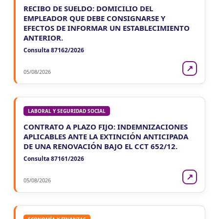
RECIBO DE SUELDO: DOMICILIO DEL
EMPLEADOR QUE DEBE CONSIGNARSE Y
EFECTOS DE INFORMAR UN ESTABLECIMIENTO
ANTERIOR.
Consulta 87162/2026
↗
05/08/2026
LABORAL Y SEGURIDAD SOCIAL
CONTRATO A PLAZO FIJO: INDEMNIZACIONES
APLICABLES ANTE LA EXTINCIÓN ANTICIPADA
DE UNA RENOVACIÓN BAJO EL CCT 652/12.
Consulta 87161/2026
↗
05/08/2026