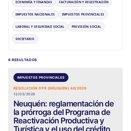
ECONOMÍA Y FINANZAS
FACTURACIÓN Y REGISTRACIÓN
IMPUESTOS NACIONALES
IMPUESTOS PROVINCIALES
LABORAL Y SEGURIDAD SOCIAL
PREVISIÓN SOCIAL
SOCIETARIO
6 RESULTADOS
IMPUESTOS PROVINCIALES
RESOLUCIÓN DPR (NEUQUEN) 40/2026
13/03/2026
Neuquén: reglamentación de
la prórroga del Programa de
Reactivación Productiva y
Turística y el uso del crédito