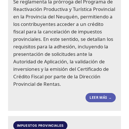
Se reglamenta la prórroga del Programa de
Reactivación Productiva y Turística Provincial
en la Provincia del Neuquén, permitiendo a
los contribuyentes acceder a un crédito
fiscal para la cancelación de impuestos
provinciales. En este sentido, se detallan los
requisitos para la adhesión, incluyendo la
presentación de solicitudes ante la
Autoridad de Aplicación, la validación de
inversiones y la emisión del Certificado de
Crédito Fiscal por parte de la Dirección
Provincial de Rentas.
LEER MÁS →
IMPUESTOS PROVINCIALES