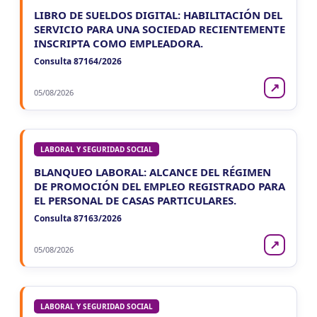
LIBRO DE SUELDOS DIGITAL: HABILITACIÓN DEL
SERVICIO PARA UNA SOCIEDAD RECIENTEMENTE
INSCRIPTA COMO EMPLEADORA.
Consulta 87164/2026
↗
05/08/2026
LABORAL Y SEGURIDAD SOCIAL
BLANQUEO LABORAL: ALCANCE DEL RÉGIMEN
DE PROMOCIÓN DEL EMPLEO REGISTRADO PARA
EL PERSONAL DE CASAS PARTICULARES.
Consulta 87163/2026
↗
05/08/2026
LABORAL Y SEGURIDAD SOCIAL