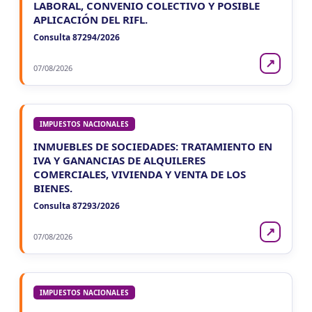
LABORAL, CONVENIO COLECTIVO Y POSIBLE
APLICACIÓN DEL RIFL.
Consulta 87294/2026
↗
07/08/2026
IMPUESTOS NACIONALES
INMUEBLES DE SOCIEDADES: TRATAMIENTO EN
IVA Y GANANCIAS DE ALQUILERES
COMERCIALES, VIVIENDA Y VENTA DE LOS
BIENES.
Consulta 87293/2026
↗
07/08/2026
IMPUESTOS NACIONALES