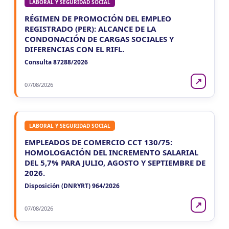
LABORAL Y SEGURIDAD SOCIAL
RÉGIMEN DE PROMOCIÓN DEL EMPLEO
REGISTRADO (PER): ALCANCE DE LA
CONDONACIÓN DE CARGAS SOCIALES Y
DIFERENCIAS CON EL RIFL.
Consulta 87288/2026
↗
07/08/2026
LABORAL Y SEGURIDAD SOCIAL
EMPLEADOS DE COMERCIO CCT 130/75:
HOMOLOGACIÓN DEL INCREMENTO SALARIAL
DEL 5,7% PARA JULIO, AGOSTO Y SEPTIEMBRE DE
2026.
Disposición (DNRYRT) 964/2026
↗
07/08/2026