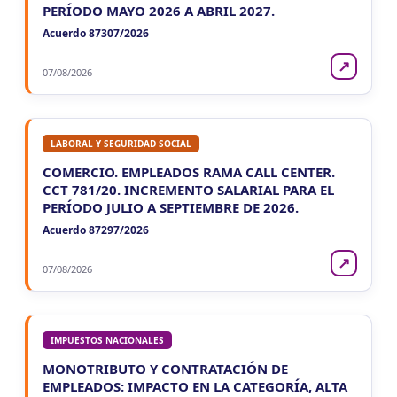
PERÍODO MAYO 2026 A ABRIL 2027.
Acuerdo 87307/2026
↗
07/08/2026
LABORAL Y SEGURIDAD SOCIAL
COMERCIO. EMPLEADOS RAMA CALL CENTER.
CCT 781/20. INCREMENTO SALARIAL PARA EL
PERÍODO JULIO A SEPTIEMBRE DE 2026.
Acuerdo 87297/2026
↗
07/08/2026
IMPUESTOS NACIONALES
MONOTRIBUTO Y CONTRATACIÓN DE
EMPLEADOS: IMPACTO EN LA CATEGORÍA, ALTA