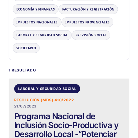
ECONOMÍA Y FINANZAS
FACTURACIÓN Y REGISTRACIÓN
IMPUESTOS NACIONALES
IMPUESTOS PROVINCIALES
LABORAL Y SEGURIDAD SOCIAL
PREVISIÓN SOCIAL
SOCIETARIO
1 RESULTADO
LABORAL Y SEGURIDAD SOCIAL
RESOLUCIÓN (MDS) 410/2022
21/07/2023
Programa Nacional de
Inclusión Socio-Productiva y
Desarrollo Local -”Potenciar