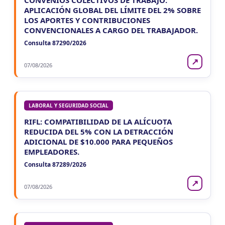
APLICACIÓN GLOBAL DEL LÍMITE DEL 2% SOBRE
LOS APORTES Y CONTRIBUCIONES
CONVENCIONALES A CARGO DEL TRABAJADOR.
Consulta 87290/2026
↗
07/08/2026
LABORAL Y SEGURIDAD SOCIAL
RIFL: COMPATIBILIDAD DE LA ALÍCUOTA
REDUCIDA DEL 5% CON LA DETRACCIÓN
ADICIONAL DE $10.000 PARA PEQUEÑOS
EMPLEADORES.
Consulta 87289/2026
↗
07/08/2026