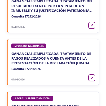
GANANCIAS SIMPLIFICADA: TRATAMIENTO DEL
RESULTADO EXENTO POR LA VENTA DE UN
INMUEBLE Y SU JUSTIFICACIÓN PATRIMONIAL.
Consulta 87292/2026
↗
07/08/2026
IMPUESTOS NACIONALES
GANANCIAS SIMPLIFICADA: TRATAMIENTO DE
PAGOS REALIZADOS A CUENTA ANTES DE LA
PRESENTACIÓN DE LA DECLARACIÓN JURADA.
Consulta 87291/2026
↗
07/08/2026
LABORAL Y SEGURIDAD SOCIAL
CONVENIOS COLECTIVOS DE TRABAJO: