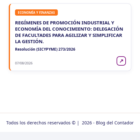
ECONOMÍA Y FINANZAS
REGÍMENES DE PROMOCIÓN INDUSTRIAL Y
ECONOMÍA DEL CONOCIMIENTO: DELEGACIÓN
DE FACULTADES PARA AGILIZAR Y SIMPLIFICAR
LA GESTIÓN.
Resolución (SICYPYME) 273/2026
↗
07/08/2026
Todos los derechos reservados © | 2026 - Blog del Contador