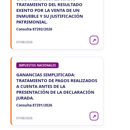
TRATAMIENTO DEL RESULTADO
EXENTO POR LA VENTA DE UN
INMUEBLE Y SU JUSTIFICACIÓN
PATRIMONIAL.
Consulta 87292/2026
↗
07/08/2026
IMPUESTOS NACIONALES
GANANCIAS SIMPLIFICADA:
TRATAMIENTO DE PAGOS REALIZADOS
A CUENTA ANTES DE LA
PRESENTACIÓN DE LA DECLARACIÓN
JURADA.
Consulta 87291/2026
↗
07/08/2026