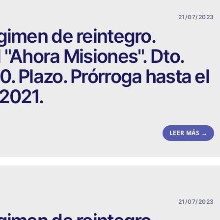
21/07/2023
gimen de reintegro.
 "Ahora Misiones". Dto.
. Plazo. Prórroga hasta el
 2021.
LEER MÁS →
21/07/2023