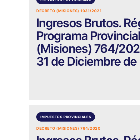
DECRETO (MISIONES) 1031/2021
Ingresos Brutos. Ré
Programa Provincial
(Misiones) 764/2020
31 de Diciembre de
IMPUESTOS PROVINCIALES
DECRETO (MISIONES) 764/2020