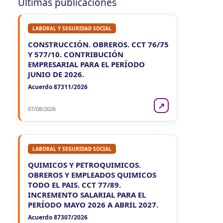
Últimas publicaciones
LABORAL Y SEGURIDAD SOCIAL
CONSTRUCCIÓN. OBREROS. CCT 76/75
Y 577/10. CONTRIBUCIÓN
EMPRESARIAL PARA EL PERÍODO
JUNIO DE 2026.
Acuerdo 87311/2026
↗
07/08/2026
LABORAL Y SEGURIDAD SOCIAL
QUIMICOS Y PETROQUIMICOS.
OBREROS Y EMPLEADOS QUIMICOS
TODO EL PAIS. CCT 77/89.
INCREMENTO SALARIAL PARA EL
PERÍODO MAYO 2026 A ABRIL 2027.
Acuerdo 87307/2026