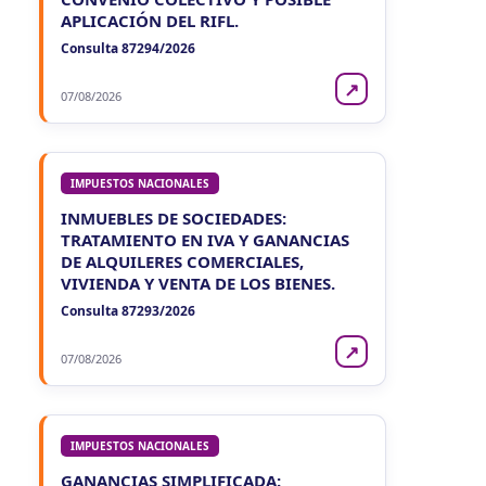
APLICACIÓN DEL RIFL.
Consulta 87294/2026
↗
07/08/2026
IMPUESTOS NACIONALES
INMUEBLES DE SOCIEDADES:
TRATAMIENTO EN IVA Y GANANCIAS
DE ALQUILERES COMERCIALES,
VIVIENDA Y VENTA DE LOS BIENES.
Consulta 87293/2026
↗
07/08/2026
IMPUESTOS NACIONALES
GANANCIAS SIMPLIFICADA: