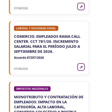
↗
07/08/2026
LABORAL Y SEGURIDAD SOCIAL
COMERCIO. EMPLEADOS RAMA CALL
CENTER. CCT 781/20. INCREMENTO
SALARIAL PARA EL PERÍODO JULIO A
SEPTIEMBRE DE 2026.
Acuerdo 87297/2026
↗
07/08/2026
IMPUESTOS NACIONALES
MONOTRIBUTO Y CONTRATACIÓN DE
EMPLEADOS: IMPACTO EN LA
CATEGORÍA, ALTA LABORAL,
CONVENIO COLECTIVO Y POSIBLE