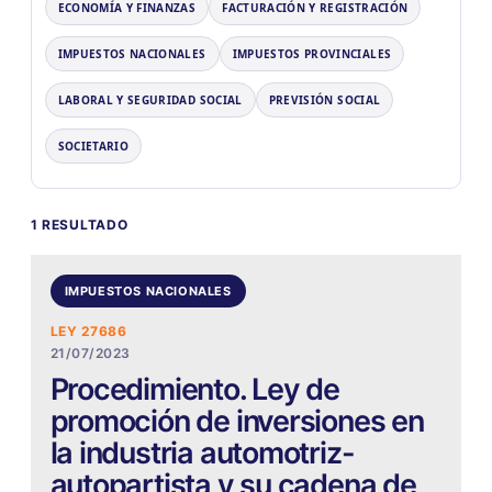
ECONOMÍA Y FINANZAS
FACTURACIÓN Y REGISTRACIÓN
IMPUESTOS NACIONALES
IMPUESTOS PROVINCIALES
LABORAL Y SEGURIDAD SOCIAL
PREVISIÓN SOCIAL
SOCIETARIO
1 RESULTADO
IMPUESTOS NACIONALES
LEY 27686
21/07/2023
Procedimiento. Ley de
promoción de inversiones en
la industria automotriz-
autopartista y su cadena de