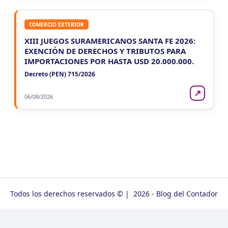
COMERCIO EXTERIOR
XIII JUEGOS SURAMERICANOS SANTA FE 2026:
EXENCIÓN DE DERECHOS Y TRIBUTOS PARA
IMPORTACIONES POR HASTA USD 20.000.000.
Decreto (PEN) 715/2026
↗
06/08/2026
Todos los derechos reservados © | 2026 - Blog del Contador