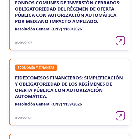
FONDOS COMUNES DE INVERSIÓN CERRADOS:
OBLIGATORIEDAD DEL RÉGIMEN DE OFERTA
PÚBLICA CON AUTORIZACIÓN AUTOMÁTICA
POR MEDIANO IMPACTO AMPLIADO.
Resolución General (CNV) 1160/2026
↗
06/08/2026
ECONOMÍA Y FINANZAS
FIDEICOMISOS FINANCIEROS: SIMPLIFICACIÓN
Y OBLIGATORIEDAD DE LOS REGÍMENES DE
OFERTA PÚBLICA CON AUTORIZACIÓN
AUTOMÁTICA.
Resolución General (CNV) 1159/2026
↗
06/08/2026