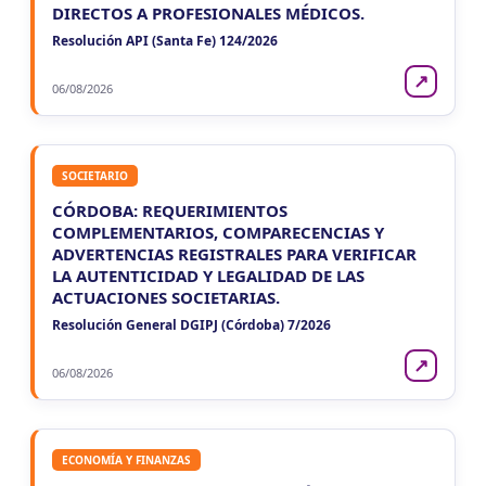
DIRECTOS A PROFESIONALES MÉDICOS.
Resolución API (Santa Fe) 124/2026
↗
06/08/2026
SOCIETARIO
CÓRDOBA: REQUERIMIENTOS
COMPLEMENTARIOS, COMPARECENCIAS Y
ADVERTENCIAS REGISTRALES PARA VERIFICAR
LA AUTENTICIDAD Y LEGALIDAD DE LAS
ACTUACIONES SOCIETARIAS.
Resolución General DGIPJ (Córdoba) 7/2026
↗
06/08/2026
ECONOMÍA Y FINANZAS