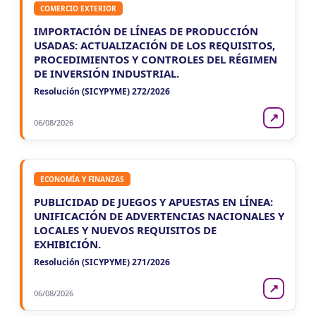
COMERCIO EXTERIOR
IMPORTACIÓN DE LÍNEAS DE PRODUCCIÓN
USADAS: ACTUALIZACIÓN DE LOS REQUISITOS,
PROCEDIMIENTOS Y CONTROLES DEL RÉGIMEN
DE INVERSIÓN INDUSTRIAL.
Resolución (SICYPYME) 272/2026
↗
06/08/2026
ECONOMÍA Y FINANZAS
PUBLICIDAD DE JUEGOS Y APUESTAS EN LÍNEA:
UNIFICACIÓN DE ADVERTENCIAS NACIONALES Y
LOCALES Y NUEVOS REQUISITOS DE
EXHIBICIÓN.
Resolución (SICYPYME) 271/2026
↗
06/08/2026