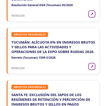
Resolución General DGR (Tucuman) 45/2026
↗
06/08/2026
IMPUESTOS PROVINCIALES
TUCUMÁN: ALÍCUOTA 0% EN INGRESOS BRUTOS
Y SELLOS PARA LAS ACTIVIDADES Y
OPERACIONES DE LA EXPO SOBRE RUEDAS 2026.
Decreto (Tucuman) 1509-3/2026
↗
06/08/2026
IMPUESTOS PROVINCIALES
SANTA FE: EXCLUSIÓN DEL IAPOS DE LOS
REGÍMENES DE RETENCIÓN Y PERCEPCIÓN DE
INGRESOS BRUTOS Y SELLOS EN PAGOS