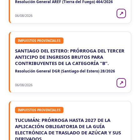
Resolución General AREF (Tierra del Fuego) 464/2026
↗
06/08/2026
IMPUESTOS PROVINCIALES
SANTIAGO DEL ESTERO: PRÓRROGA DEL TERCER
ANTICIPO DE INGRESOS BRUTOS PARA
CONTRIBUYENTES DE LA CATEGORÍA “B”.
Resolución General DGR (Santiago del Estero) 28/2026
↗
06/08/2026
IMPUESTOS PROVINCIALES
TUCUMÁN: PRÓRROGA HASTA 2027 DE LA
APLICACIÓN OBLIGATORIA DE LA GUÍA
ELECTRÓNICA DE TRASLADO DE AZÚCAR Y SUS
DERIVADOS.