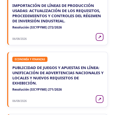
IMPORTACIÓN DE LÍNEAS DE PRODUCCIÓN
USADAS: ACTUALIZACIÓN DE LOS REQUISITOS,
PROCEDIMIENTOS Y CONTROLES DEL RÉGIMEN
DE INVERSIÓN INDUSTRIAL.
Resolución (SICYPYME) 272/2026
↗
06/08/2026
ECONOMÍA Y FINANZAS
PUBLICIDAD DE JUEGOS Y APUESTAS EN LÍNEA:
UNIFICACIÓN DE ADVERTENCIAS NACIONALES Y
LOCALES Y NUEVOS REQUISITOS DE
EXHIBICIÓN.
Resolución (SICYPYME) 271/2026
↗
06/08/2026