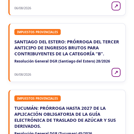
↗
06/08/2026
IMPUESTOS PROVINCIALES
SANTIAGO DEL ESTERO: PRÓRROGA DEL TERCER
ANTICIPO DE INGRESOS BRUTOS PARA
CONTRIBUYENTES DE LA CATEGORÍA “B”.
Resolución General DGR (Santiago del Estero) 28/2026
↗
06/08/2026
IMPUESTOS PROVINCIALES
TUCUMÁN: PRÓRROGA HASTA 2027 DE LA
APLICACIÓN OBLIGATORIA DE LA GUÍA
ELECTRÓNICA DE TRASLADO DE AZÚCAR Y SUS
DERIVADOS.
Resolución General DGR (Tucuman) 45/2026