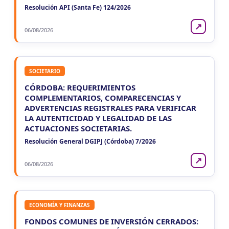
Resolución API (Santa Fe) 124/2026
↗
06/08/2026
SOCIETARIO
CÓRDOBA: REQUERIMIENTOS
COMPLEMENTARIOS, COMPARECENCIAS Y
ADVERTENCIAS REGISTRALES PARA VERIFICAR
LA AUTENTICIDAD Y LEGALIDAD DE LAS
ACTUACIONES SOCIETARIAS.
Resolución General DGIPJ (Córdoba) 7/2026
↗
06/08/2026
ECONOMÍA Y FINANZAS
FONDOS COMUNES DE INVERSIÓN CERRADOS: