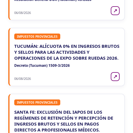
↗
06/08/2026
IMPUESTOS PROVINCIALES
TUCUMÁN: ALÍCUOTA 0% EN INGRESOS BRUTOS
Y SELLOS PARA LAS ACTIVIDADES Y
OPERACIONES DE LA EXPO SOBRE RUEDAS 2026.
Decreto (Tucuman) 1509-3/2026
↗
06/08/2026
IMPUESTOS PROVINCIALES
SANTA FE: EXCLUSIÓN DEL IAPOS DE LOS
REGÍMENES DE RETENCIÓN Y PERCEPCIÓN DE
INGRESOS BRUTOS Y SELLOS EN PAGOS
DIRECTOS A PROFESIONALES MÉDICOS.