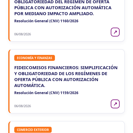
OBLIGATORIEDAD DEL RÉGIMEN DE OFERTA
PÚBLICA CON AUTORIZACIÓN AUTOMÁTICA
POR MEDIANO IMPACTO AMPLIADO.
Resolución General (CNV) 1160/2026
↗
06/08/2026
ECONOMÍA Y FINANZAS
FIDEICOMISOS FINANCIEROS: SIMPLIFICACIÓN
Y OBLIGATORIEDAD DE LOS REGÍMENES DE
OFERTA PÚBLICA CON AUTORIZACIÓN
AUTOMÁTICA.
Resolución General (CNV) 1159/2026
↗
06/08/2026
COMERCIO EXTERIOR