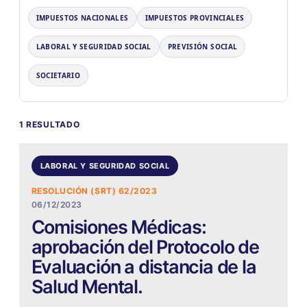
IMPUESTOS NACIONALES
IMPUESTOS PROVINCIALES
LABORAL Y SEGURIDAD SOCIAL
PREVISIÓN SOCIAL
SOCIETARIO
1 RESULTADO
LABORAL Y SEGURIDAD SOCIAL
RESOLUCIÓN (SRT) 62/2023
06/12/2023
Comisiones Médicas:
aprobación del Protocolo de
Evaluación a distancia de la
Salud Mental.