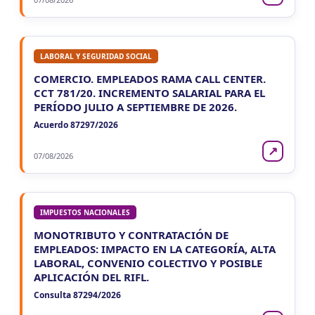
LABORAL Y SEGURIDAD SOCIAL
COMERCIO. EMPLEADOS RAMA CALL CENTER.
CCT 781/20. INCREMENTO SALARIAL PARA EL
PERÍODO JULIO A SEPTIEMBRE DE 2026.
Acuerdo 87297/2026
↗
07/08/2026
IMPUESTOS NACIONALES
MONOTRIBUTO Y CONTRATACIÓN DE
EMPLEADOS: IMPACTO EN LA CATEGORÍA, ALTA
LABORAL, CONVENIO COLECTIVO Y POSIBLE
APLICACIÓN DEL RIFL.
Consulta 87294/2026