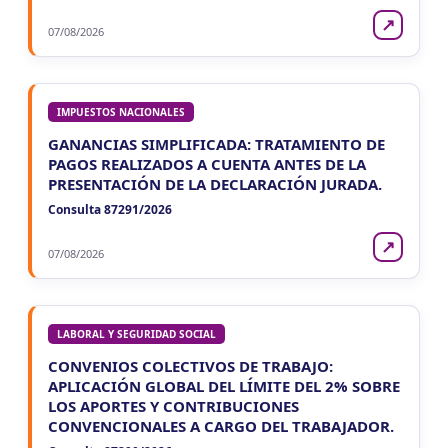
↗
07/08/2026
IMPUESTOS NACIONALES
GANANCIAS SIMPLIFICADA: TRATAMIENTO DE
PAGOS REALIZADOS A CUENTA ANTES DE LA
PRESENTACIÓN DE LA DECLARACIÓN JURADA.
Consulta 87291/2026
↗
07/08/2026
LABORAL Y SEGURIDAD SOCIAL
CONVENIOS COLECTIVOS DE TRABAJO:
APLICACIÓN GLOBAL DEL LÍMITE DEL 2% SOBRE
LOS APORTES Y CONTRIBUCIONES
CONVENCIONALES A CARGO DEL TRABAJADOR.