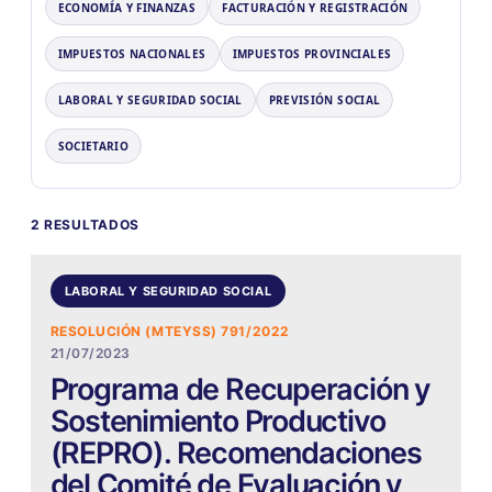
ECONOMÍA Y FINANZAS
FACTURACIÓN Y REGISTRACIÓN
IMPUESTOS NACIONALES
IMPUESTOS PROVINCIALES
LABORAL Y SEGURIDAD SOCIAL
PREVISIÓN SOCIAL
SOCIETARIO
2 RESULTADOS
LABORAL Y SEGURIDAD SOCIAL
RESOLUCIÓN (MTEYSS) 791/2022
21/07/2023
Programa de Recuperación y
Sostenimiento Productivo
(REPRO). Recomendaciones
del Comité de Evaluación y