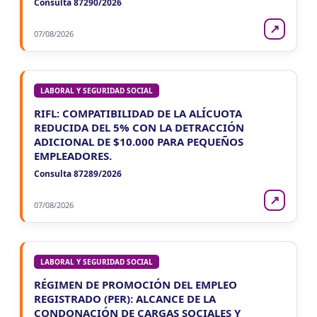
Consulta 87290/2026
↗
07/08/2026
LABORAL Y SEGURIDAD SOCIAL
RIFL: COMPATIBILIDAD DE LA ALÍCUOTA
REDUCIDA DEL 5% CON LA DETRACCIÓN
ADICIONAL DE $10.000 PARA PEQUEÑOS
EMPLEADORES.
Consulta 87289/2026
↗
07/08/2026
LABORAL Y SEGURIDAD SOCIAL
RÉGIMEN DE PROMOCIÓN DEL EMPLEO
REGISTRADO (PER): ALCANCE DE LA
CONDONACIÓN DE CARGAS SOCIALES Y