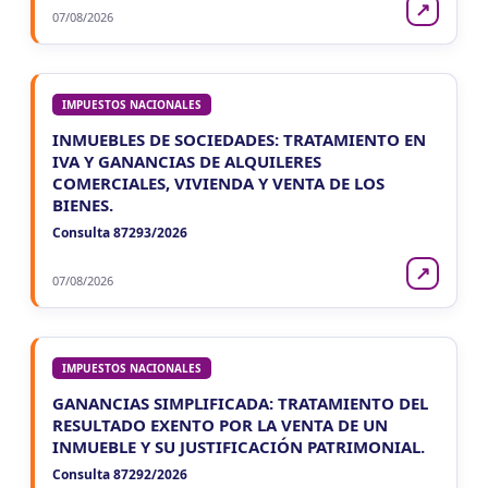
↗
07/08/2026
IMPUESTOS NACIONALES
INMUEBLES DE SOCIEDADES: TRATAMIENTO EN
IVA Y GANANCIAS DE ALQUILERES
COMERCIALES, VIVIENDA Y VENTA DE LOS
BIENES.
Consulta 87293/2026
↗
07/08/2026
IMPUESTOS NACIONALES
GANANCIAS SIMPLIFICADA: TRATAMIENTO DEL
RESULTADO EXENTO POR LA VENTA DE UN
INMUEBLE Y SU JUSTIFICACIÓN PATRIMONIAL.
Consulta 87292/2026