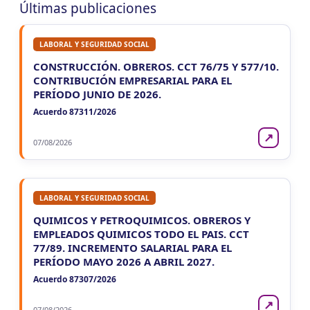
Últimas publicaciones
LABORAL Y SEGURIDAD SOCIAL
CONSTRUCCIÓN. OBREROS. CCT 76/75 Y 577/10.
CONTRIBUCIÓN EMPRESARIAL PARA EL
PERÍODO JUNIO DE 2026.
Acuerdo 87311/2026
↗
07/08/2026
LABORAL Y SEGURIDAD SOCIAL
QUIMICOS Y PETROQUIMICOS. OBREROS Y
EMPLEADOS QUIMICOS TODO EL PAIS. CCT
77/89. INCREMENTO SALARIAL PARA EL
PERÍODO MAYO 2026 A ABRIL 2027.
Acuerdo 87307/2026
↗
07/08/2026