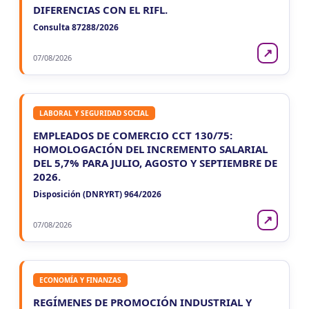
DIFERENCIAS CON EL RIFL.
Consulta 87288/2026
↗
07/08/2026
LABORAL Y SEGURIDAD SOCIAL
EMPLEADOS DE COMERCIO CCT 130/75:
HOMOLOGACIÓN DEL INCREMENTO SALARIAL
DEL 5,7% PARA JULIO, AGOSTO Y SEPTIEMBRE DE
2026.
Disposición (DNRYRT) 964/2026
↗
07/08/2026
ECONOMÍA Y FINANZAS
REGÍMENES DE PROMOCIÓN INDUSTRIAL Y