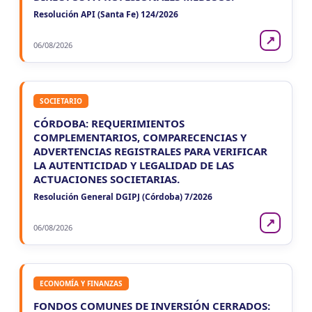
Resolución API (Santa Fe) 124/2026
↗
06/08/2026
SOCIETARIO
CÓRDOBA: REQUERIMIENTOS
COMPLEMENTARIOS, COMPARECENCIAS Y
ADVERTENCIAS REGISTRALES PARA VERIFICAR
LA AUTENTICIDAD Y LEGALIDAD DE LAS
ACTUACIONES SOCIETARIAS.
Resolución General DGIPJ (Córdoba) 7/2026
↗
06/08/2026
ECONOMÍA Y FINANZAS
FONDOS COMUNES DE INVERSIÓN CERRADOS: