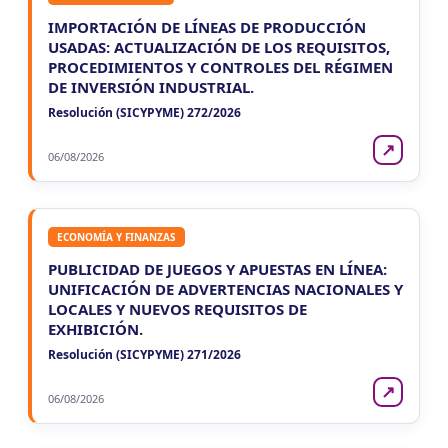
IMPORTACIÓN DE LÍNEAS DE PRODUCCIÓN
USADAS: ACTUALIZACIÓN DE LOS REQUISITOS,
PROCEDIMIENTOS Y CONTROLES DEL RÉGIMEN
DE INVERSIÓN INDUSTRIAL.
Resolución (SICYPYME) 272/2026
↗
06/08/2026
ECONOMÍA Y FINANZAS
PUBLICIDAD DE JUEGOS Y APUESTAS EN LÍNEA:
UNIFICACIÓN DE ADVERTENCIAS NACIONALES Y
LOCALES Y NUEVOS REQUISITOS DE
EXHIBICIÓN.
Resolución (SICYPYME) 271/2026
↗
06/08/2026