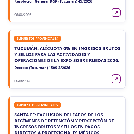
Resolución General DGR (Tucuman) 45/2026
↗
06/08/2026
IMPUESTOS PROVINCIALES
TUCUMÁN: ALÍCUOTA 0% EN INGRESOS BRUTOS
Y SELLOS PARA LAS ACTIVIDADES Y
OPERACIONES DE LA EXPO SOBRE RUEDAS 2026.
Decreto (Tucuman) 1509-3/2026
↗
06/08/2026
IMPUESTOS PROVINCIALES
SANTA FE: EXCLUSIÓN DEL IAPOS DE LOS
REGÍMENES DE RETENCIÓN Y PERCEPCIÓN DE
INGRESOS BRUTOS Y SELLOS EN PAGOS
DIRECTOS A PROFESIONALES MÉDICOS.