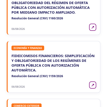
OBLIGATORIEDAD DEL RÉGIMEN DE OFERTA
PÚBLICA CON AUTORIZACIÓN AUTOMÁTICA
POR MEDIANO IMPACTO AMPLIADO.
Resolución General (CNV) 1160/2026
↗
06/08/2026
ECONOMÍA Y FINANZAS
FIDEICOMISOS FINANCIEROS: SIMPLIFICACIÓN
Y OBLIGATORIEDAD DE LOS REGÍMENES DE
OFERTA PÚBLICA CON AUTORIZACIÓN
AUTOMÁTICA.
Resolución General (CNV) 1159/2026
↗
06/08/2026
COMERCIO EXTERIOR