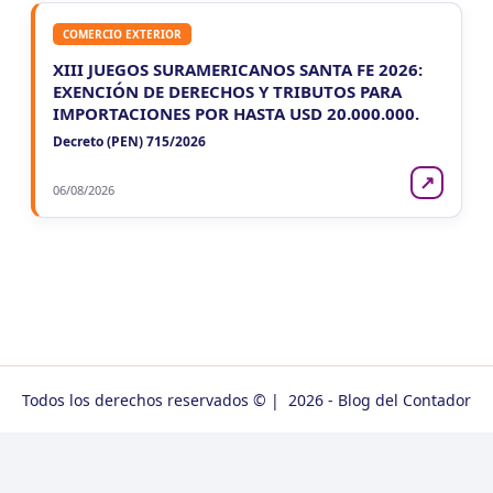
COMERCIO EXTERIOR
XIII JUEGOS SURAMERICANOS SANTA FE 2026:
EXENCIÓN DE DERECHOS Y TRIBUTOS PARA
IMPORTACIONES POR HASTA USD 20.000.000.
Decreto (PEN) 715/2026
↗
06/08/2026
Todos los derechos reservados © | 2026 - Blog del Contador