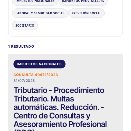
IMPUESTOS NACIONALES
IMPUESTOS PROVINCIALES
LABORAL Y SEGURIDAD SOCIAL
PREVISIÓN SOCIAL
SOCIETARIO
1 RESULTADO
IMPUESTOS NACIONALES
CONSULTA 40471/2023
31/07/2023
Tributario - Procedimiento
Tributario. Multas
automáticas. Reducción. -
Centro de Consultas y
Asesoramiento Profesional