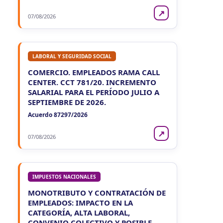
↗
07/08/2026
LABORAL Y SEGURIDAD SOCIAL
COMERCIO. EMPLEADOS RAMA CALL
CENTER. CCT 781/20. INCREMENTO
SALARIAL PARA EL PERÍODO JULIO A
SEPTIEMBRE DE 2026.
Acuerdo 87297/2026
↗
07/08/2026
IMPUESTOS NACIONALES
MONOTRIBUTO Y CONTRATACIÓN DE
EMPLEADOS: IMPACTO EN LA
CATEGORÍA, ALTA LABORAL,
CONVENIO COLECTIVO Y POSIBLE