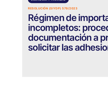
RESOLUCIÓN (SIYDP) 579/2023
Régimen de importa
incompletos: proce
documentación a pr
solicitar las adhesi