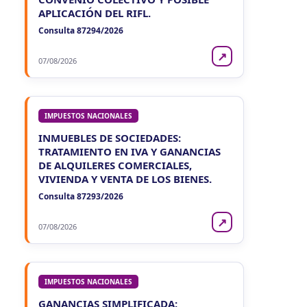
APLICACIÓN DEL RIFL.
Consulta 87294/2026
↗
07/08/2026
IMPUESTOS NACIONALES
INMUEBLES DE SOCIEDADES:
TRATAMIENTO EN IVA Y GANANCIAS
DE ALQUILERES COMERCIALES,
VIVIENDA Y VENTA DE LOS BIENES.
Consulta 87293/2026
↗
07/08/2026
IMPUESTOS NACIONALES
GANANCIAS SIMPLIFICADA: