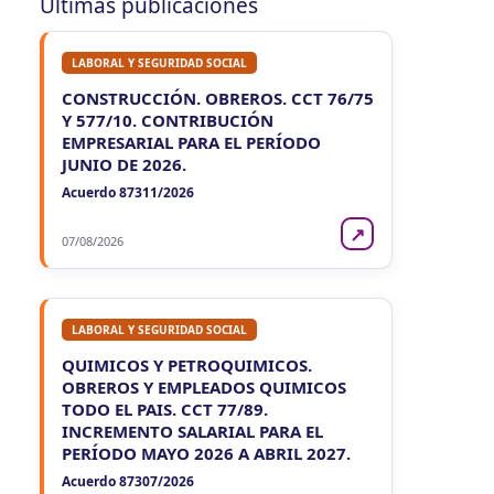
Últimas publicaciones
LABORAL Y SEGURIDAD SOCIAL
CONSTRUCCIÓN. OBREROS. CCT 76/75
Y 577/10. CONTRIBUCIÓN
EMPRESARIAL PARA EL PERÍODO
JUNIO DE 2026.
Acuerdo 87311/2026
↗
07/08/2026
LABORAL Y SEGURIDAD SOCIAL
QUIMICOS Y PETROQUIMICOS.
OBREROS Y EMPLEADOS QUIMICOS
TODO EL PAIS. CCT 77/89.
INCREMENTO SALARIAL PARA EL
PERÍODO MAYO 2026 A ABRIL 2027.
Acuerdo 87307/2026