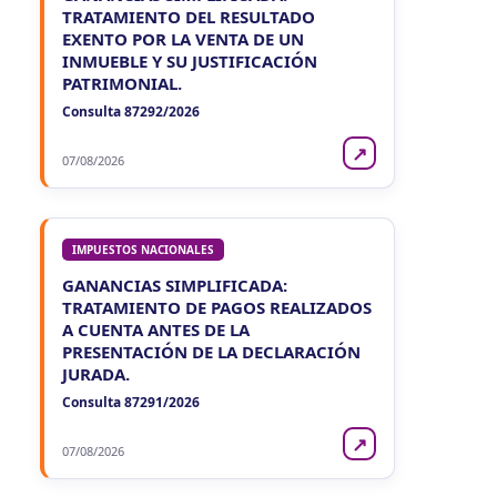
TRATAMIENTO DEL RESULTADO
EXENTO POR LA VENTA DE UN
INMUEBLE Y SU JUSTIFICACIÓN
PATRIMONIAL.
Consulta 87292/2026
↗
07/08/2026
IMPUESTOS NACIONALES
GANANCIAS SIMPLIFICADA:
TRATAMIENTO DE PAGOS REALIZADOS
A CUENTA ANTES DE LA
PRESENTACIÓN DE LA DECLARACIÓN
JURADA.
Consulta 87291/2026
↗
07/08/2026