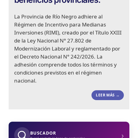
La Provincia de Río Negro adhiere al
Régimen de Incentivo para Medianas
Inversiones (RIMI), creado por el Título XXIII
de la Ley Nacional N° 27.802 de
Modernización Laboral y reglamentado por
el Decreto Nacional N° 242/2026. La
adhesión comprende todos los términos y
condiciones previstos en el régimen
nacional.
LEER MÁS →
›
BUSCADOR