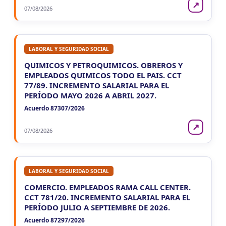
↗
07/08/2026
LABORAL Y SEGURIDAD SOCIAL
QUIMICOS Y PETROQUIMICOS. OBREROS Y
EMPLEADOS QUIMICOS TODO EL PAIS. CCT
77/89. INCREMENTO SALARIAL PARA EL
PERÍODO MAYO 2026 A ABRIL 2027.
Acuerdo 87307/2026
↗
07/08/2026
LABORAL Y SEGURIDAD SOCIAL
COMERCIO. EMPLEADOS RAMA CALL CENTER.
CCT 781/20. INCREMENTO SALARIAL PARA EL
PERÍODO JULIO A SEPTIEMBRE DE 2026.
Acuerdo 87297/2026