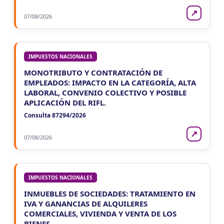
↗
07/08/2026
IMPUESTOS NACIONALES
MONOTRIBUTO Y CONTRATACIÓN DE
EMPLEADOS: IMPACTO EN LA CATEGORÍA, ALTA
LABORAL, CONVENIO COLECTIVO Y POSIBLE
APLICACIÓN DEL RIFL.
Consulta 87294/2026
↗
07/08/2026
IMPUESTOS NACIONALES
INMUEBLES DE SOCIEDADES: TRATAMIENTO EN
IVA Y GANANCIAS DE ALQUILERES
COMERCIALES, VIVIENDA Y VENTA DE LOS
BIENES.