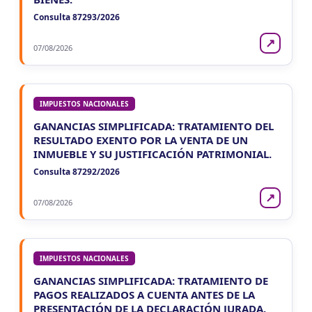
Consulta 87293/2026
↗
07/08/2026
IMPUESTOS NACIONALES
GANANCIAS SIMPLIFICADA: TRATAMIENTO DEL
RESULTADO EXENTO POR LA VENTA DE UN
INMUEBLE Y SU JUSTIFICACIÓN PATRIMONIAL.
Consulta 87292/2026
↗
07/08/2026
IMPUESTOS NACIONALES
GANANCIAS SIMPLIFICADA: TRATAMIENTO DE
PAGOS REALIZADOS A CUENTA ANTES DE LA
PRESENTACIÓN DE LA DECLARACIÓN JURADA.