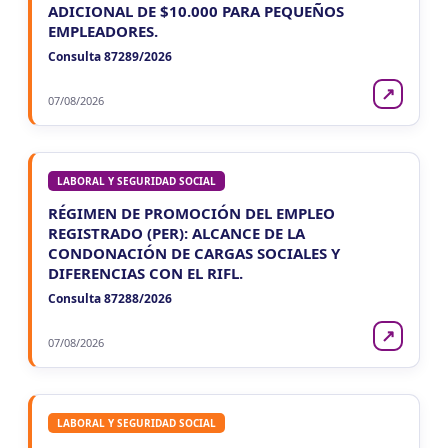
ADICIONAL DE $10.000 PARA PEQUEÑOS
EMPLEADORES.
Consulta 87289/2026
↗
07/08/2026
LABORAL Y SEGURIDAD SOCIAL
RÉGIMEN DE PROMOCIÓN DEL EMPLEO
REGISTRADO (PER): ALCANCE DE LA
CONDONACIÓN DE CARGAS SOCIALES Y
DIFERENCIAS CON EL RIFL.
Consulta 87288/2026
↗
07/08/2026
LABORAL Y SEGURIDAD SOCIAL