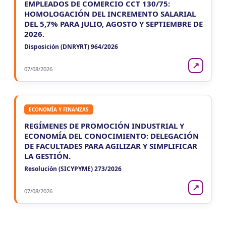
EMPLEADOS DE COMERCIO CCT 130/75:
HOMOLOGACIÓN DEL INCREMENTO SALARIAL
DEL 5,7% PARA JULIO, AGOSTO Y SEPTIEMBRE DE
2026.
Disposición (DNRYRT) 964/2026
↗
07/08/2026
ECONOMÍA Y FINANZAS
REGÍMENES DE PROMOCIÓN INDUSTRIAL Y
ECONOMÍA DEL CONOCIMIENTO: DELEGACIÓN
DE FACULTADES PARA AGILIZAR Y SIMPLIFICAR
LA GESTIÓN.
Resolución (SICYPYME) 273/2026
↗
07/08/2026