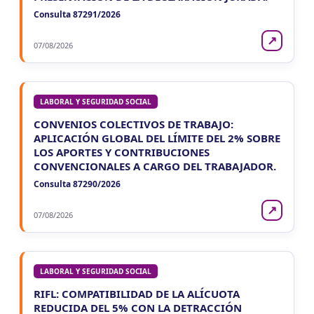
Consulta 87291/2026
↗
07/08/2026
LABORAL Y SEGURIDAD SOCIAL
CONVENIOS COLECTIVOS DE TRABAJO:
APLICACIÓN GLOBAL DEL LÍMITE DEL 2% SOBRE
LOS APORTES Y CONTRIBUCIONES
CONVENCIONALES A CARGO DEL TRABAJADOR.
Consulta 87290/2026
↗
07/08/2026
LABORAL Y SEGURIDAD SOCIAL
RIFL: COMPATIBILIDAD DE LA ALÍCUOTA
REDUCIDA DEL 5% CON LA DETRACCIÓN