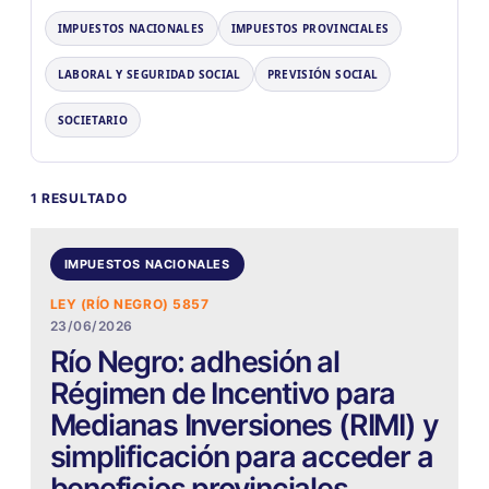
IMPUESTOS NACIONALES
IMPUESTOS PROVINCIALES
LABORAL Y SEGURIDAD SOCIAL
PREVISIÓN SOCIAL
SOCIETARIO
1 RESULTADO
IMPUESTOS NACIONALES
LEY (RÍO NEGRO) 5857
23/06/2026
Río Negro: adhesión al
Régimen de Incentivo para
Medianas Inversiones (RIMI) y
simplificación para acceder a
beneficios provinciales.