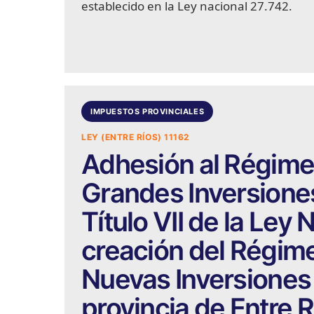
establecido en la Ley nacional 27.742.
IMPUESTOS PROVINCIALES
LEY (ENTRE RÍOS) 11162
Adhesión al Régime
Grandes Inversiones
Título VII de la Ley
creación del Régime
Nuevas Inversiones (
provincia de Entre R