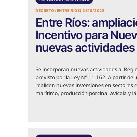
DECRETO (ENTRE RÍOS) 2818/2025
Entre Ríos: ampliac
Incentivo para Nuev
nuevas actividades 
Se incorporan nuevas actividades al Régi
previsto por la Ley N° 11.162. A partir d
realicen nuevas inversiones en sectores com
marítimo, producción porcina, avícola y lá