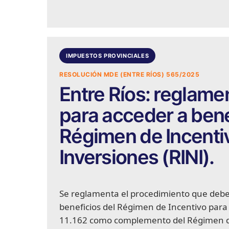
IMPUESTOS PROVINCIALES
RESOLUCIÓN MDE (ENTRE RÍOS) 565/2025
Entre Ríos: reglame
para acceder a benef
Régimen de Incenti
Inversiones (RINI).
Se reglamenta el procedimiento que deber
beneficios del Régimen de Incentivo para 
11.162 como complemento del Régimen de