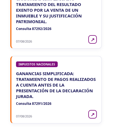
TRATAMIENTO DEL RESULTADO
EXENTO POR LA VENTA DE UN
INMUEBLE Y SU JUSTIFICACIÓN
PATRIMONIAL.
Consulta 87292/2026
↗
07/08/2026
IMPUESTOS NACIONALES
GANANCIAS SIMPLIFICADA:
TRATAMIENTO DE PAGOS REALIZADOS
A CUENTA ANTES DE LA
PRESENTACIÓN DE LA DECLARACIÓN
JURADA.
Consulta 87291/2026
↗
07/08/2026