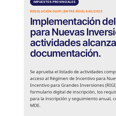
IMPUESTOS PROVINCIALES
RESOLUCIÓN DGIPI (ENTRE RÍOS) 645/2025
Implementación del
para Nuevas Inversio
actividades alcanza
documentación.
Se aprueba el listado de actividades compr
acceso al Régimen de Incentivo para Nue
Incentivo para Grandes Inversiones (RIGI
formulario digital de inscripción, los re
para la inscripción y seguimiento anual, 
MDE.