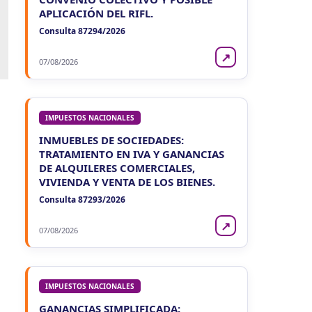
APLICACIÓN DEL RIFL.
Consulta 87294/2026
↗
07/08/2026
IMPUESTOS NACIONALES
INMUEBLES DE SOCIEDADES:
TRATAMIENTO EN IVA Y GANANCIAS
DE ALQUILERES COMERCIALES,
VIVIENDA Y VENTA DE LOS BIENES.
Consulta 87293/2026
↗
07/08/2026
IMPUESTOS NACIONALES
GANANCIAS SIMPLIFICADA: