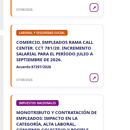
↗
07/08/2026
LABORAL Y SEGURIDAD SOCIAL
COMERCIO. EMPLEADOS RAMA CALL
CENTER. CCT 781/20. INCREMENTO
SALARIAL PARA EL PERÍODO JULIO A
SEPTIEMBRE DE 2026.
Acuerdo 87297/2026
↗
07/08/2026
IMPUESTOS NACIONALES
MONOTRIBUTO Y CONTRATACIÓN DE
EMPLEADOS: IMPACTO EN LA
CATEGORÍA, ALTA LABORAL,
CONVENIO COLECTIVO Y POSIBLE