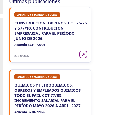
Últimas publicaciones
LABORAL Y SEGURIDAD SOCIAL
CONSTRUCCIÓN. OBREROS. CCT 76/75
Y 577/10. CONTRIBUCIÓN
EMPRESARIAL PARA EL PERÍODO
JUNIO DE 2026.
Acuerdo 87311/2026
↗
07/08/2026
LABORAL Y SEGURIDAD SOCIAL
QUIMICOS Y PETROQUIMICOS.
OBREROS Y EMPLEADOS QUIMICOS
TODO EL PAIS. CCT 77/89.
INCREMENTO SALARIAL PARA EL
PERÍODO MAYO 2026 A ABRIL 2027.
Acuerdo 87307/2026