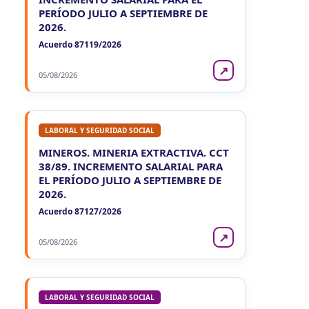
PERÍODO JULIO A SEPTIEMBRE DE
2026.
Acuerdo 87119/2026
↗
05/08/2026
LABORAL Y SEGURIDAD SOCIAL
MINEROS. MINERIA EXTRACTIVA. CCT
38/89. INCREMENTO SALARIAL PARA
EL PERÍODO JULIO A SEPTIEMBRE DE
2026.
Acuerdo 87127/2026
↗
05/08/2026
LABORAL Y SEGURIDAD SOCIAL