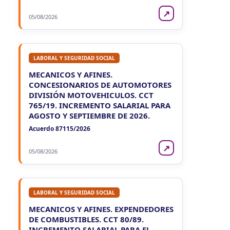
↗
05/08/2026
LABORAL Y SEGURIDAD SOCIAL
MECANICOS Y AFINES.
CONCESIONARIOS DE AUTOMOTORES
DIVISIÓN MOTOVEHICULOS. CCT
765/19. INCREMENTO SALARIAL PARA
AGOSTO Y SEPTIEMBRE DE 2026.
Acuerdo 87115/2026
↗
05/08/2026
LABORAL Y SEGURIDAD SOCIAL
MECANICOS Y AFINES. EXPENDEDORES
DE COMBUSTIBLES. CCT 80/89.
INCREMENTO SALARIAL PARA EL