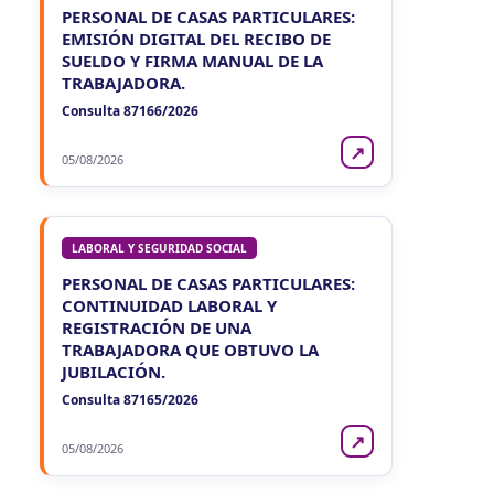
PERSONAL DE CASAS PARTICULARES:
EMISIÓN DIGITAL DEL RECIBO DE
SUELDO Y FIRMA MANUAL DE LA
TRABAJADORA.
Consulta 87166/2026
↗
05/08/2026
LABORAL Y SEGURIDAD SOCIAL
PERSONAL DE CASAS PARTICULARES:
CONTINUIDAD LABORAL Y
REGISTRACIÓN DE UNA
TRABAJADORA QUE OBTUVO LA
JUBILACIÓN.
Consulta 87165/2026
↗
05/08/2026