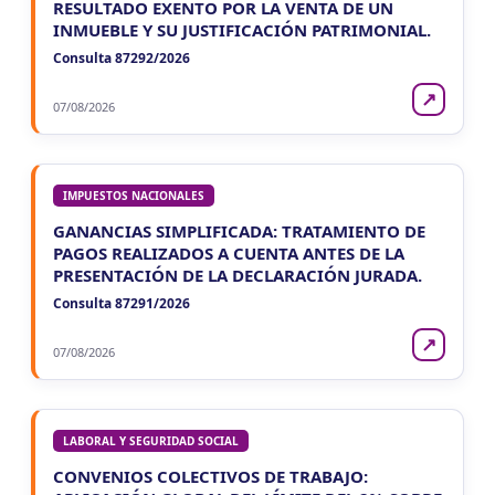
RESULTADO EXENTO POR LA VENTA DE UN
INMUEBLE Y SU JUSTIFICACIÓN PATRIMONIAL.
Consulta 87292/2026
↗
07/08/2026
IMPUESTOS NACIONALES
GANANCIAS SIMPLIFICADA: TRATAMIENTO DE
PAGOS REALIZADOS A CUENTA ANTES DE LA
PRESENTACIÓN DE LA DECLARACIÓN JURADA.
Consulta 87291/2026
↗
07/08/2026
LABORAL Y SEGURIDAD SOCIAL
CONVENIOS COLECTIVOS DE TRABAJO: