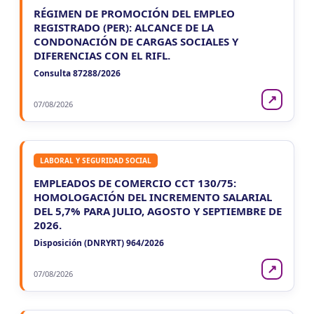
RÉGIMEN DE PROMOCIÓN DEL EMPLEO
REGISTRADO (PER): ALCANCE DE LA
CONDONACIÓN DE CARGAS SOCIALES Y
DIFERENCIAS CON EL RIFL.
Consulta 87288/2026
↗
07/08/2026
LABORAL Y SEGURIDAD SOCIAL
EMPLEADOS DE COMERCIO CCT 130/75:
HOMOLOGACIÓN DEL INCREMENTO SALARIAL
DEL 5,7% PARA JULIO, AGOSTO Y SEPTIEMBRE DE
2026.
Disposición (DNRYRT) 964/2026
↗
07/08/2026