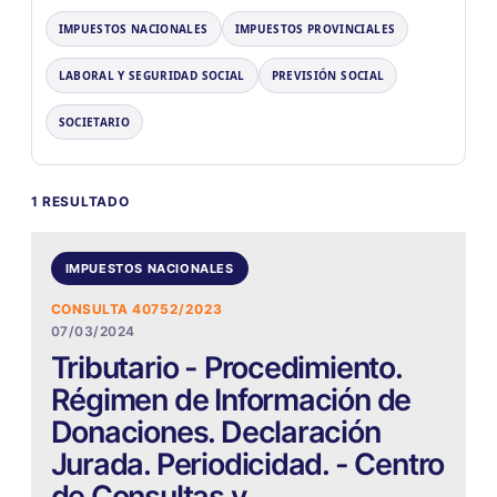
IMPUESTOS NACIONALES
IMPUESTOS PROVINCIALES
LABORAL Y SEGURIDAD SOCIAL
PREVISIÓN SOCIAL
SOCIETARIO
1 RESULTADO
IMPUESTOS NACIONALES
CONSULTA 40752/2023
07/03/2024
Tributario - Procedimiento.
Régimen de Información de
Donaciones. Declaración
Jurada. Periodicidad. - Centro
de Consultas y