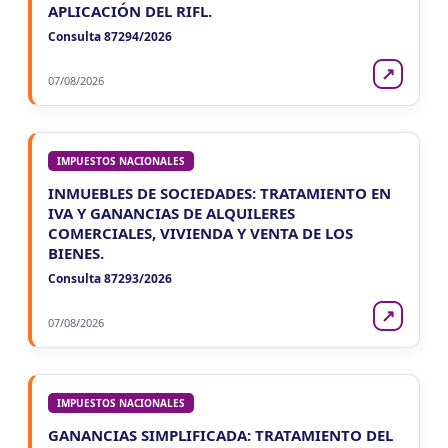
APLICACIÓN DEL RIFL.
Consulta 87294/2026
↗
07/08/2026
IMPUESTOS NACIONALES
INMUEBLES DE SOCIEDADES: TRATAMIENTO EN
IVA Y GANANCIAS DE ALQUILERES
COMERCIALES, VIVIENDA Y VENTA DE LOS
BIENES.
Consulta 87293/2026
↗
07/08/2026
IMPUESTOS NACIONALES
GANANCIAS SIMPLIFICADA: TRATAMIENTO DEL