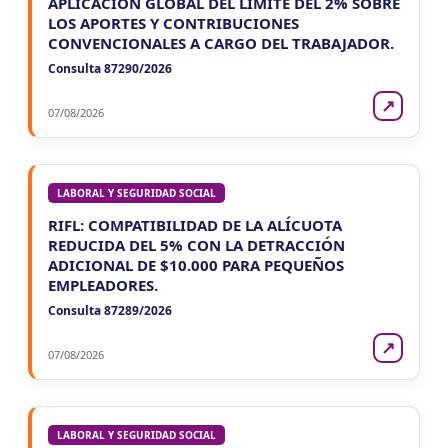
APLICACIÓN GLOBAL DEL LÍMITE DEL 2% SOBRE
LOS APORTES Y CONTRIBUCIONES
CONVENCIONALES A CARGO DEL TRABAJADOR.
Consulta 87290/2026
↗
07/08/2026
LABORAL Y SEGURIDAD SOCIAL
RIFL: COMPATIBILIDAD DE LA ALÍCUOTA
REDUCIDA DEL 5% CON LA DETRACCIÓN
ADICIONAL DE $10.000 PARA PEQUEÑOS
EMPLEADORES.
Consulta 87289/2026
↗
07/08/2026
LABORAL Y SEGURIDAD SOCIAL