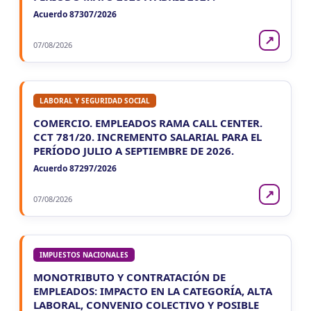
Acuerdo 87307/2026
↗
07/08/2026
LABORAL Y SEGURIDAD SOCIAL
COMERCIO. EMPLEADOS RAMA CALL CENTER.
CCT 781/20. INCREMENTO SALARIAL PARA EL
PERÍODO JULIO A SEPTIEMBRE DE 2026.
Acuerdo 87297/2026
↗
07/08/2026
IMPUESTOS NACIONALES
MONOTRIBUTO Y CONTRATACIÓN DE
EMPLEADOS: IMPACTO EN LA CATEGORÍA, ALTA
LABORAL, CONVENIO COLECTIVO Y POSIBLE