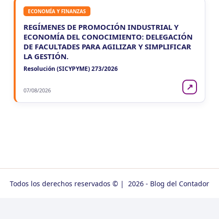
ECONOMÍA Y FINANZAS
REGÍMENES DE PROMOCIÓN INDUSTRIAL Y
ECONOMÍA DEL CONOCIMIENTO: DELEGACIÓN
DE FACULTADES PARA AGILIZAR Y SIMPLIFICAR
LA GESTIÓN.
Resolución (SICYPYME) 273/2026
↗
07/08/2026
Todos los derechos reservados © | 2026 - Blog del Contador