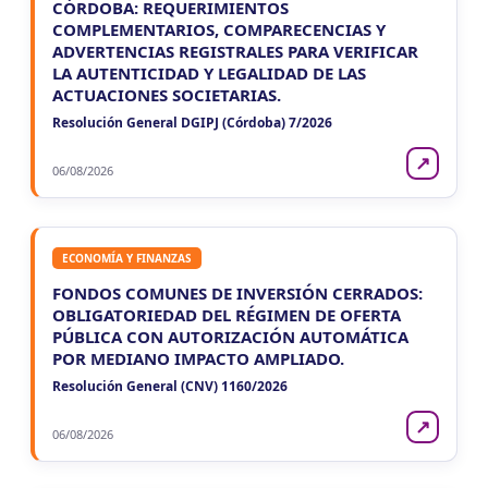
CÓRDOBA: REQUERIMIENTOS
COMPLEMENTARIOS, COMPARECENCIAS Y
ADVERTENCIAS REGISTRALES PARA VERIFICAR
LA AUTENTICIDAD Y LEGALIDAD DE LAS
ACTUACIONES SOCIETARIAS.
Resolución General DGIPJ (Córdoba) 7/2026
↗
06/08/2026
ECONOMÍA Y FINANZAS
FONDOS COMUNES DE INVERSIÓN CERRADOS:
OBLIGATORIEDAD DEL RÉGIMEN DE OFERTA
PÚBLICA CON AUTORIZACIÓN AUTOMÁTICA
POR MEDIANO IMPACTO AMPLIADO.
Resolución General (CNV) 1160/2026
↗
06/08/2026