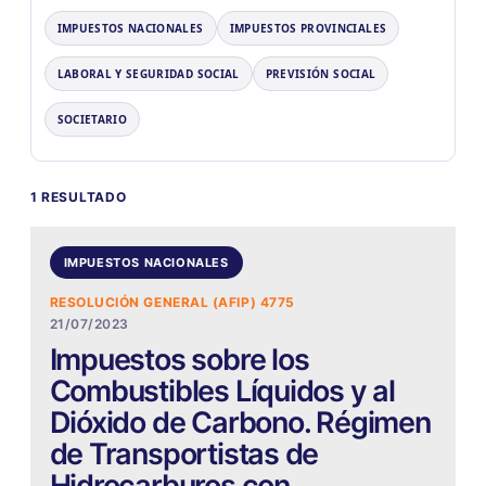
IMPUESTOS NACIONALES
IMPUESTOS PROVINCIALES
LABORAL Y SEGURIDAD SOCIAL
PREVISIÓN SOCIAL
SOCIETARIO
1 RESULTADO
IMPUESTOS NACIONALES
RESOLUCIÓN GENERAL (AFIP) 4775
21/07/2023
Impuestos sobre los
Combustibles Líquidos y al
Dióxido de Carbono. Régimen
de Transportistas de
Hidrocarburos con