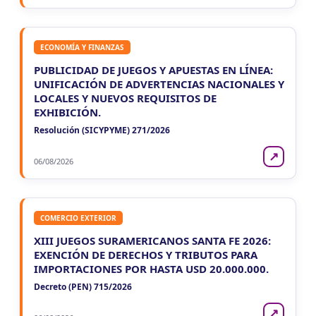
ECONOMÍA Y FINANZAS
PUBLICIDAD DE JUEGOS Y APUESTAS EN LÍNEA:
UNIFICACIÓN DE ADVERTENCIAS NACIONALES Y
LOCALES Y NUEVOS REQUISITOS DE
EXHIBICIÓN.
Resolución (SICYPYME) 271/2026
↗
06/08/2026
COMERCIO EXTERIOR
XIII JUEGOS SURAMERICANOS SANTA FE 2026:
EXENCIÓN DE DERECHOS Y TRIBUTOS PARA
IMPORTACIONES POR HASTA USD 20.000.000.
Decreto (PEN) 715/2026
↗