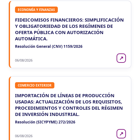
ECONOMÍA Y FINANZAS
FIDEICOMISOS FINANCIEROS: SIMPLIFICACIÓN
Y OBLIGATORIEDAD DE LOS REGÍMENES DE
OFERTA PÚBLICA CON AUTORIZACIÓN
AUTOMÁTICA.
Resolución General (CNV) 1159/2026
↗
06/08/2026
COMERCIO EXTERIOR
IMPORTACIÓN DE LÍNEAS DE PRODUCCIÓN
USADAS: ACTUALIZACIÓN DE LOS REQUISITOS,
PROCEDIMIENTOS Y CONTROLES DEL RÉGIMEN
DE INVERSIÓN INDUSTRIAL.
Resolución (SICYPYME) 272/2026
↗
06/08/2026