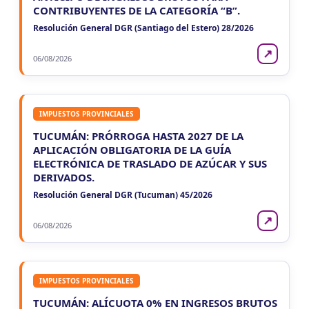
CONTRIBUYENTES DE LA CATEGORÍA “B”.
Resolución General DGR (Santiago del Estero) 28/2026
↗
06/08/2026
IMPUESTOS PROVINCIALES
TUCUMÁN: PRÓRROGA HASTA 2027 DE LA
APLICACIÓN OBLIGATORIA DE LA GUÍA
ELECTRÓNICA DE TRASLADO DE AZÚCAR Y SUS
DERIVADOS.
Resolución General DGR (Tucuman) 45/2026
↗
06/08/2026
IMPUESTOS PROVINCIALES
TUCUMÁN: ALÍCUOTA 0% EN INGRESOS BRUTOS