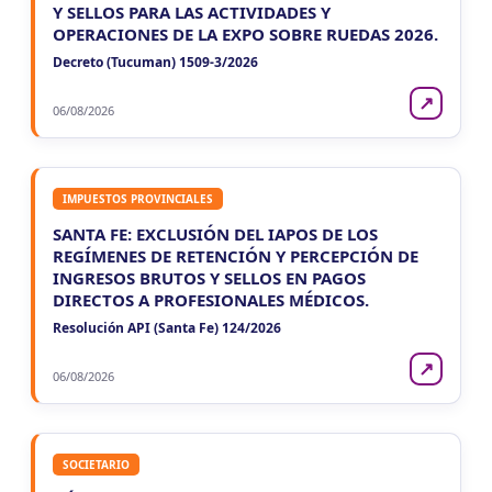
Y SELLOS PARA LAS ACTIVIDADES Y
OPERACIONES DE LA EXPO SOBRE RUEDAS 2026.
Decreto (Tucuman) 1509-3/2026
↗
06/08/2026
IMPUESTOS PROVINCIALES
SANTA FE: EXCLUSIÓN DEL IAPOS DE LOS
REGÍMENES DE RETENCIÓN Y PERCEPCIÓN DE
INGRESOS BRUTOS Y SELLOS EN PAGOS
DIRECTOS A PROFESIONALES MÉDICOS.
Resolución API (Santa Fe) 124/2026
↗
06/08/2026
SOCIETARIO