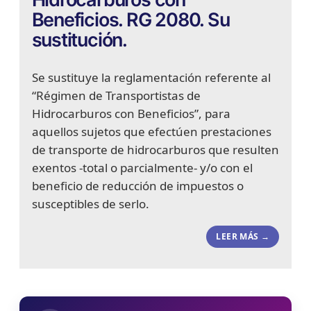
Beneficios. RG 2080. Su
sustitución.
Se sustituye la reglamentación referente al
“Régimen de Transportistas de
Hidrocarburos con Beneficios”, para
aquellos sujetos que efectúen prestaciones
de transporte de hidrocarburos que resulten
exentos -total o parcialmente- y/o con el
beneficio de reducción de impuestos o
susceptibles de serlo.
LEER MÁS →