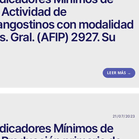
 Actividad de
angostinos con modalidad
s. Gral. (AFIP) 2927. Su
LEER MÁS →
21/07/2023
ndicadores Mínimos de