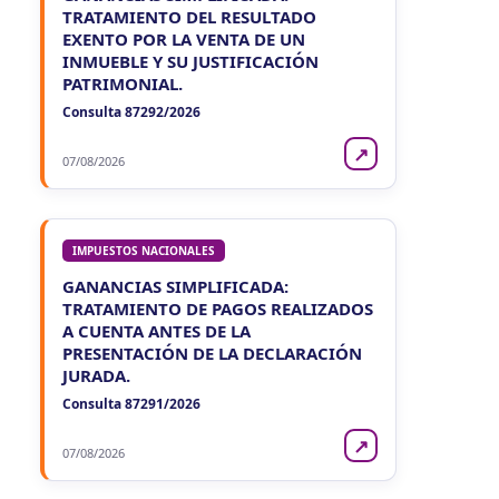
TRATAMIENTO DEL RESULTADO
EXENTO POR LA VENTA DE UN
INMUEBLE Y SU JUSTIFICACIÓN
PATRIMONIAL.
Consulta 87292/2026
↗
07/08/2026
IMPUESTOS NACIONALES
GANANCIAS SIMPLIFICADA:
TRATAMIENTO DE PAGOS REALIZADOS
A CUENTA ANTES DE LA
PRESENTACIÓN DE LA DECLARACIÓN
JURADA.
Consulta 87291/2026
↗
07/08/2026