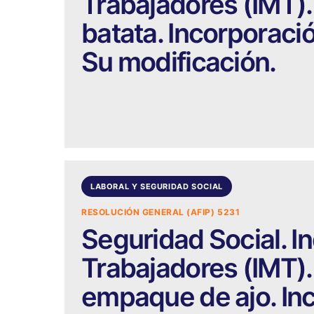
Trabajadores (IMT).
batata. Incorporació
Su modificación.
LABORAL Y SEGURIDAD SOCIAL
RESOLUCIÓN GENERAL (AFIP) 5231
Seguridad Social. I
Trabajadores (IMT).
empaque de ajo. Inc