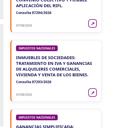
APLICACIÓN DEL RIFL.
Consulta 87294/2026
↗
07/08/2026
IMPUESTOS NACIONALES
INMUEBLES DE SOCIEDADES:
TRATAMIENTO EN IVA Y GANANCIAS
DE ALQUILERES COMERCIALES,
VIVIENDA Y VENTA DE LOS BIENES.
Consulta 87293/2026
↗
07/08/2026
IMPUESTOS NACIONALES
GANANCIAS SIMPLIFICADA: