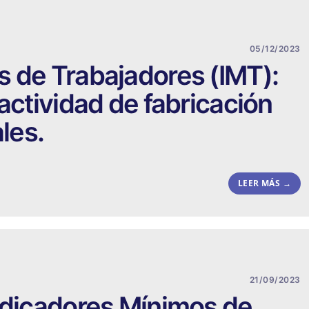
05/12/2023
s de Trabajadores (IMT):
actividad de fabricación
ales.
LEER MÁS →
21/09/2023
ndicadores Mínimos de