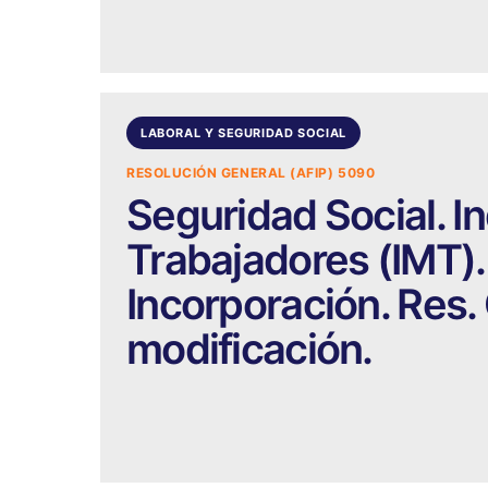
LABORAL Y SEGURIDAD SOCIAL
RESOLUCIÓN GENERAL (AFIP) 5090
Seguridad Social. I
Trabajadores (IMT).
Incorporación. Res. 
modificación.