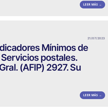
LEER MÁS →
21/07/2023
ndicadores Mínimos de
 Servicios postales.
Gral. (AFIP) 2927. Su
LEER MÁS →