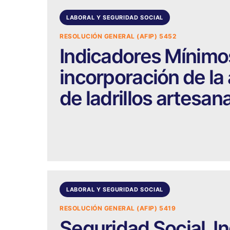
LABORAL Y SEGURIDAD SOCIAL
RESOLUCIÓN GENERAL (AFIP) 5452
Indicadores Mínimo
incorporación de la 
de ladrillos artesan
LABORAL Y SEGURIDAD SOCIAL
RESOLUCIÓN GENERAL (AFIP) 5419
Seguridad Social. I