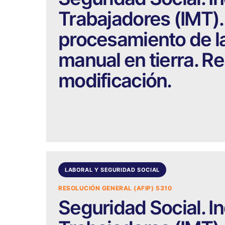
Trabajadores (IMT).
procesamiento de l
manual en tierra. Re
modificación.
LABORAL Y SEGURIDAD SOCIAL
RESOLUCIÓN GENERAL (AFIP) 5310
Seguridad Social. I