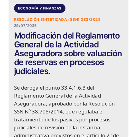
ECONOMÍA Y FINANZAS
RESOLUCIÓN SINTETIZADA (SSN) 383/2025
29/07/2025
Modificación del Reglamento
General de la Actividad
Aseguradora sobre valuación
de reservas en procesos
judiciales.
Se deroga el punto 33.4.1.6.3 del
Reglamento General de la Actividad
Aseguradora, aprobado por la Resolución
SSN Nº 38.708/2014, que regulaba el
tratamiento de los pasivos por procesos
judiciales de revisión de la instancia
administrativa previstos en el artículo 2° de