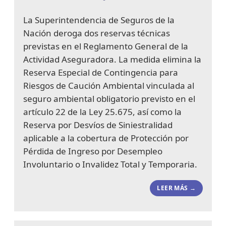
La Superintendencia de Seguros de la
Nación deroga dos reservas técnicas
previstas en el Reglamento General de la
Actividad Aseguradora. La medida elimina la
Reserva Especial de Contingencia para
Riesgos de Caución Ambiental vinculada al
seguro ambiental obligatorio previsto en el
artículo 22 de la Ley 25.675, así como la
Reserva por Desvíos de Siniestralidad
aplicable a la cobertura de Protección por
Pérdida de Ingreso por Desempleo
Involuntario o Invalidez Total y Temporaria.
LEER MÁS →