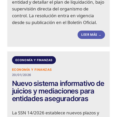
entidad y detallar el plan de liquidación, bajo
supervisión directa del organismo de
control. La resolución entra en vigencia
desde su publicación en el Boletín Oficial.
LEER MÁS →
ECONOMÍA Y FINANZAS
ECONOMÍA Y FINANZAS
20/01/2026
Nuevo sistema informativo de
juicios y mediaciones para
entidades aseguradoras
La SSN 14/2026 establece nuevos plazos y