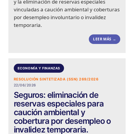
y la eliminación de reservas especiales
vinculadas a caución ambiental y coberturas
por desempleo involuntario o invalidez
temporaria.
LEER MÁS →
ECONOMÍA Y FINANZAS
RESOLUCIÓN SINTETIZADA (SSN) 269/2026
22/06/2026
Seguros: eliminación de
reservas especiales para
caución ambiental y
cobertura por desempleo o
invalidez temporaria.