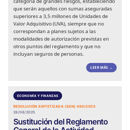
categoría de grandes riesgos, estableciendo
que serán aquellos con sumas aseguradas
superiores a 3,5 millones de Unidades de
Valor Adquisitivo (UVA), siempre que no
correspondan a planes sujetos a las
modalidades de autorización previstas en
otros puntos del reglamento y que no
incluyan seguros de personas.
LEER MÁS →
ECONOMÍA Y FINANZAS
RESOLUCIÓN SINTETIZADA (SSN) 464/2025
28/08/2025
Sustitución del Reglamento