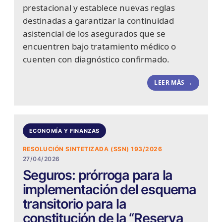
prestacional y establece nuevas reglas
destinadas a garantizar la continuidad
asistencial de los asegurados que se
encuentren bajo tratamiento médico o
cuenten con diagnóstico confirmado.
LEER MÁS →
ECONOMÍA Y FINANZAS
RESOLUCIÓN SINTETIZADA (SSN) 193/2026
27/04/2026
Seguros: prórroga para la
implementación del esquema
transitorio para la
constitución de la “Reserva