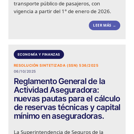
transporte público de pasajeros, con
vigencia a partir del 1° de enero de 2026.
LEER MÁS →
ECONOMÍA Y FINANZAS
RESOLUCIÓN SINTETIZADA (SSN) 536/2025
06/10/2025
Reglamento General de la
Actividad Aseguradora:
nuevas pautas para el cálculo
de reservas técnicas y capital
mínimo en aseguradoras.
La Superintendencia de Seguros de la