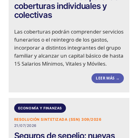
coberturas individuales y
colectivas
Las coberturas podrán comprender servicios
funerarios o el reintegro de los gastos,
incorporar a distintos integrantes del grupo
familiar y alcanzar un capital básico de hasta
15 Salarios Mínimos, Vitales y Móviles.
LEER MÁS →
ECONOMÍA Y FINANZAS
RESOLUCIÓN SINTETIZADA (SSN) 309/2026
21/07/2026
Seguros de sepelio: nuevas