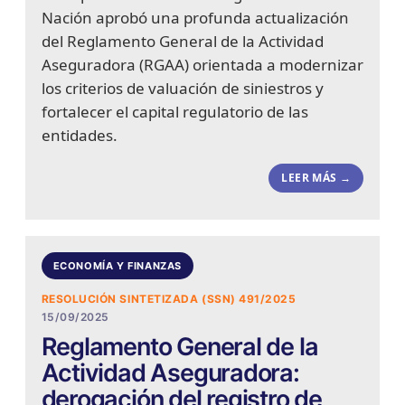
Nación aprobó una profunda actualización
del Reglamento General de la Actividad
Aseguradora (RGAA) orientada a modernizar
los criterios de valuación de siniestros y
fortalecer el capital regulatorio de las
entidades.
LEER MÁS →
ECONOMÍA Y FINANZAS
RESOLUCIÓN SINTETIZADA (SSN) 491/2025
15/09/2025
Reglamento General de la
Actividad Aseguradora:
derogación del registro de