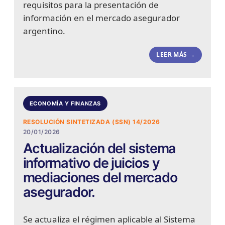
requisitos para la presentación de
información en el mercado asegurador
argentino.
LEER MÁS →
ECONOMÍA Y FINANZAS
RESOLUCIÓN SINTETIZADA (SSN) 14/2026
20/01/2026
Actualización del sistema
informativo de juicios y
mediaciones del mercado
asegurador.
Se actualiza el régimen aplicable al Sistema