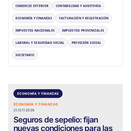
COMERCIO EXTERIOR
CONTABILIDAD Y AUDITORÍA
ECONOMÍA Y FINANZAS
FACTURACIÓN Y REGISTRACIÓN
IMPUESTOS NACIONALES
IMPUESTOS PROVINCIALES
LABORAL Y SEGURIDAD SOCIAL
PREVISIÓN SOCIAL
SOCIETARIO
ECONOMÍA Y FINANZAS
ECONOMÍA Y FINANZAS
21/07/2026
Seguros de sepelio: fijan
nuevas condiciones para las