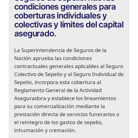
condiciones generales para
coberturas individuales y
colectivas y límites del capital
asegurado.
La Superintendencia de Seguros de la
Nación aprueba las condiciones
contractuales generales aplicables al Seguro
Colectivo de Sepelio y al Seguro Individual de
Sepelio, incorpora esta cobertura al
Reglamento General de la Actividad
Aseguradora y establece los lineamientos
para su comercialización mediante la
prestación directa de servicios funerarios o
el reintegro de los gastos de sepelio,
inhumación y cremación.