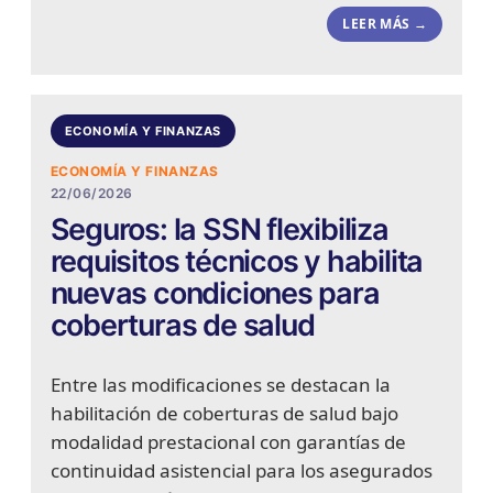
LEER MÁS →
ECONOMÍA Y FINANZAS
ECONOMÍA Y FINANZAS
22/06/2026
Seguros: la SSN flexibiliza
requisitos técnicos y habilita
nuevas condiciones para
coberturas de salud
Entre las modificaciones se destacan la
habilitación de coberturas de salud bajo
modalidad prestacional con garantías de
continuidad asistencial para los asegurados