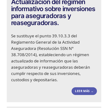
Actualización del régimen
informativo sobre inversiones
para aseguradoras y
reaseguradoras.
Se sustituye el punto 39.10.3.3 del
Reglamento General de la Actividad
Aseguradora (Resolución SSN N°
38.708/2014), estableciendo un régimen
actualizado de información que las
aseguradoras y reaseguradoras deberán
cumplir respecto de sus inversiones,
custodios y depositarias.
LEER MÁS →