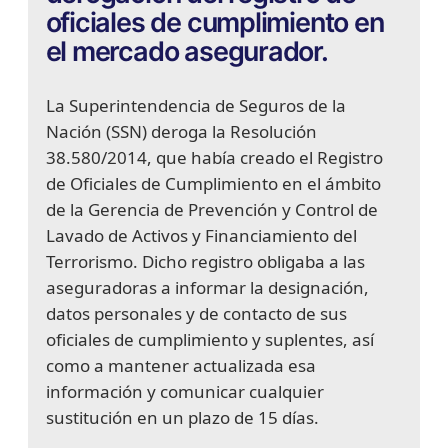
oficiales de cumplimiento en
el mercado asegurador.
La Superintendencia de Seguros de la
Nación (SSN) deroga la Resolución
38.580/2014, que había creado el Registro
de Oficiales de Cumplimiento en el ámbito
de la Gerencia de Prevención y Control de
Lavado de Activos y Financiamiento del
Terrorismo. Dicho registro obligaba a las
aseguradoras a informar la designación,
datos personales y de contacto de sus
oficiales de cumplimiento y suplentes, así
como a mantener actualizada esa
información y comunicar cualquier
sustitución en un plazo de 15 días.