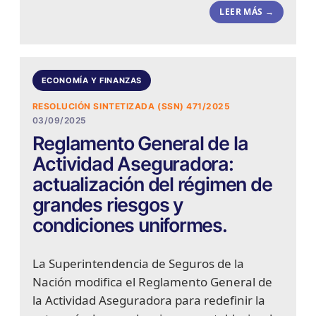
LEER MÁS →
ECONOMÍA Y FINANZAS
RESOLUCIÓN SINTETIZADA (SSN) 471/2025
03/09/2025
Reglamento General de la
Actividad Aseguradora:
actualización del régimen de
grandes riesgos y
condiciones uniformes.
La Superintendencia de Seguros de la
Nación modifica el Reglamento General de
la Actividad Aseguradora para redefinir la