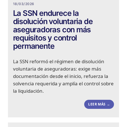
18/03/2026
La SSN endurece la
disolución voluntaria de
aseguradoras con más
requisitos y control
permanente
La SSN reformó el régimen de disolución
voluntaria de aseguradoras: exige más
documentación desde el inicio, refuerza la
solvencia requerida y amplía el control sobre
la liquidación.
LEER MÁS →