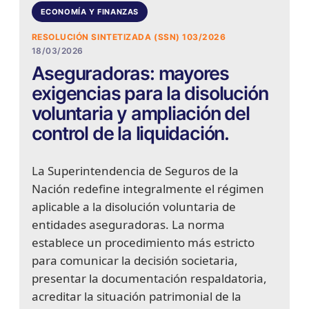
ECONOMÍA Y FINANZAS
RESOLUCIÓN SINTETIZADA (SSN) 103/2026
18/03/2026
Aseguradoras: mayores
exigencias para la disolución
voluntaria y ampliación del
control de la liquidación.
La Superintendencia de Seguros de la
Nación redefine integralmente el régimen
aplicable a la disolución voluntaria de
entidades aseguradoras. La norma
establece un procedimiento más estricto
para comunicar la decisión societaria,
presentar la documentación respaldatoria,
acreditar la situación patrimonial de la