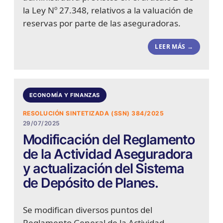
la Ley Nº 27.348, relativos a la valuación de
reservas por parte de las aseguradoras.
LEER MÁS →
ECONOMÍA Y FINANZAS
RESOLUCIÓN SINTETIZADA (SSN) 384/2025
29/07/2025
Modificación del Reglamento
de la Actividad Aseguradora
y actualización del Sistema
de Depósito de Planes.
Se modifican diversos puntos del
Reglamento General de la Actividad