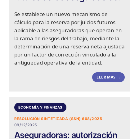
Se establece un nuevo mecanismo de
cálculo para la reserva por juicios futuros
aplicable a las aseguradoras que operan en
la rama de riesgos del trabajo, mediante la
determinación de una reserva neta ajustada
por un factor de corrección vinculado a la
antigüedad operativa de la entidad.
LEER MÁS →
ECONOMÍA Y FINANZAS
RESOLUCIÓN SINTETIZADA (SSN) 668/2025
09/12/2025
Aseguradoras: autorización