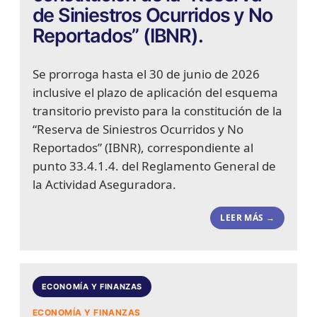
de Siniestros Ocurridos y No
Reportados” (IBNR).
Se prorroga hasta el 30 de junio de 2026
inclusive el plazo de aplicación del esquema
transitorio previsto para la constitución de la
“Reserva de Siniestros Ocurridos y No
Reportados” (IBNR), correspondiente al
punto 33.4.1.4. del Reglamento General de
la Actividad Aseguradora.
LEER MÁS →
ECONOMÍA Y FINANZAS
ECONOMÍA Y FINANZAS