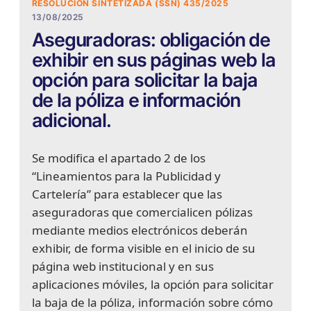
RESOLUCIÓN SINTETIZADA (SSN) 435/2025
13/08/2025
Aseguradoras: obligación de
exhibir en sus páginas web la
opción para solicitar la baja
de la póliza e información
adicional.
Se modifica el apartado 2 de los
“Lineamientos para la Publicidad y
Cartelería” para establecer que las
aseguradoras que comercialicen pólizas
mediante medios electrónicos deberán
exhibir, de forma visible en el inicio de su
página web institucional y en sus
aplicaciones móviles, la opción para solicitar
la baja de la póliza, información sobre cómo