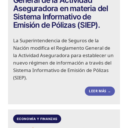
General de la Actividad
Aseguradora en materia del
Sistema Informativo de
Emisión de Pólizas (SIEP).
La Superintendencia de Seguros de la
Nación modifica el Reglamento General de
la Actividad Aseguradora para establecer un
nuevo régimen de información a través del
Sistema Informativo de Emisión de Pólizas
(SIEP).
LEER MÁS →
ECONOMÍA Y FINANZAS