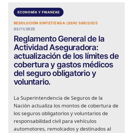
ECONOMÍA Y FINANZAS
RESOLUCIÓN SINTETIZADA (SSN) 589/2025
03/11/2025
Reglamento General de la
Actividad Aseguradora:
actualización de los límites de
cobertura y gastos médicos
del seguro obligatorio y
voluntario.
La Superintendencia de Seguros de la
Nación actualiza los montos de cobertura de
los seguros obligatorios y voluntarios de
responsabilidad civil para vehículos
automotores, remolcados y destinados al