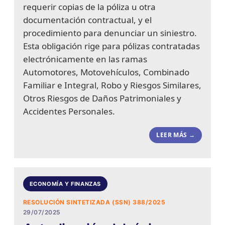
requerir copias de la póliza u otra
documentación contractual, y el
procedimiento para denunciar un siniestro.
Esta obligación rige para pólizas contratadas
electrónicamente en las ramas
Automotores, Motovehículos, Combinado
Familiar e Integral, Robo y Riesgos Similares,
Otros Riesgos de Daños Patrimoniales y
Accidentes Personales.
LEER MÁS →
ECONOMÍA Y FINANZAS
RESOLUCIÓN SINTETIZADA (SSN) 388/2025
29/07/2025