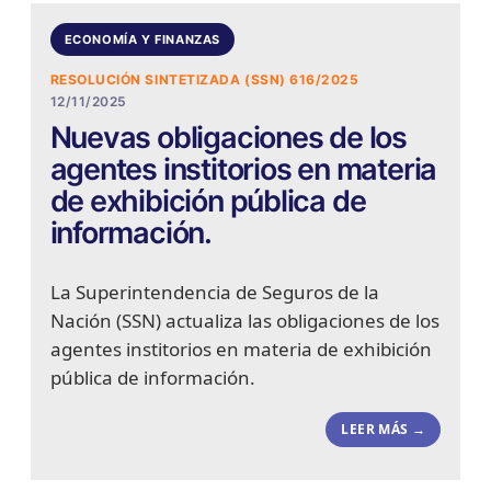
ECONOMÍA Y FINANZAS
RESOLUCIÓN SINTETIZADA (SSN) 616/2025
12/11/2025
Nuevas obligaciones de los
agentes institorios en materia
de exhibición pública de
información.
La Superintendencia de Seguros de la
Nación (SSN) actualiza las obligaciones de los
agentes institorios en materia de exhibición
pública de información.
LEER MÁS →