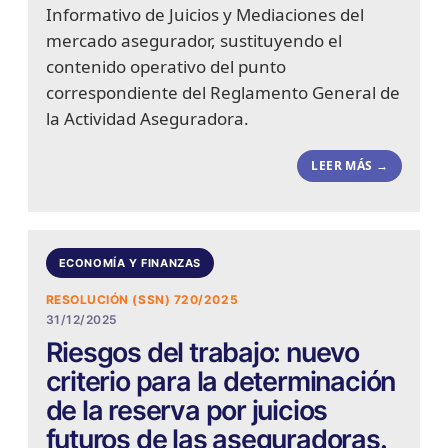
Informativo de Juicios y Mediaciones del
mercado asegurador, sustituyendo el
contenido operativo del punto
correspondiente del Reglamento General de
la Actividad Aseguradora.
LEER MÁS →
ECONOMÍA Y FINANZAS
RESOLUCIÓN (SSN) 720/2025
31/12/2025
Riesgos del trabajo: nuevo
criterio para la determinación
de la reserva por juicios
futuros de las aseguradoras.