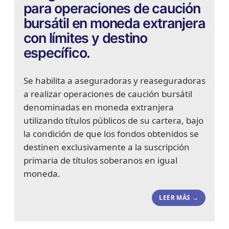
para operaciones de caución
bursátil en moneda extranjera
con límites y destino
específico.
Se habilita a aseguradoras y reaseguradoras
a realizar operaciones de caución bursátil
denominadas en moneda extranjera
utilizando títulos públicos de su cartera, bajo
la condición de que los fondos obtenidos se
destinen exclusivamente a la suscripción
primaria de títulos soberanos en igual
moneda.
LEER MÁS →