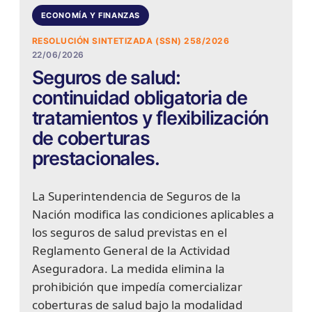
ECONOMÍA Y FINANZAS
RESOLUCIÓN SINTETIZADA (SSN) 258/2026
22/06/2026
Seguros de salud:
continuidad obligatoria de
tratamientos y flexibilización
de coberturas
prestacionales.
La Superintendencia de Seguros de la
Nación modifica las condiciones aplicables a
los seguros de salud previstas en el
Reglamento General de la Actividad
Aseguradora. La medida elimina la
prohibición que impedía comercializar
coberturas de salud bajo la modalidad