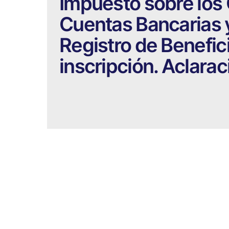
Impuesto sobre los 
Cuentas Bancarias y
Registro de Benefic
inscripción. Aclarac