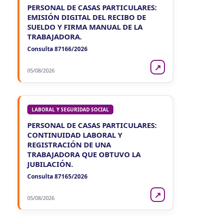
PERSONAL DE CASAS PARTICULARES:
EMISIÓN DIGITAL DEL RECIBO DE
SUELDO Y FIRMA MANUAL DE LA
TRABAJADORA.
Consulta 87166/2026
↗
05/08/2026
LABORAL Y SEGURIDAD SOCIAL
PERSONAL DE CASAS PARTICULARES:
CONTINUIDAD LABORAL Y
REGISTRACIÓN DE UNA
TRABAJADORA QUE OBTUVO LA
JUBILACIÓN.
Consulta 87165/2026
↗
05/08/2026