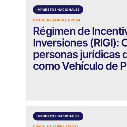
IMPUESTOS NACIONALES
CIRCULAR (ARCA) 1/2024
Régimen de Incenti
Inversiones (RIGI): 
personas jurídicas 
como Vehículo de P
IMPUESTOS NACIONALES
CIRCULAR (AFIP) 4/2021