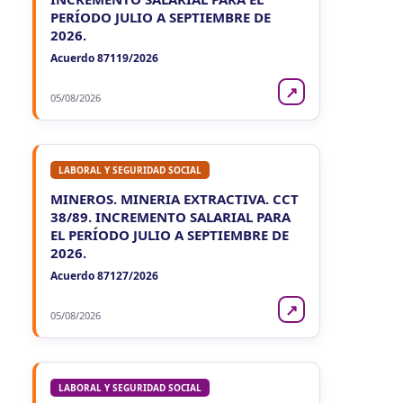
PERÍODO JULIO A SEPTIEMBRE DE
2026.
Acuerdo 87119/2026
↗
05/08/2026
LABORAL Y SEGURIDAD SOCIAL
MINEROS. MINERIA EXTRACTIVA. CCT
38/89. INCREMENTO SALARIAL PARA
EL PERÍODO JULIO A SEPTIEMBRE DE
2026.
Acuerdo 87127/2026
↗
05/08/2026
LABORAL Y SEGURIDAD SOCIAL