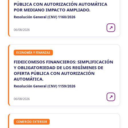
PÚBLICA CON AUTORIZACIÓN AUTOMÁTICA
POR MEDIANO IMPACTO AMPLIADO.
Resolución General (CNV) 1160/2026
↗
06/08/2026
ECONOMÍA Y FINANZAS
FIDEICOMISOS FINANCIEROS: SIMPLIFICACIÓN
Y OBLIGATORIEDAD DE LOS REGÍMENES DE
OFERTA PÚBLICA CON AUTORIZACIÓN
AUTOMÁTICA.
Resolución General (CNV) 1159/2026
↗
06/08/2026
COMERCIO EXTERIOR