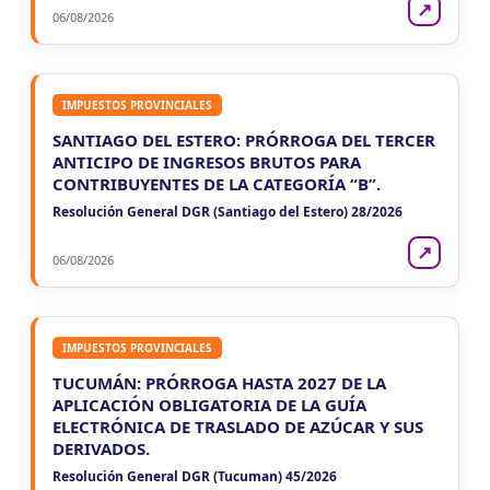
↗
CUIT 4-…
06/08/2026
IMPUESTOS PROVINCIALES
SANTIAGO DEL ESTERO: PRÓRROGA DEL TERCER
ANTICIPO DE INGRESOS BRUTOS PARA
CONTRIBUYENTES DE LA CATEGORÍA “B”.
Resolución General DGR (Santiago del Estero) 28/2026
↗
06/08/2026
IMPUESTOS PROVINCIALES
TUCUMÁN: PRÓRROGA HASTA 2027 DE LA
APLICACIÓN OBLIGATORIA DE LA GUÍA
ELECTRÓNICA DE TRASLADO DE AZÚCAR Y SUS
DERIVADOS.
Resolución General DGR (Tucuman) 45/2026