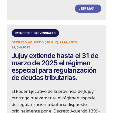
LEER MÁS →
IMPUESTOS PROVINCIALES
DECRETO ACUERDO (JUJUY) 2774/2025
22/04/2025
Jujuy extiende hasta el 31 de
marzo de 2025 el régimen
especial para regularización
de deudas tributarias.
El Poder Ejecutivo de la provincia de Jujuy
prorroga nuevamente el régimen especial
de regularización tributaria dispuesto
originalmente por el Decreto Acuerdo 1399-