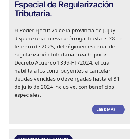
Especial de Regularización
Tributaria.
El Poder Ejecutivo de la provincia de Jujuy
dispone una nueva prórroga, hasta el 28 de
febrero de 2025, del régimen especial de
regularización tributaria creado por el
Decreto Acuerdo 1399-HF/2024, el cual
habilita a los contribuyentes a cancelar
deudas vencidas o devengadas hasta el 31
de julio de 2024 inclusive, con beneficios
especiales.
LEER MÁS →