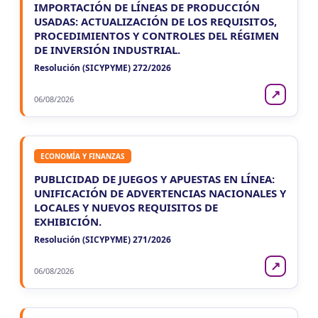
IMPORTACIÓN DE LÍNEAS DE PRODUCCIÓN
USADAS: ACTUALIZACIÓN DE LOS REQUISITOS,
PROCEDIMIENTOS Y CONTROLES DEL RÉGIMEN
DE INVERSIÓN INDUSTRIAL.
Resolución (SICYPYME) 272/2026
↗
06/08/2026
ECONOMÍA Y FINANZAS
PUBLICIDAD DE JUEGOS Y APUESTAS EN LÍNEA:
UNIFICACIÓN DE ADVERTENCIAS NACIONALES Y
LOCALES Y NUEVOS REQUISITOS DE
EXHIBICIÓN.
Resolución (SICYPYME) 271/2026
↗
06/08/2026