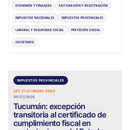
ECONOMÍA Y FINANZAS
FACTURACIÓN Y REGISTRACIÓN
IMPUESTOS NACIONALES
IMPUESTOS PROVINCIALES
LABORAL Y SEGURIDAD SOCIAL
PREVISIÓN SOCIAL
SOCIETARIO
IMPUESTOS PROVINCIALES
LEY (TUCUMAN) 9965
30/01/2026
Tucumán: excepción
transitoria al certificado de
cumplimiento fiscal en