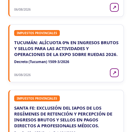
↗
06/08/2026
IMPUESTOS PROVINCIALES
TUCUMÁN: ALÍCUOTA 0% EN INGRESOS BRUTOS
Y SELLOS PARA LAS ACTIVIDADES Y
OPERACIONES DE LA EXPO SOBRE RUEDAS 2026.
Decreto (Tucuman) 1509-3/2026
↗
06/08/2026
IMPUESTOS PROVINCIALES
SANTA FE: EXCLUSIÓN DEL IAPOS DE LOS
REGÍMENES DE RETENCIÓN Y PERCEPCIÓN DE
INGRESOS BRUTOS Y SELLOS EN PAGOS
DIRECTOS A PROFESIONALES MÉDICOS.