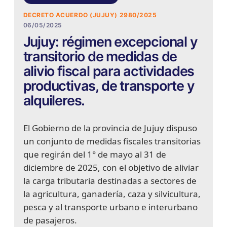
DECRETO ACUERDO (JUJUY) 2980/2025
06/05/2025
Jujuy: régimen excepcional y
transitorio de medidas de
alivio fiscal para actividades
productivas, de transporte y
alquileres.
El Gobierno de la provincia de Jujuy dispuso
un conjunto de medidas fiscales transitorias
que regirán del 1° de mayo al 31 de
diciembre de 2025, con el objetivo de aliviar
la carga tributaria destinadas a sectores de
la agricultura, ganadería, caza y silvicultura,
pesca y al transporte urbano e interurbano
de pasajeros.