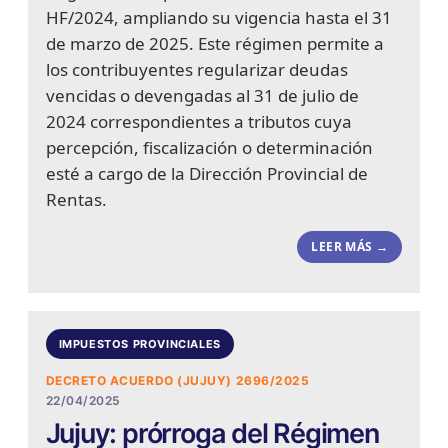
HF/2024, ampliando su vigencia hasta el 31
de marzo de 2025. Este régimen permite a
los contribuyentes regularizar deudas
vencidas o devengadas al 31 de julio de
2024 correspondientes a tributos cuya
percepción, fiscalización o determinación
esté a cargo de la Dirección Provincial de
Rentas.
LEER MÁS →
IMPUESTOS PROVINCIALES
DECRETO ACUERDO (JUJUY) 2696/2025
22/04/2025
Jujuy: prórroga del Régimen