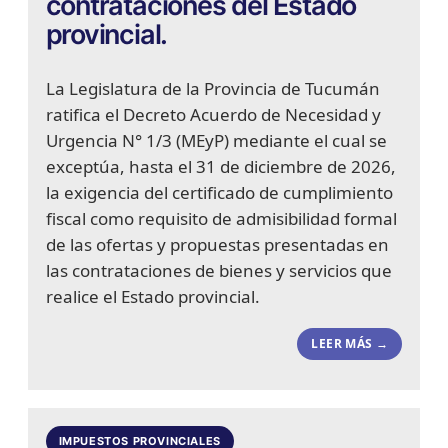
contrataciones del Estado
provincial.
La Legislatura de la Provincia de Tucumán
ratifica el Decreto Acuerdo de Necesidad y
Urgencia N° 1/3 (MEyP) mediante el cual se
exceptúa, hasta el 31 de diciembre de 2026,
la exigencia del certificado de cumplimiento
fiscal como requisito de admisibilidad formal
de las ofertas y propuestas presentadas en
las contrataciones de bienes y servicios que
realice el Estado provincial.
LEER MÁS →
IMPUESTOS PROVINCIALES