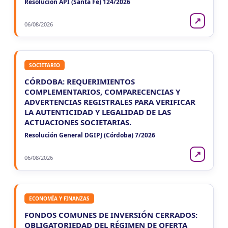
Resolución API (Santa Fe) 124/2026
↗
06/08/2026
SOCIETARIO
CÓRDOBA: REQUERIMIENTOS
COMPLEMENTARIOS, COMPARECENCIAS Y
ADVERTENCIAS REGISTRALES PARA VERIFICAR
LA AUTENTICIDAD Y LEGALIDAD DE LAS
ACTUACIONES SOCIETARIAS.
Resolución General DGIPJ (Córdoba) 7/2026
↗
06/08/2026
ECONOMÍA Y FINANZAS
FONDOS COMUNES DE INVERSIÓN CERRADOS:
OBLIGATORIEDAD DEL RÉGIMEN DE OFERTA