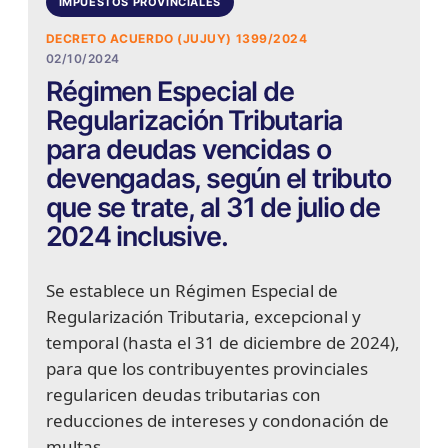
IMPUESTOS PROVINCIALES
DECRETO ACUERDO (JUJUY) 1399/2024
02/10/2024
Régimen Especial de
Regularización Tributaria
para deudas vencidas o
devengadas, según el tributo
que se trate, al 31 de julio de
2024 inclusive.
Se establece un Régimen Especial de
Regularización Tributaria, excepcional y
temporal (hasta el 31 de diciembre de 2024),
para que los contribuyentes provinciales
regularicen deudas tributarias con
reducciones de intereses y condonación de
multas.